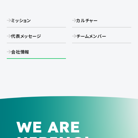
ミッション
カルチャー
代表メッセージ
チームメンバー
会社情報
WE ARE