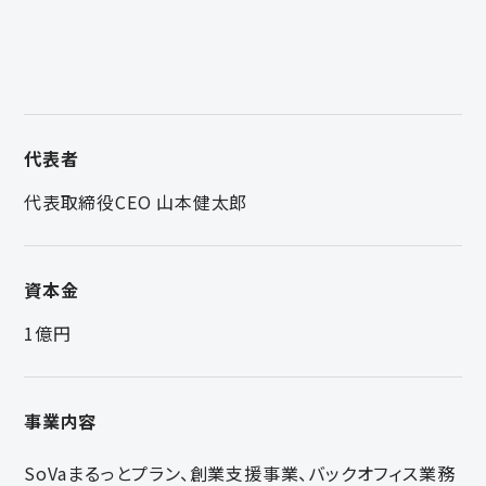
代表者
代表取締役CEO 山本健太郎
資本金
1億円
事業内容
SoVaまるっとプラン、創業支援事業、バックオフィス業務