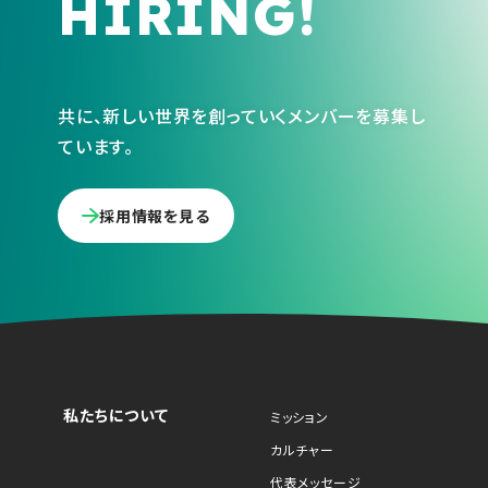
HIRING!
共に、新しい世界を創っていくメンバーを募集し
ています。
採用情報を見る
私たちについて
ミッション
カルチャー
代表メッセージ