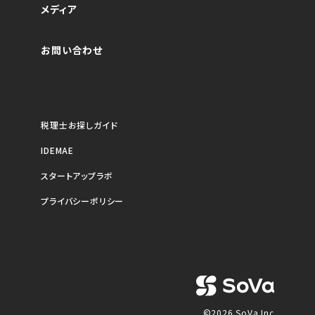
メディア
お問い合わせ
税理士お探しガイド
IDEMAE
スタートアップラボ
プライバシーポリシー
©2026 SoVa Inc