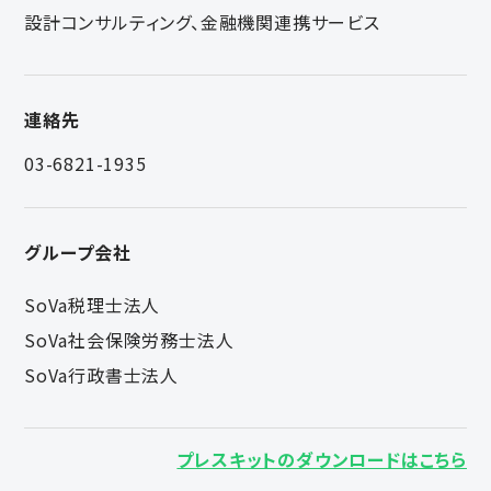
設計コンサルティング、金融機関連携サービス
連絡先
03-6821-1935
グループ会社
SoVa税理士法人
SoVa社会保険労務士法人
SoVa行政書士法人
プレスキットのダウンロードはこちら