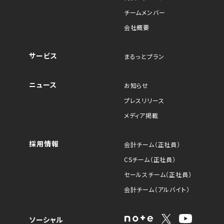
チームメンバー
会社概要
サービス
まるっとプラン
ニュース
お知らせ
プレスリリース
メディア掲載
採用情報
会計チーム（正社員）
CSチーム（正社員）
セールスチーム（正社員）
会計チーム（アルバイト）
ソーシャル