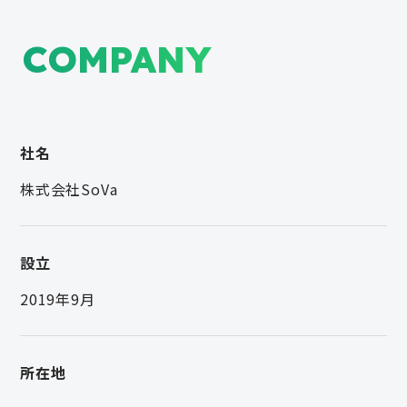
COMPANY
社名
株式会社SoVa
設立
2019年9月
所在地