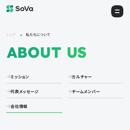
トップ
私たちについて
ABOUT US
ミッション
カルチャー
代表メッセージ
チームメンバー
会社情報