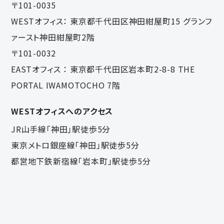
〒101-0035
WESTオフィス：
東京都千代田区神田紺屋町15 グランフ
ァースト神田紺屋町2階
〒101-0032
EASTオフィス ：
東京都千代田区岩本町2-8-8 THE
PORTAL IWAMOTOCHO 7階
WESTオフィスへのアクセス
JR山手線「神田」駅徒歩5分
東京メトロ銀座線「神田」駅徒歩5分
都営地下鉄新宿線「岩本町」駅徒歩5分