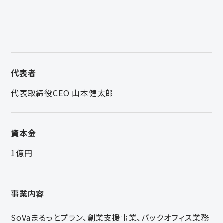
代表者
代表取締役CEO 山本健太郎
資本金
1億円
事業内容
SoVaまるっとプラン、創業支援事業、バックオフィス業務