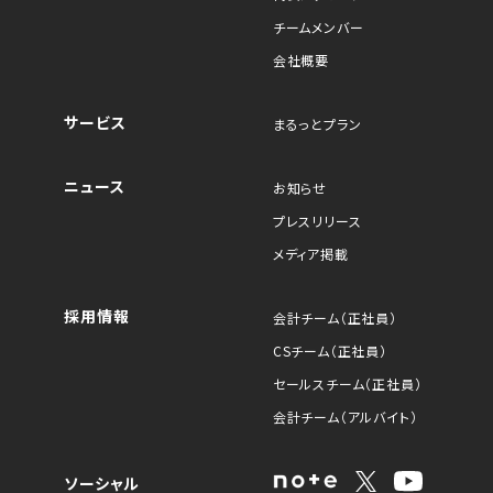
チームメンバー
会社概要
サービス
まるっとプラン
ニュース
お知らせ
プレスリリース
メディア掲載
採用情報
会計チーム（正社員）
CSチーム（正社員）
セールスチーム（正社員）
会計チーム（アルバイト）
ソーシャル