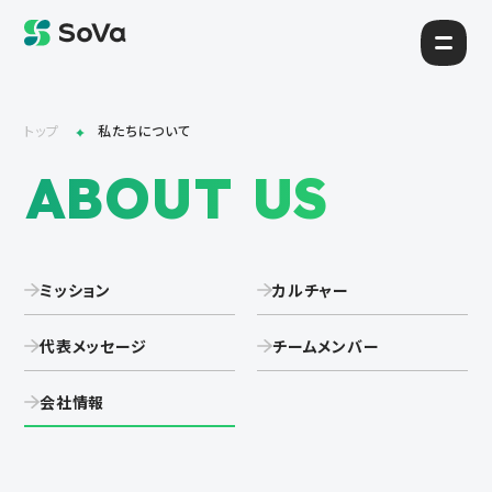
トップ
私たちについて
ABOUT US
ミッション
カルチャー
代表メッセージ
チームメンバー
会社情報