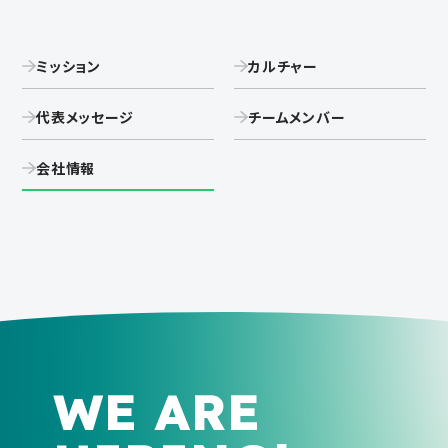
ミッション
カルチャー
代表メッセージ
チームメンバー
会社情報
WE ARE