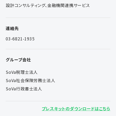
設計コンサルティング、金融機関連携サービス
連絡先
03-6821-1935
グループ会社
SoVa税理士法人
SoVa社会保険労務士法人
SoVa行政書士法人
プレスキットのダウンロードはこちら