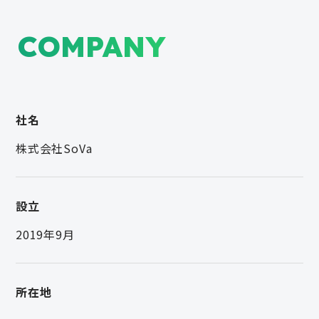
COMPANY
社名
株式会社SoVa
設立
2019年9月
所在地