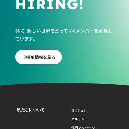
HIRING!
共に、新しい世界を創っていくメンバーを募集し
ています。
採用情報を見る
私たちについて
ミッション
カルチャー
代表メッセージ