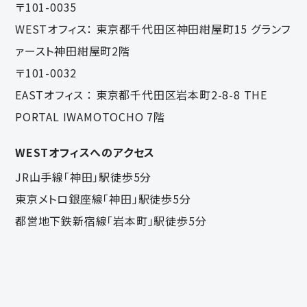
〒101-0035
WESTオフィス：
東京都千代田区神田紺屋町15 グランフ
ァースト神田紺屋町2階
〒101-0032
EASTオフィス ：
東京都千代田区岩本町2-8-8 THE
PORTAL IWAMOTOCHO 7階
WESTオフィスへのアクセス
JR山手線「神田」駅徒歩5分
東京メトロ銀座線「神田」駅徒歩5分
都営地下鉄新宿線「岩本町」駅徒歩5分