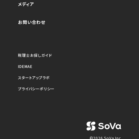
メディア
お問い合わせ
税理士お探しガイド
IDEMAE
スタートアップラボ
プライバシーポリシー
©2026 SoVa Inc