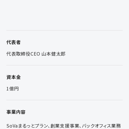
代表者
代表取締役CEO 山本健太郎
資本金
1億円
事業内容
SoVaまるっとプラン、創業支援事業、バックオフィス業務