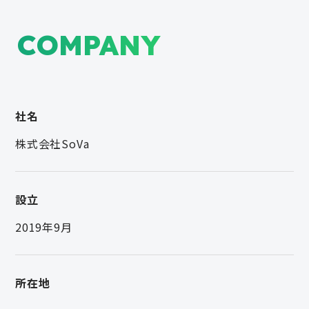
COMPANY
社名
株式会社SoVa
設立
2019年9月
所在地