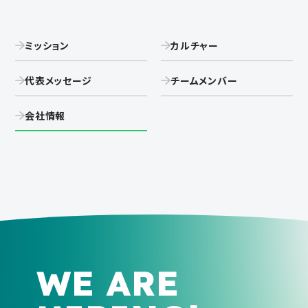
ミッション
カルチャー
代表メッセージ
チームメンバー
会社情報
WE ARE