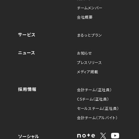
チームメンバー
会社概要
サービス
まるっとプラン
ニュース
お知らせ
プレスリリース
メディア掲載
採用情報
会計チーム（正社員）
CSチーム（正社員）
セールスチーム（正社員）
会計チーム（アルバイト）
ソーシャル