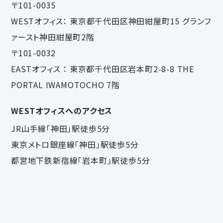
〒101-0035
WESTオフィス：
東京都千代田区神田紺屋町15 グランフ
ァースト神田紺屋町2階
〒101-0032
EASTオフィス ：
東京都千代田区岩本町2-8-8 THE
PORTAL IWAMOTOCHO 7階
WESTオフィスへのアクセス
JR山手線「神田」駅徒歩5分
東京メトロ銀座線「神田」駅徒歩5分
都営地下鉄新宿線「岩本町」駅徒歩5分