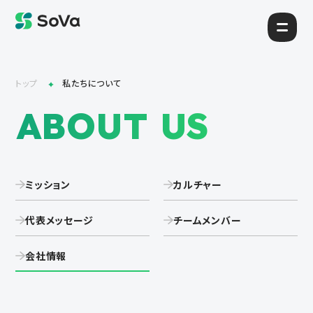
トップ
私たちについて
ABOUT US
ミッション
カルチャー
代表メッセージ
チームメンバー
会社情報