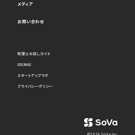
メディア
お問い合わせ
税理士お探しガイド
IDEMAE
スタートアップラボ
プライバシーポリシー
©2026 SoVa Inc