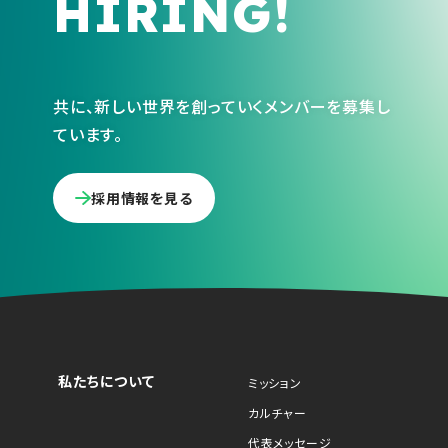
HIRING!
共に、新しい世界を創っていくメンバーを募集し
ています。
採用情報を見る
私たちについて
ミッション
カルチャー
代表メッセージ