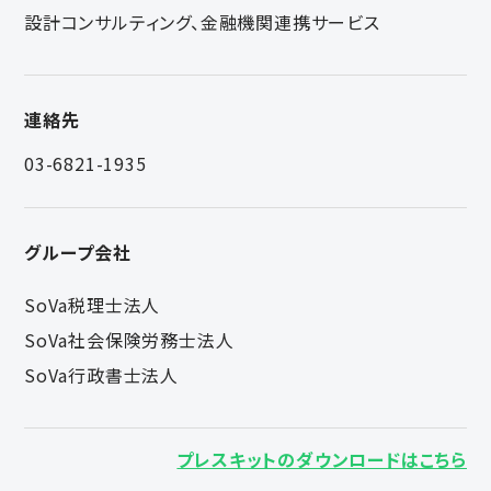
設計コンサルティング、金融機関連携サービス
連絡先
03-6821-1935
グループ会社
SoVa税理士法人
SoVa社会保険労務士法人
SoVa行政書士法人
プレスキットのダウンロードはこちら