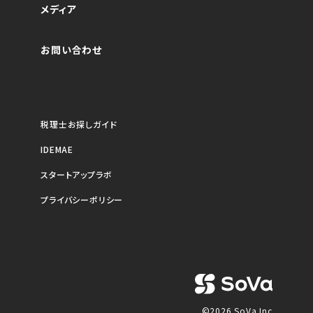
メディア
お問い合わせ
税理士お探しガイド
IDEMAE
スタートアップラボ
プライバシーポリシー
©2026 SoVa Inc