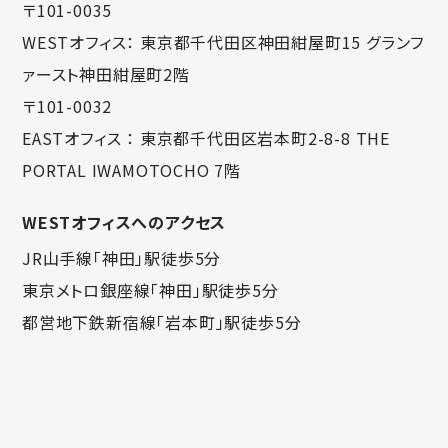
〒101-0035
WESTオフィス：
東京都千代田区神田紺屋町15 グランフ
ァースト神田紺屋町2階
〒101-0032
EASTオフィス ：
東京都千代田区岩本町2-8-8 THE
PORTAL IWAMOTOCHO 7階
WESTオフィスへのアクセス
JR山手線「神田」駅徒歩5分
東京メトロ銀座線「神田」駅徒歩5分
都営地下鉄新宿線「岩本町」駅徒歩5分