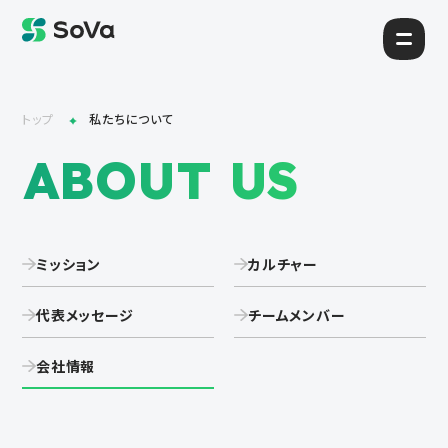
トップ
私たちについて
ABOUT US
ミッション
カルチャー
代表メッセージ
チームメンバー
会社情報