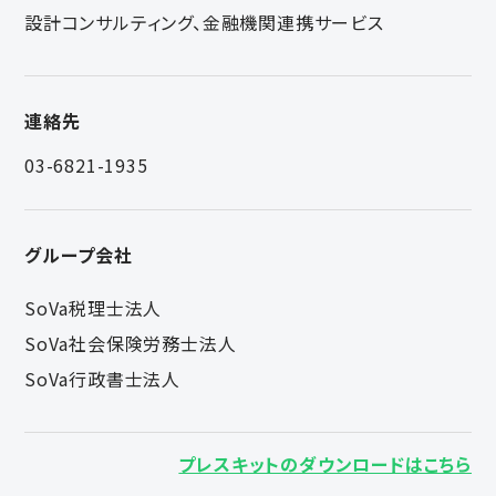
設計コンサルティング、金融機関連携サービス
連絡先
03-6821-1935
グループ会社
SoVa税理士法人
SoVa社会保険労務士法人
SoVa行政書士法人
プレスキットのダウンロードはこちら