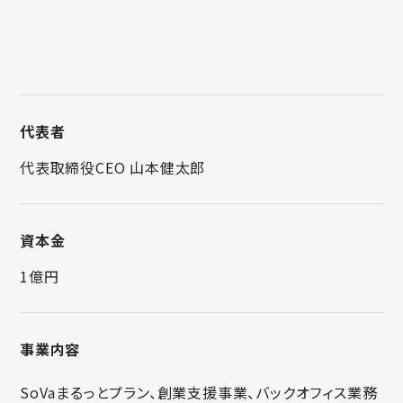
代表者
代表取締役CEO 山本健太郎
資本金
1億円
事業内容
SoVaまるっとプラン、創業支援事業、バックオフィス業務