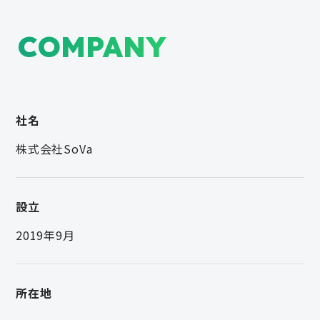
COMPANY
社名
株式会社SoVa
設立
2019年9月
所在地