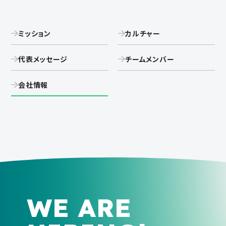
ミッション
カルチャー
代表メッセージ
チームメンバー
会社情報
WE ARE