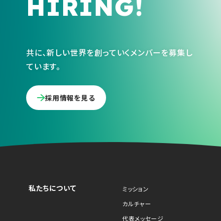
HIRING!
共に、新しい世界を創っていくメンバーを募集し
ています。
採用情報を見る
私たちについて
ミッション
カルチャー
代表メッセージ