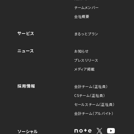
チームメンバー
会社概要
サービス
まるっとプラン
ニュース
お知らせ
プレスリリース
メディア掲載
採用情報
会計チーム（正社員）
CSチーム（正社員）
セールスチーム（正社員）
会計チーム（アルバイト）
ソーシャル