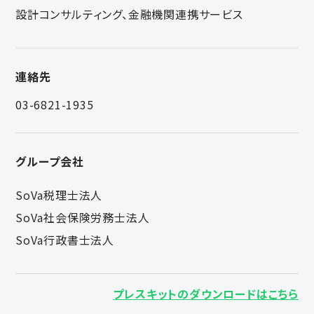
設計コンサルティング、金融機関連携サービス
連絡先
03-6821-1935
グループ会社
SoVa税理士法人
SoVa社会保険労務士法人
SoVa行政書士法人
プレスキットのダウンロードはこちら