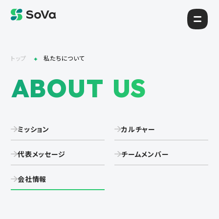
トップ
私たちについて
ABOUT US
ミッション
カルチャー
代表メッセージ
チームメンバー
会社情報