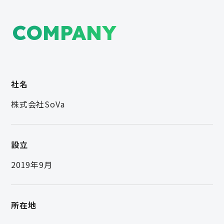
COMPANY
社名
株式会社SoVa
設立
2019年9月
所在地