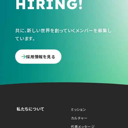
HIRING!
共に、新しい世界を創っていくメンバーを募集し
ています。
採用情報を見る
私たちについて
ミッション
カルチャー
代表メッセージ