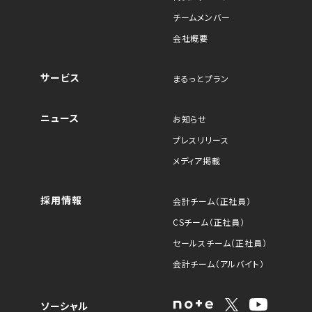
チームメンバー
会社概要
サービス
まるっとプラン
ニュース
お知らせ
プレスリリース
メディア掲載
採用情報
会計チーム（正社員）
CSチーム（正社員）
セールスチーム（正社員）
会計チーム（アルバイト）
ソーシャル