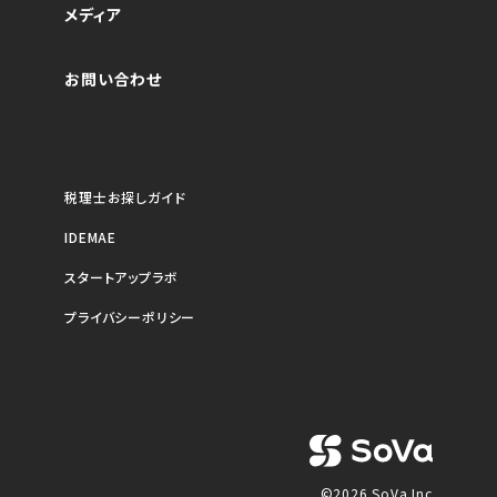
メディア
お問い合わせ
税理士お探しガイド
IDEMAE
スタートアップラボ
プライバシーポリシー
©2026 SoVa Inc