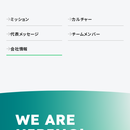
ミッション
カルチャー
代表メッセージ
チームメンバー
会社情報
WE ARE