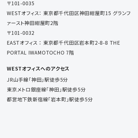
〒101-0035
WESTオフィス：
東京都千代田区神田紺屋町15 グランフ
ァースト神田紺屋町2階
〒101-0032
EASTオフィス ：
東京都千代田区岩本町2-8-8 THE
PORTAL IWAMOTOCHO 7階
WESTオフィスへのアクセス
JR山手線「神田」駅徒歩5分
東京メトロ銀座線「神田」駅徒歩5分
都営地下鉄新宿線「岩本町」駅徒歩5分