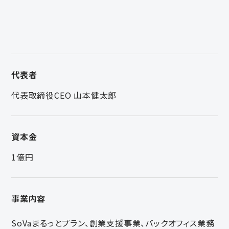
代表者
代表取締役CEO 山本健太郎
資本金
1億円
事業内容
SoVaまるっとプラン、創業支援事業、バックオフィス業務