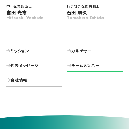
中小企業診断士
特定社会保険労務士
吉田 光志
石田 朋久
Mitsushi Yoshida
Tomohisa Ishida
ミッション
カルチャー
代表メッセージ
チームメンバー
会社情報