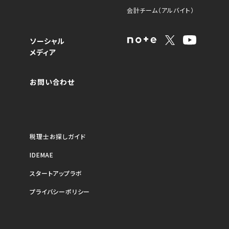
会計チーム（アルバイト）
ソーシャル
メディア
お問い合わせ
税理士お探しガイド
IDEMAE
スタートアップラボ
プライバシーポリシー