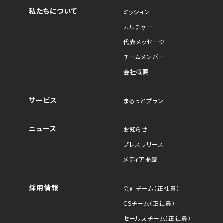
私たちについて
ミッション
カルチャー
代表メッセージ
チームメンバー
会社概要
サービス
まるっとプラン
ニュース
お知らせ
プレスリリース
メディア掲載
採用情報
会計チーム（正社員）
CSチーム（正社員）
セールスチーム（正社員）