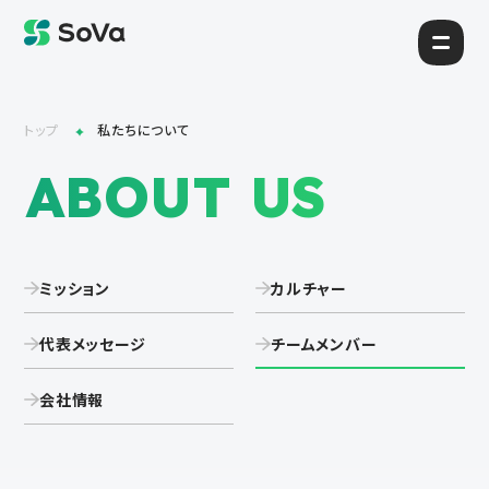
トップ
私たちについて
ABOUT US
ミッション
カルチャー
代表メッセージ
チームメンバー
会社情報