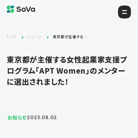
トップ
ニュース
東京都が主催する女性起業家支援プログラム「APT Women」のメンターに選出されました！
東京都が主催する女性起業家支援プ
ログラム「APT Women」のメンター
に選出されました！
お知らせ
2023.08.02