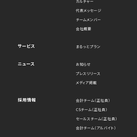
カルチャー
代表メッセージ
チームメンバー
会社概要
サービス
まるっとプラン
ニュース
お知らせ
プレスリリース
メディア掲載
採用情報
会計チーム（正社員）
CSチーム（正社員）
セールスチーム（正社員）
会計チーム（アルバイト）