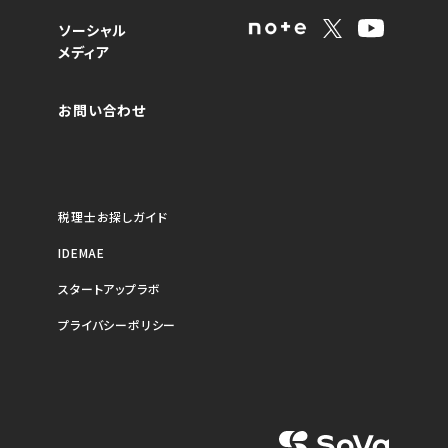
ソーシャル
メディア
お問い合わせ
税理士お探しガイド
IDEMAE
スタートアップラボ
プライバシーポリシー