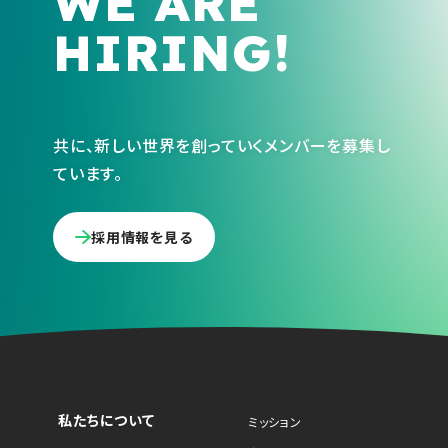
WE ARE
HIRING!
共に、新しい世界を創っていくメンバーを募集し
ています。
採用情報を見る
私たちについて
ミッション