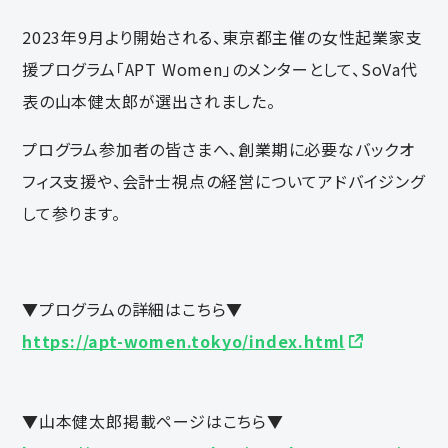
2023年9月より開始される、東京都主催の女性起業家支
援プログラム「APT Women」のメンターとして、SoVa代
表の山本健太郎が選出されました。
プログラム参加者の皆さまへ、創業期に必要なバックオ
フィス支援や、会計士視点の経営についてアドバイジング
して参ります。
▼プログラムの詳細はこちら▼
https://apt-women.tokyo/index.html
▼山本健太郎掲載ページはこちら▼