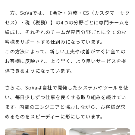
一方、SoVaでは、【会計・労務・CS（カスタマーサク
セス）・税（税務）】の4つの分野ごとに専門チームを
編成し、それぞれのチームが専門分野ごとに全てのお
客様をサポートする仕組みになっています。
この方法によって、新しい工夫や改善がすぐに全ての
お客様に反映され、より早く、より良いサービスを提
供できるようになっています。
さらに、SoVaは自社で開発したシステムやツールを使
い、毎日少しずつ仕事を良くする取り組みを続けてい
ます。内部のエンジニアと協力しながら、お客様が求
めるものをスピーディーに形にしています。