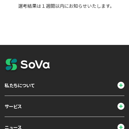
選考結果は１週間以内にお知らせいたします。
私たちについて
サービス
ニュース