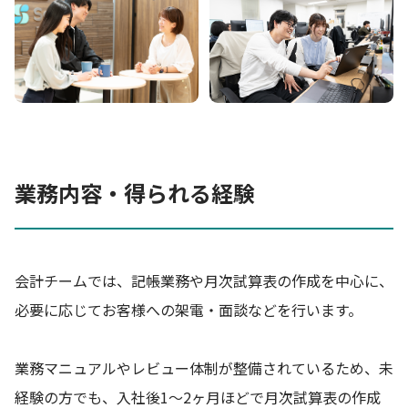
業務内容・得られる経験
会計チームでは、記帳業務や月次試算表の作成を中心に、
必要に応じてお客様への架電・面談などを行います。
業務マニュアルやレビュー体制が整備されているため、未
経験の方でも、入社後1〜2ヶ月ほどで月次試算表の作成