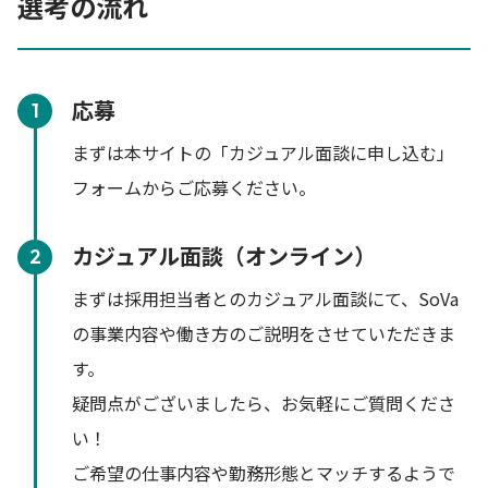
選考の流れ
応募
1
まずは本サイトの「カジュアル面談に申し込む」
フォームからご応募ください。
カジュアル面談（オンライン）
2
まずは採用担当者とのカジュアル面談にて、SoVa
の事業内容や働き方のご説明をさせていただきま
す。
疑問点がございましたら、お気軽にご質問くださ
い！
ご希望の仕事内容や勤務形態とマッチするようで