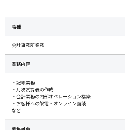
職種
会計事務所業務
業務内容
・記帳業務
・月次試算表の作成
・会計業務の内部オペレーション構築
・お客様への架電・オンライン面談
など
募集対象