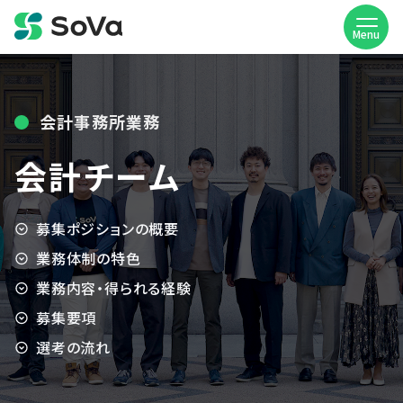
Menu
会計事務所業務
会計チーム
募集ポジションの概要
業務体制の特色
業務内容・得られる経験
募集要項
選考の流れ