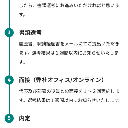
したら、書類選考にお進みいただければと思いま
す。
書類選考
3
履歴書、職務経歴書をメールにてご提出いただき
ます。選考結果は１週間以内にお知らせいたしま
す。
面接（弊社オフィス/オンライン）
4
代表及び部署の役員との面接を１～２回実施しま
す。選考結果は１週間以内にお知らせいたします。
内定
5