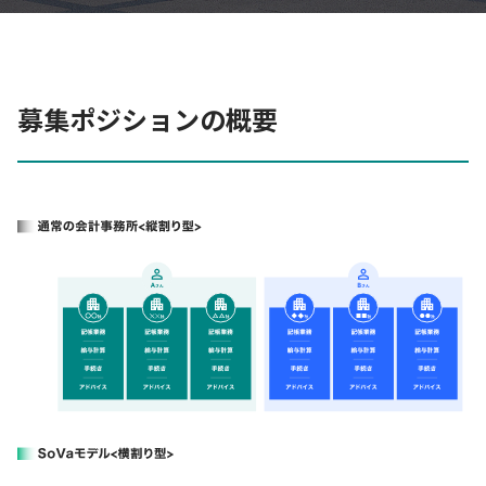
募集ポジションの概要