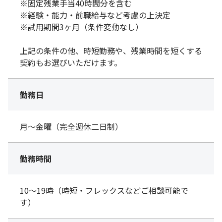
※固定残業手当40時間分を含む
※経験・能力・前職給与など考慮の上決定
※試用期間3ヶ月（条件変動なし）
上記の条件の他、時短勤務や、残業時間を短くする
契約もお選びいただけます。
勤務日
月～金曜（完全週休二日制）
勤務時間
10～19時（時短・フレックスなどご相談可能で
す）