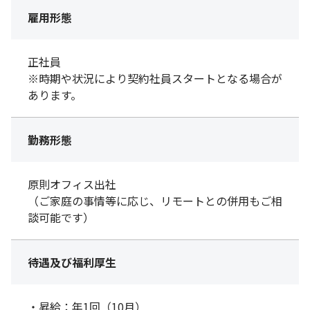
雇用形態
正社員
※時期や状況により契約社員スタートとなる場合が
あります。
勤務形態
原則オフィス出社
（ご家庭の事情等に応じ、リモートとの併用もご相
談可能です）
待遇及び福利厚生
・昇給：年1回（10月）