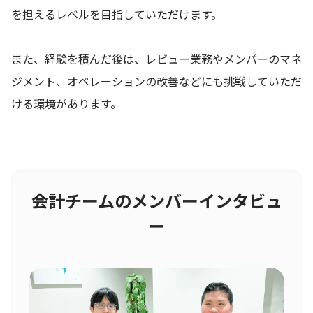
を担えるレベルを目指していただけます。
また、経験を積んだ後は、レビュー業務やメンバーのマネ
ジメント、オペレーションの改善などにも挑戦していただ
ける環境があります。
会計チームのメンバーインタビュ
ー