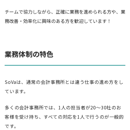
チームで協力しながら、正確に業務を進められる方や、業
務改善・効率化に興味のある方を歓迎しています！
業務体制の特色
SoVaは、通常の会計事務所とは違う仕事の進め方をし
ています。
多くの会計事務所では、1人の担当者が20〜30社のお
客様を受け持ち、すべての対応を1人で行うのが一般的
です。