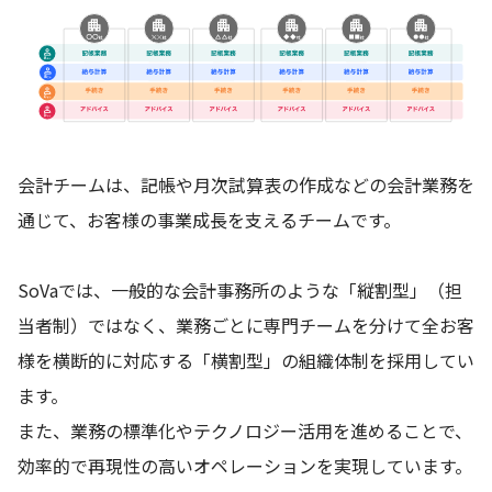
会計チームは、記帳や月次試算表の作成などの会計業務を
通じて、お客様の事業成長を支えるチームです。
SoVaでは、一般的な会計事務所のような「縦割型」（担
当者制）ではなく、業務ごとに専門チームを分けて全お客
様を横断的に対応する「横割型」の組織体制を採用してい
ます。
また、業務の標準化やテクノロジー活用を進めることで、
効率的で再現性の高いオペレーションを実現しています。