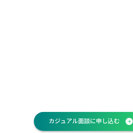
カジュアル面談に申し込む