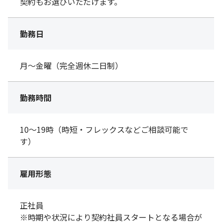
契約もお選びいただけます。
勤務日
月～金曜（完全週休二日制）
勤務時間
10～19時（時短・フレックスなどご相談可能で
す）
雇用形態
正社員
※時期や状況により契約社員スタートとなる場合が