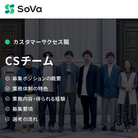
カスタマーサクセス職
CSチーム
募集ポジションの概要
業務体制の特色
業務内容・得られる経験
募集要項
選考の流れ