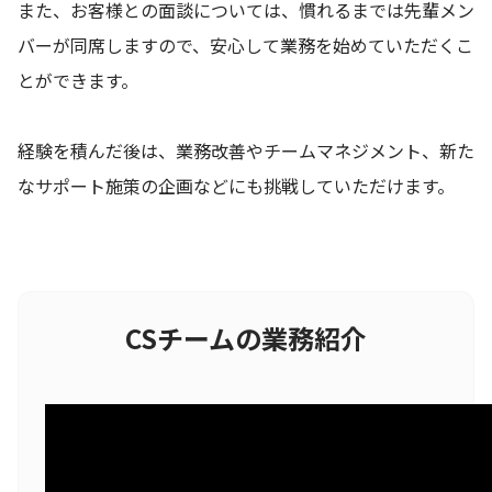
また、お客様との面談については、慣れるまでは先輩メン
バーが同席しますので、安心して業務を始めていただくこ
とができます。
経験を積んだ後は、業務改善やチームマネジメント、新た
なサポート施策の企画などにも挑戦していただけます。
CSチームの業務紹介