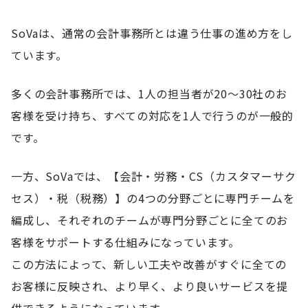
SoVaは、通常の会計事務所とは違う仕事の進め方をし
ています。
多くの会計事務所では、1人の担当者が20〜30社のお
客様を受け持ち、すべての対応を1人で行うのが一般的
です。
一方、SoVaでは、【会計・労務・CS（カスタマーサク
セス）・税（税務）】の4つの分野ごとに専門チームを
編成し、それぞれのチームが専門分野ごとに全てのお
客様をサポートする仕組みになっています。
この方法によって、新しい工夫や改善がすぐに全ての
お客様に反映され、より早く、より良いサービスを提
供できるようになっています。