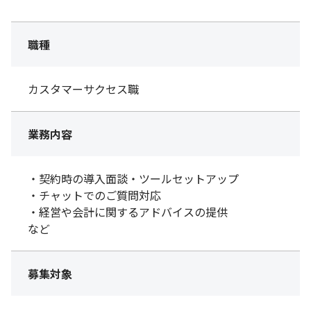
職種
カスタマーサクセス職
業務内容
・契約時の導入面談・ツールセットアップ
・チャットでのご質問対応
・経営や会計に関するアドバイスの提供
など
募集対象