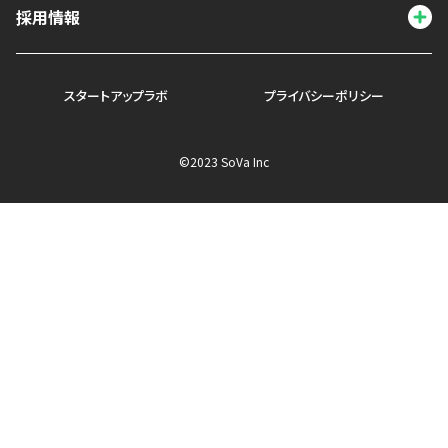
採用情報
スタートアップラボ
プライバシーポリシー
©2023 SoVa Inc