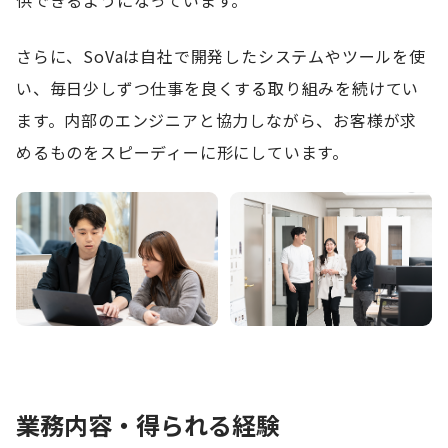
さらに、SoVaは自社で開発したシステムやツールを使
い、毎日少しずつ仕事を良くする取り組みを続けてい
ます。内部のエンジニアと協力しながら、お客様が求
めるものをスピーディーに形にしています。
業務内容・得られる経験