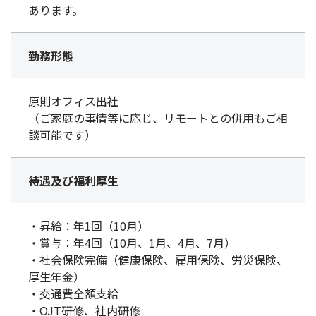
あります。
勤務形態
原則オフィス出社
（ご家庭の事情等に応じ、リモートとの併用もご相
談可能です）
待遇及び福利厚生
・昇給：年1回（10月）
・賞与：年4回（10月、1月、4月、7月）
・社会保険完備（健康保険、雇用保険、労災保険、
厚生年金）
・交通費全額支給
・OJT研修、社内研修