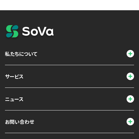
私たちについて
サービス
ニュース
お問い合わせ