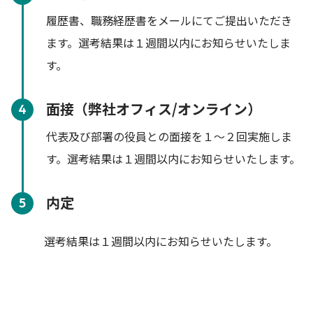
履歴書、職務経歴書をメールにてご提出いただき
ます。選考結果は１週間以内にお知らせいたしま
す。
面接（弊社オフィス/オンライン）
4
代表及び部署の役員との面接を１～２回実施しま
す。選考結果は１週間以内にお知らせいたします。
内定
5
選考結果は１週間以内にお知らせいたします。