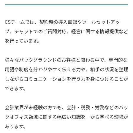
CSチームでは、契約時の導入面談やツールセットアッ
プ、チャットでのご質問対応、経営に関する情報提供など
を行っています。
様々なバックグラウンドのお客様と関わる中で、専門的な
用語や制度を分かりやすく伝える力や、相手の状況を整理
しながらコミュニケーションを行う力を身につけることが
できます。
会計業界が未経験の方でも、会計・税務・労務などのバッ
クオフィス領域に関する幅広い知識を一から学べる環境が
あります。