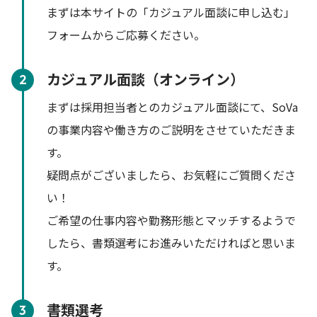
まずは本サイトの「カジュアル面談に申し込む」
フォームからご応募ください。
カジュアル面談（オンライン）
2
まずは採用担当者とのカジュアル面談にて、SoVa
の事業内容や働き方のご説明をさせていただきま
す。
疑問点がございましたら、お気軽にご質問くださ
い！
ご希望の仕事内容や勤務形態とマッチするようで
したら、書類選考にお進みいただければと思いま
す。
書類選考
3