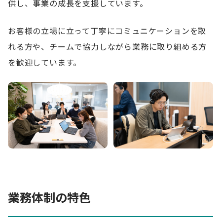
供し、事業の成長を支援しています。
お客様の立場に立って丁寧にコミュニケーションを取
れる方や、チームで協力しながら業務に取り組める方
を歓迎しています。
業務体制の特色