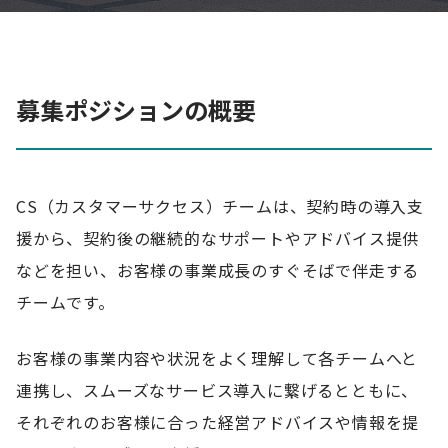
募集ポジションの概要
CS（カスタマーサクセス）チームは、契約時の導入支
援から、契約後の継続的なサポートやアドバイス提供
などを担い、お客様の事業成長のすぐそばで伴走する
チームです。
お客様の事業内容や状況をよく理解して各チームへと
連携し、スムーズなサービス導入に繋げるとともに、
それぞれのお客様に合った経営アドバイスや情報を提