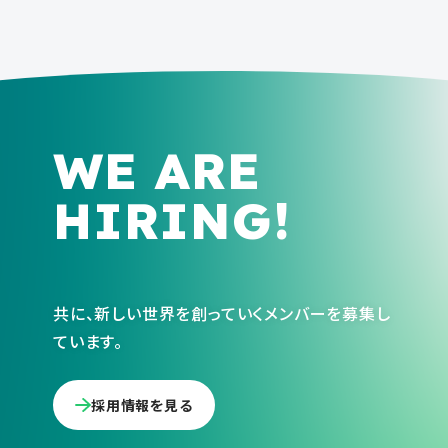
WE ARE
HIRING!
共に、新しい世界を創っていくメンバーを募集し
ています。
採用情報を見る