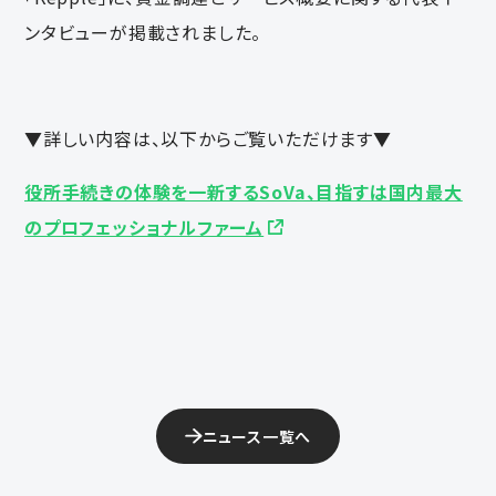
ンタビューが掲載されました。
▼詳しい内容は、以下からご覧いただけます▼
役所手続きの体験を一新するSoVa、目指すは国内最大
のプロフェッショナルファーム
ニュース一覧へ