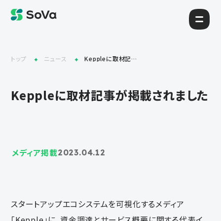
トップ
ニュース
Keppleに取材記事が掲載されました
Keppleに取材記事が掲載されました
メディア掲載
2023.04.12
スタートアップエコシステムを可視化するメディア
「Kepple」に、資金調達とサービス概要に関する代表イ