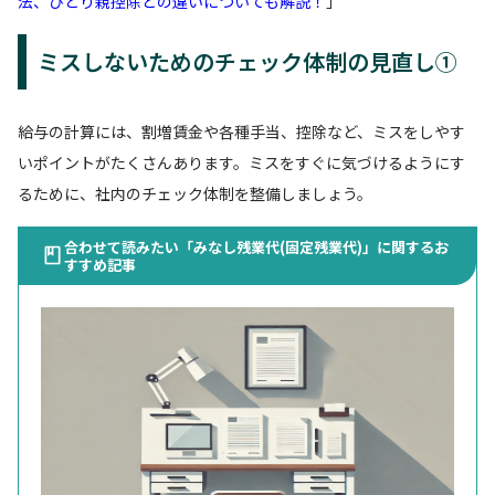
法、ひとり親控除との違いについても解説！
」
ミスしないためのチェック体制の見直し①
給与の計算には、割増賃金や各種手当、控除など、ミスをしやす
いポイントがたくさんあります。ミスをすぐに気づけるようにす
るために、社内のチェック体制を整備しましょう。
合わせて読みたい「みなし残業代(固定残業代)」に関するお
すすめ記事