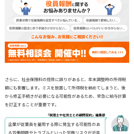
さらに、社会保険料の控除に誤りがあると、年末調整時の所得税
額にも影響します。ミスを放置して所得税を納めてしまうと、後
から修正手続きが必要になる可能性があるため、早急に給与計算
を訂正することが重要です。
「税理士や社労士との顧問契約」編集部
企業が従業員を雇用する際に発生する可能性のあ
る労働問題やトラブルといった労務リスクが近年