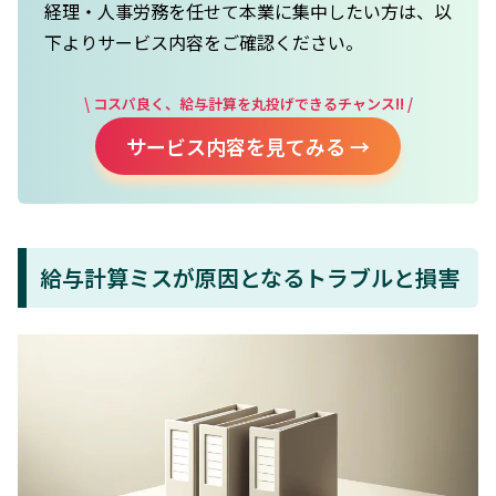
経理・人事労務を任せて本業に集中したい方は、以
下よりサービス内容をご確認ください。
\ コスパ良く、給与計算を丸投げできるチャンス!! /
サービス内容を見てみる →
給与計算ミスが原因となるトラブルと損害