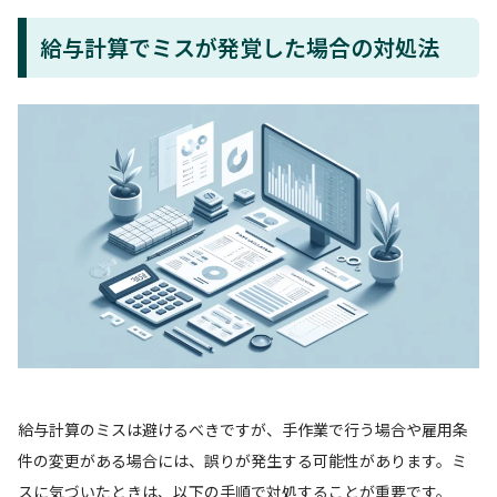
給与計算でミスが発覚した場合の対処法
給与計算のミスは避けるべきですが、手作業で行う場合や雇用条
件の変更がある場合には、誤りが発生する可能性があります。ミ
スに気づいたときは、以下の手順で対処することが重要です。