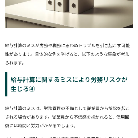
給与計算のミスが労務や税務に思わぬトラブルを引き起こす可能
性があります。具体的な例を挙げると、以下のような事象が考え
られます。
給与計算に関するミスにより労務リスクが
生じる④
給与計算のミスは、労務管理の不備として従業員から訴訟を起こ
される場合があります。従業員から不信感を抱かれると、信用回
復には時間と労力がかかるでしょう。