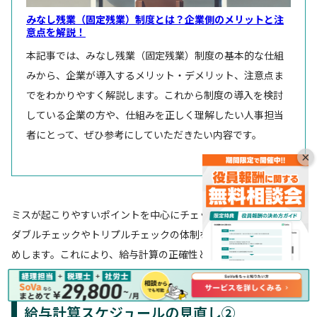
みなし残業（固定残業）制度とは？企業側のメリットと注
意点を解説！
本記事では、みなし残業（固定残業）制度の基本的な仕組
みから、企業が導入するメリット・デメリット、注意点ま
でをわかりやすく解説します。これから制度の導入を検討
している企業の方や、仕組みを正しく理解したい人事担当
者にとって、ぜひ参考にしていただきたい内容です。
×
ミスが起こりやすいポイントを中心にチェックリストを作成し、
ダブルチェックやトリプルチェックの体制を整えることをおすす
めします。これにより、給与計算の正確性と効率性を向上させる
ことができます。
給与計算スケジュールの見直し②