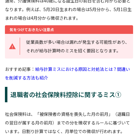
通常、介護保険料は40歳になる誕生日の前日を含む月から必要と
なります。例えば、5月20日生まれの場合は5月分から、5月1日生
まれの場合は4月分から徴収されます。
気をつけておきたい注意点
従業員数が多い場合は漏れが発生する可能性があり、
それが給与計算時のミスを招く要因となります。
おすすめ記事：
給与計算ミスにおける原因と対処法とは？間違い
を削減する方法も紹介
退職者の社会保険料控除に関するミス①
社会保険料は、「被保険者の資格を喪失した月の前月」（退職日
の翌日が属する月の前月）までの分を徴収するルールに基づいて
います。日割り計算ではなく、月単位での徴収が行われます。