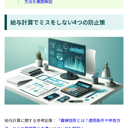
方法を徹底解説
給与計算でミスをしない4つの防止策
給与計算に関する参考記事：「
寡婦控除とは？適用条件や申告方