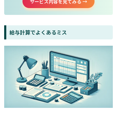
サービス内容を見てみる →
給与計算でよくあるミス