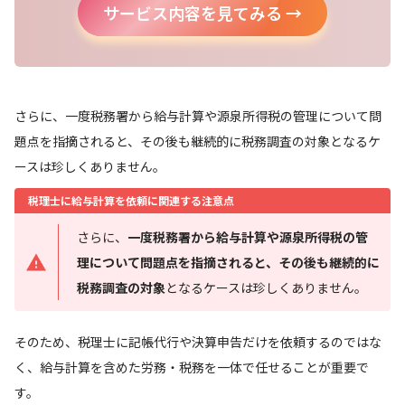
サービス内容を見てみる →
さらに、一度税務署から給与計算や源泉所得税の管理について問
題点を指摘されると、その後も継続的に税務調査の対象となるケ
ースは珍しくありません。
税理士に給与計算を依頼に関連する注意点
さらに、
一度税務署から給与計算や源泉所得税の管
理について問題点を指摘されると、その後も継続的に
税務調査の対象
となるケースは珍しくありません。
そのため、税理士に記帳代行や決算申告だけを依頼するのではな
く、給与計算を含めた労務・税務を一体で任せることが重要で
す。