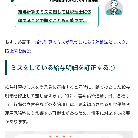
SoVa税理士お探しガイド編集部
給与計算のミスに関しては税理士に依
頼することで防ぐことも可能です。
おすすめ記事：
給与計算でミスが発覚したら？対処法とリスク、
防止策を解説
ミスをしている給与明細を訂正する①
給与計算のミスを従業員に連絡すると同時に、誤りのあった給与
明細を修正して差し替えます。特に、基本給や通勤手当、各種手
当、経費の立替金などの支給項目は、源泉徴収される所得税額や
雇用保険料にも影響する可能性があるため、慎重に対応する必要
があります。