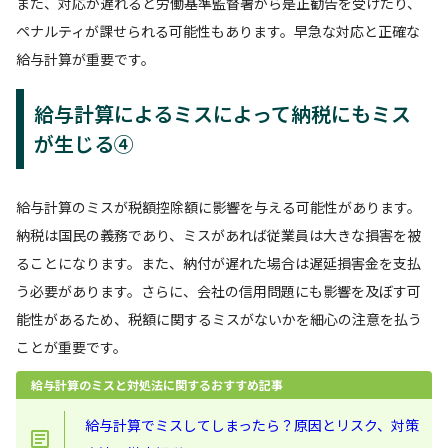
また、対応が遅れると労働基準監督署から是正勧告を受けたり、
ペナルティが課せられる可能性もあります。早急な対応と正確な
給与計算が重要です。
給与計算によるミスによって納税にもミス
が生じる④
給与計算のミスが税額控除額に影響を与える可能性があります。
納税は国民の義務であり、ミスがあれば従業員は大きな損害を被
ることになります。また、納付が遅れた場合は遅延損害金を支払
う必要があります。さらに、会社の信用問題にも影響を及ぼす可
能性があるため、税額に関するミスがないかを細心の注意を払う
ことが重要です。
給与計算のミスと対処法に関するおすすめ記事
給与計算でミスしてしまったら？原因とリスク、対策