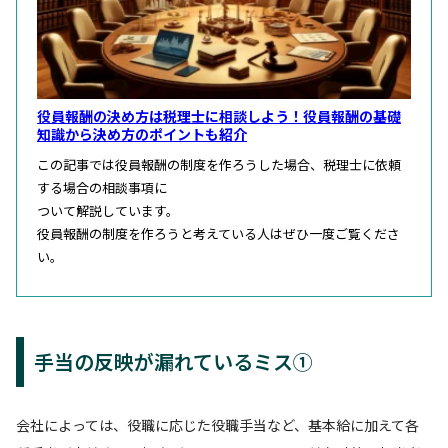
役員報酬の決め方は税理士に相談しよう！役員報酬の基礎
知識から決め方のポイントも紹介
この記事では役員報酬の制度を作ろうした場合、税理士に依頼
する場合の相談事項に
ついて解説しています。
役員報酬の制度を作ろうと考えている人はぜひ一度ご覧くださ
い。
手当の反映が漏れているミス①
会社によっては、役職に応じた役職手当など、基本給に加えて各