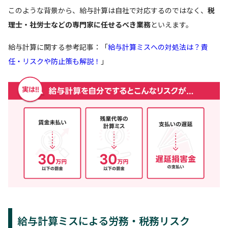
このような背景から、給与計算は自社で対応するのではなく、
税
理士・社労士などの専門家に任せるべき業務
といえます。
給与計算に関する参考記事：「
給与計算ミスへの対処法は？責
任・リスクや防止策も解説！
」
給与計算ミスによる労務・税務リスク