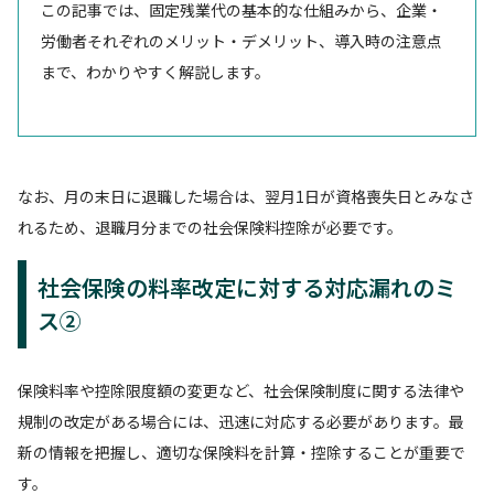
この記事では、固定残業代の基本的な仕組みから、企業・
労働者それぞれのメリット・デメリット、導入時の注意点
まで、わかりやすく解説します。
なお、月の末日に退職した場合は、翌月1日が資格喪失日とみなさ
れるため、退職月分までの社会保険料控除が必要です。
社会保険の料率改定に対する対応漏れのミ
ス②
保険料率や控除限度額の変更など、社会保険制度に関する法律や
規制の改定がある場合には、迅速に対応する必要があります。最
新の情報を把握し、適切な保険料を計算・控除することが重要で
す。