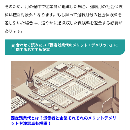
そのため、月の途中で従業員が退職した場合、退職月の社会保険
料は控除対象外となります。もし誤って退職月分の社会保険料を
差し引いた場合は、速やかに過徴収した保険料を返金する必要が
あります。
合わせて読みたい「固定残業代のメリット・デメリット」に
関するおすすめ記事
固定残業代とは？労働者と企業それぞれのメリットデメリ
ットや注意点も解説！