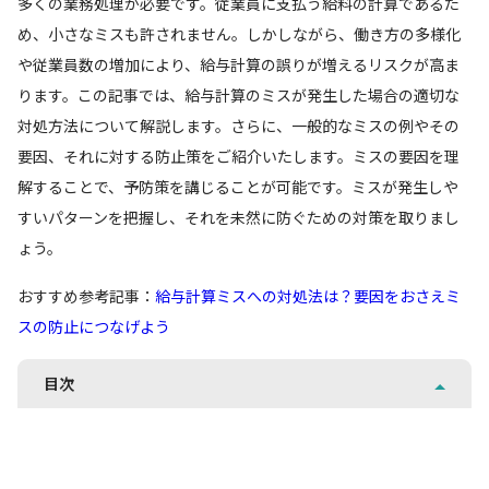
多くの業務処理が必要です。従業員に支払う給料の計算であるた
め、小さなミスも許されません。しかしながら、働き方の多様化
や従業員数の増加により、給与計算の誤りが増えるリスクが高ま
ります。この記事では、給与計算のミスが発生した場合の適切な
対処方法について解説します。さらに、一般的なミスの例やその
要因、それに対する防止策をご紹介いたします。ミスの要因を理
解することで、予防策を講じることが可能です。ミスが発生しや
すいパターンを把握し、それを未然に防ぐための対策を取りまし
ょう。
おすすめ参考記事：
給与計算ミスへの対処法は？要因をおさえミ
スの防止につなげよう
目次