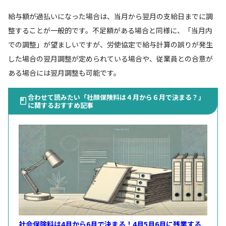
給与額が過払いになった場合は、当月から翌月の支給日までに調
整することが一般的です。不足額がある場合と同様に、「当月内
での調整」が望ましいですが、労使協定で給与計算の誤りが発生
した場合の翌月調整が定められている場合や、従業員との合意が
ある場合には翌月調整も可能です。
合わせて読みたい「社顔保険料は４月から６月で決まる？」
に関するおすすめ記事
社会保険料は4月から6月で決まる！4月5月6月に残業する