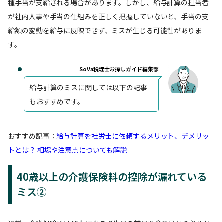
種手当が支給される場合があります。しかし、給与計算の担当者
が社内人事や手当の仕組みを正しく把握していないと、手当の支
給額の変動を給与に反映できず、ミスが生じる可能性がありま
す。
SoVa税理士お探しガイド編集部
給与計算のミスに関しては以下の記事
もおすすめです。
おすすめ記事：
給与計算を社労士に依頼するメリット、デメリッ
トとは？ 相場や注意点についても解説
40歳以上の介護保険料の控除が漏れている
ミス②