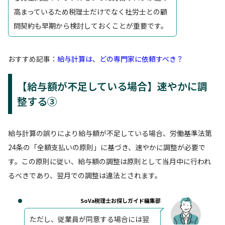
高まっているため税理士だけでなく社労士との顧
問契約も早期から検討しておくことが重要です。
おすすめ記事：
給与計算は、どの専門家に依頼すべき？
【給与額が不足している場合】速やかに調
整する③
給与計算の誤りにより給与額が不足している場合、労働基準法第
24条の「全額支払いの原則」に基づき、速やかに調整が必要で
す。この原則に従い、給与額の調整は原則として当月中に行われ
るべきであり、翌月での調整は違法とされます。
SoVa税理士お探しガイド編集部
ただし、従業員が同意する場合には翌