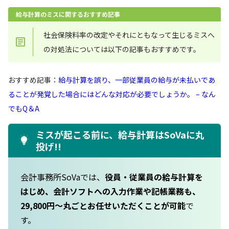
給与計算のミスに関するおすすめ記事
社会保険料率の改定やそれにともなって生じるミスへ
の対処法については以下の記事もおすすめです。
おすすめ記事：
給与計算を誤り、一部従業員の給与が未払いであ
ることが発覚した場合にはどんな対応が必要でしょうか。 – なん
でもQ＆A
ミスが起こる前に、給与計算はSoVaに丸
投げ!!
会計事務所SoVaでは、
役員・従業員の給与計算を
はじめ、会計ソフトへの入力作業や記帳業務も、
29,800円〜丸ごとお任せいただくことが可能
で
す。