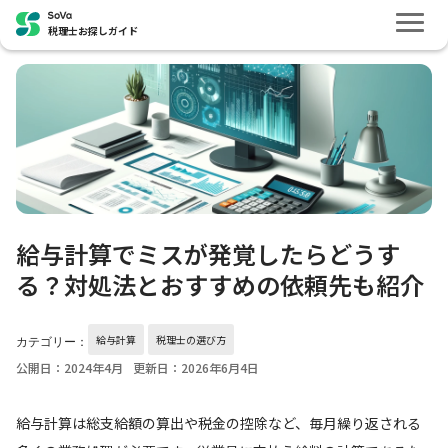
税理士お探しガイド
給与計算でミスが発覚したらどうす
る？対処法とおすすめの依頼先も紹介
給与計算
税理士の選び方
カテゴリー：
公開日：2024年4月
更新日：2026年6月4日
給与計算は総支給額の算出や税金の控除など、毎月繰り返される