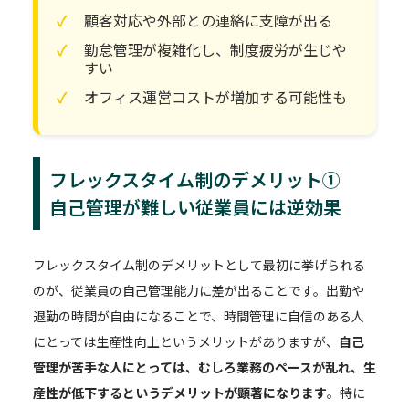
顧客対応や外部との連絡に支障が出る
勤怠管理が複雑化し、制度疲労が生じや
すい
オフィス運営コストが増加する可能性も
フレックスタイム制のデメリット①
自己管理が難しい従業員には逆効果
フレックスタイム制のデメリットとして最初に挙げられる
のが、従業員の自己管理能力に差が出ることです。出勤や
退勤の時間が自由になることで、時間管理に自信のある人
にとっては生産性向上というメリットがありますが、
自己
管理が苦手な人にとっては、むしろ業務のペースが乱れ、生
産性が低下するというデメリットが顕著になります
。特に