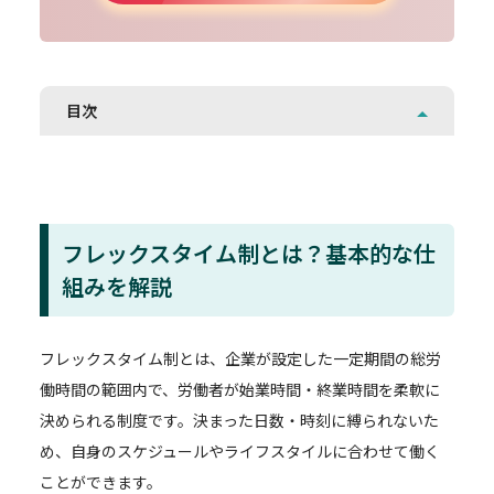
目次
フレックスタイム制とは？基本的な仕
組みを解説
フレックスタイム制とは、企業が設定した一定期間の総労
働時間の範囲内で、労働者が始業時間・終業時間を柔軟に
決められる制度です。決まった日数・時刻に縛られないた
め、自身のスケジュールやライフスタイルに合わせて働く
ことができます。