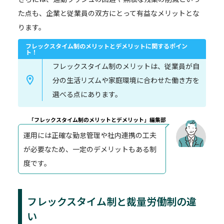
た点も、企業と従業員の双方にとって有益なメリットとな
ります。
フレックスタイム制のメリットとデメリットに関するポイン
ト！
フレックスタイム制のメリットは、従業員が自
分の生活リズムや家庭環境に合わせた働き方を
選べる点にあります。
「フレックスタイム制のメリットとデメリット」編集部
運用には正確な勤怠管理や社内連携の工夫
が必要なため、一定のデメリットもある制
度です。
フレックスタイム制と裁量労働制の違
い