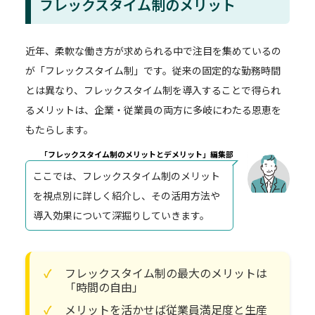
フレックスタイム制のメリット
近年、柔軟な働き方が求められる中で注目を集めているの
が「フレックスタイム制」です。従来の固定的な勤務時間
とは異なり、フレックスタイム制を導入することで得られ
るメリットは、企業・従業員の両方に多岐にわたる恩恵を
もたらします。
「フレックスタイム制のメリットとデメリット」編集部
ここでは、フレックスタイム制のメリット
を視点別に詳しく紹介し、その活用方法や
導入効果について深掘りしていきます。
フレックスタイム制の最大のメリットは
「時間の自由」
メリットを活かせば従業員満足度と生産