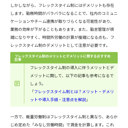
しかしながら、フレックスタイム制にはデメリットも存在
します。勤務時間がバラバラになることで、社内のコミュニ
ケーションやチーム連携が取りづらくなる可能性があり、
業務の効率が下がることもあります。また、勤怠管理が煩
雑になりやすく、時間外労働の計算が複雑になる点も、フ
レックスタイム制のデメリットとして注意が必要です。
フレックスタイム制のメリットとデメリットに関するおすすめ
記事
フレックスタイム制の導入に伴うメリットとデ
メリットに関して、以下の記事も参考になるで
しょう。
「
フレックスタイム制とは？メリット・デメリ
ットや導入手順・注意点を解説
」
一方で、裁量労働制はフレックスタイム制と異なり、あらか
じめ定めた「みなし労働時間」で賃金を計算します。これ