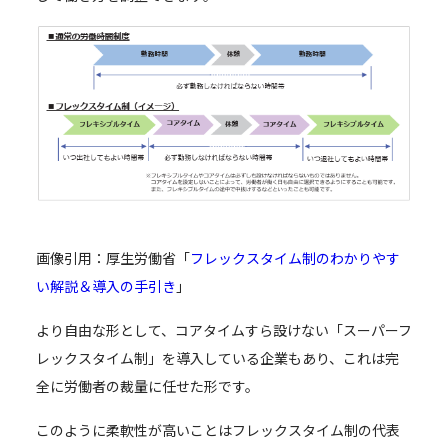
画像引用：厚生労働省「
フレックスタイム制のわかりやす
い解説＆導入の手引き
」
より自由な形として、コアタイムすら設けない「スーパーフ
レックスタイム制」を導入している企業もあり、これは完
全に労働者の裁量に任せた形です。
このように柔軟性が高いことはフレックスタイム制の代表