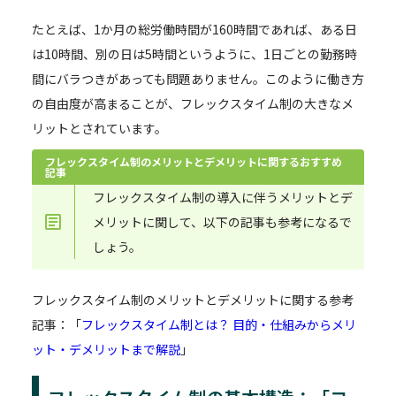
たとえば、1か月の総労働時間が160時間であれば、ある日
は10時間、別の日は5時間というように、1日ごとの勤務時
間にバラつきがあっても問題ありません。このように働き方
の自由度が高まることが、フレックスタイム制の大きなメ
リットとされています。
フレックスタイム制のメリットとデメリットに関するおすすめ
記事
フレックスタイム制の導入に伴うメリットとデ
メリットに関して、以下の記事も参考になるで
しょう。
フレックスタイム制のメリットとデメリットに関する参考
記事：「
フレックスタイム制とは？ 目的・仕組みからメリ
ット・デメリットまで解説
」