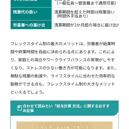
（一般社員～管理職まで適用可能）
残業代の扱い
清算期間を超えた時間は残業扱い
（時間外手当あり）
労基署への届け出
清算期間が1か月超の場合に届け出が必要
フレックスタイム制の最大のメリットは、労働者が始業時
間や終業時間を自由に決められる点にあります。これによ
り、家庭との両立やワークライフバランスの実現がしやす
くなり、ストレスの少ない働き方が可能になります。また、
無駄な残業の削減や、ライフスタイルに合わせた効率的な
勤務ができる点も、フレックスタイム制の大きなメリット
といえるでしょう。
合わせて読みたい「給与計算 方法」に関するおすす
め記事