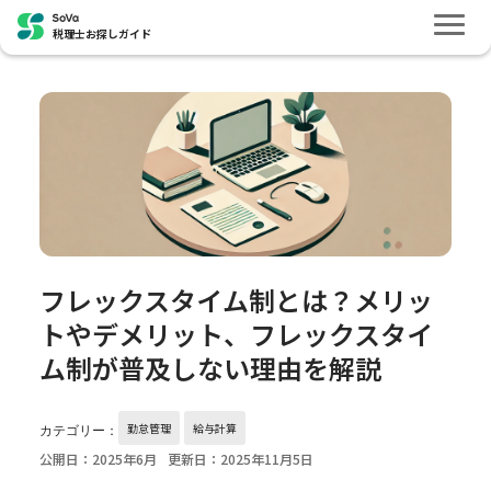
税理士お探しガイド
フレックスタイム制とは？メリッ
トやデメリット、フレックスタイ
ム制が普及しない理由を解説
勤怠管理
給与計算
カテゴリー：
公開日：2025年6月
更新日：2025年11月5日