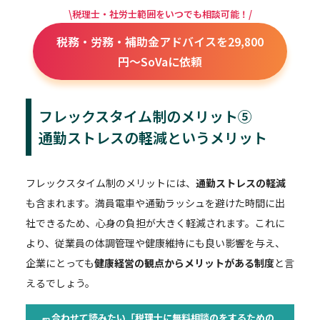
\税理士・社労士範囲をいつでも相談可能！/
税務・労務・補助金アドバイスを29,800
円～SoVaに依頼
フレックスタイム制のメリット⑤
通勤ストレスの軽減というメリット
フレックスタイム制のメリットには、
通勤ストレスの軽減
も含まれます。満員電車や通勤ラッシュを避けた時間に出
社できるため、心身の負担が大きく軽減されます。これに
より、従業員の体調管理や健康維持にも良い影響を与え、
企業にとっても
健康経営の観点からメリットがある制度
と言
えるでしょう。
合わせて読みたい「税理士に無料相談のをするための