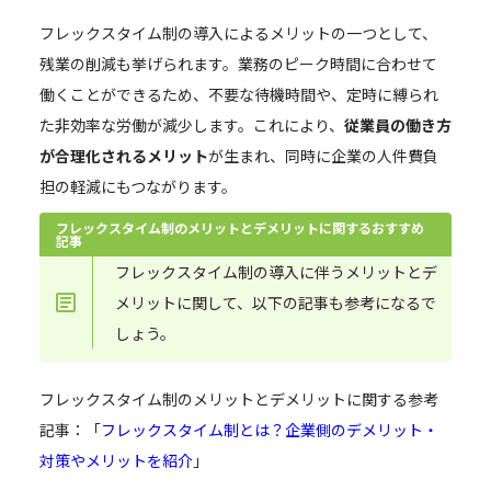
フレックスタイム制の導入によるメリットの一つとして、
残業の削減も挙げられます。業務のピーク時間に合わせて
働くことができるため、不要な待機時間や、定時に縛られ
た非効率な労働が減少します。これにより、
従業員の働き方
が合理化されるメリット
が生まれ、同時に企業の人件費負
担の軽減にもつながります。
フレックスタイム制のメリットとデメリットに関するおすすめ
記事
フレックスタイム制の導入に伴うメリットとデ
メリットに関して、以下の記事も参考になるで
しょう。
フレックスタイム制のメリットとデメリットに関する参考
記事：「
フレックスタイム制とは？企業側のデメリット・
対策やメリットを紹介
」