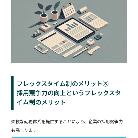
フレックスタイム制のメリット③
採用競争力の向上というフレックスタ
イム制のメリット
柔軟な勤務体系を提供することにより、企業の採用競争力
も高まります。