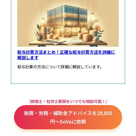
給与計算方法まとめ！正確な給与計算方法を詳細に
解説します
給与計算の方法について詳細に解説しています。
\税理士・社労士範囲をいつでも相談可能！/
税務・労務・補助金アドバイスを29,800
円～SoVaに依頼