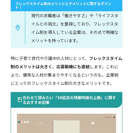
フレックスタイム制のメリットとデメリットに関するポイン
ト！
現代の求職者は「働きやすさ」や「ライフスタ
イルとの両立」を重視しており、フレックスタ
イム制を導入している企業は、その点で明確な
メリットを持っています。
特に子育て世代や介護中の人材にとって、
フレックスタイム
制のメリットは大きく、応募動機にも直結
します。これに
より、優秀な人材が集まりやすくなるというのも、企業側
にとってのフレックスタイム制の大きなメリットです。
合わせて読みたい「36協定の残業時間の上限」に関す
るおすすめ記事