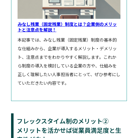
みなし残業（固定残業）制度とは？企業側のメリッ
トと注意点を解説！
本記事では、みなし残業（固定残業）制度の基本的
な仕組みから、企業が導入するメリット・デメリッ
ト、注意点までをわかりやすく解説します。これか
ら制度の導入を検討している企業の方や、仕組みを
正しく理解したい人事担当者にとって、ぜひ参考にし
ていただきたい内容です。
フレックスタイム制のメリット②
メリットを活かせば従業員満足度と生