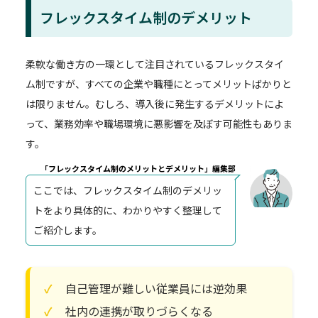
フレックスタイム制のデメリット
柔軟な働き方の一環として注目されているフレックスタイ
ム制ですが、すべての企業や職種にとってメリットばかりと
は限りません。むしろ、導入後に発生するデメリットによ
って、業務効率や職場環境に悪影響を及ぼす可能性もありま
す。
「フレックスタイム制のメリットとデメリット」編集部
ここでは、フレックスタイム制のデメリッ
トをより具体的に、わかりやすく整理して
ご紹介します。
自己管理が難しい従業員には逆効果
社内の連携が取りづらくなる