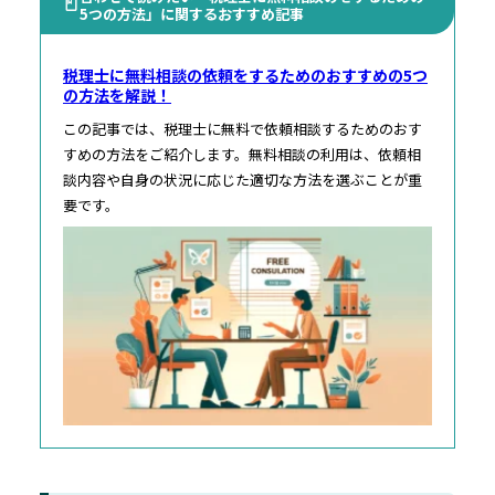
5つの方法」に関するおすすめ記事
税理士に無料相談の依頼をするためのおすすめの5つ
の方法を解説！
この記事では、税理士に無料で依頼相談するためのおす
すめの方法をご紹介します。無料相談の利用は、依頼相
談内容や自身の状況に応じた適切な方法を選ぶことが重
要です。