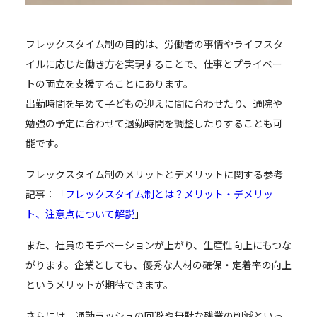
フレックスタイム制の目的は、労働者の事情やライフスタ
イルに応じた働き方を実現することで、仕事とプライベー
トの両立を支援することにあります。
出勤時間を早めて子どもの迎えに間に合わせたり、通院や
勉強の予定に合わせて退勤時間を調整したりすることも可
能です。
フレックスタイム制のメリットとデメリットに関する参考
記事：「
フレックスタイム制とは？メリット・デメリッ
ト、注意点について解説
」
また、社員のモチベーションが上がり、生産性向上にもつな
がります。企業としても、優秀な人材の確保・定着率の向上
というメリットが期待できます。
さらには、通勤ラッシュの回避や無駄な残業の削減といっ