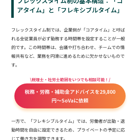
フレックスタイム制の基本構造：「コ
アタイム」と「フレキシブルタイム」
フレックスタイム制では、企業側が「コアタイム」と呼ば
れる全従業員が必ず勤務する時間帯を設定することが一般
的です。この時間帯は、会議や打ち合わせ、チームでの情
報共有など、業務を円滑に進めるために欠かせないもので
す。
\税理士・社労士範囲をいつでも相談可能！/
税務・労務・補助金アドバイスを29,800
円～SoVaに依頼
一方で、「フレキシブルタイム」では、労働者が出勤・退
勤時間を自由に設定できるため、プライベートの予定に応
じて働き方を調整できます。