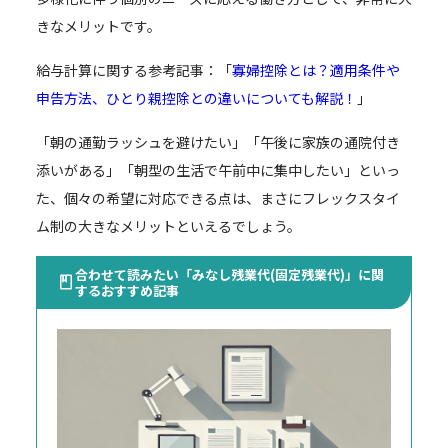
きなメリットです。
給与計算に関する参考記事：「
寡婦控除とは？適用条件や
申告方法、ひとり親控除との違いについても解説！
」
「朝の通勤ラッシュを避けたい」「午後に家族の通院付き
添いがある」「朝型の生活で午前中に集中したい」といっ
た、個々の希望に対応できる点は、まさにフレックスタイ
ム制の大きなメリットといえるでしょう。
合わせて読みたい「みなし残業代(固定残業代)」に関
するおすすめ記事