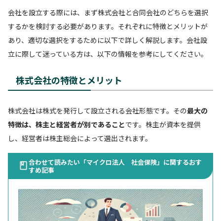
会社を設立する際には、まず株式会社と合同会社のどちらを選択
するかを検討する必要があります。それぞれに特徴とメリットが
あり、適切な選択をするために以下で詳しく解説します。会社設
立に際して迷っている方は、以下の情報を参考にしてください。
株式会社の特徴とメリット
株式会社は株式を発行して設立される会社形態です。その
最大の
特徴は、株主と経営者が別であること
です。株主が資本を提供
し、経営者は株主総会によって選出されます。
合わせて読みたい「マイクロ法人 社会保険」に関するおす
すめ記事