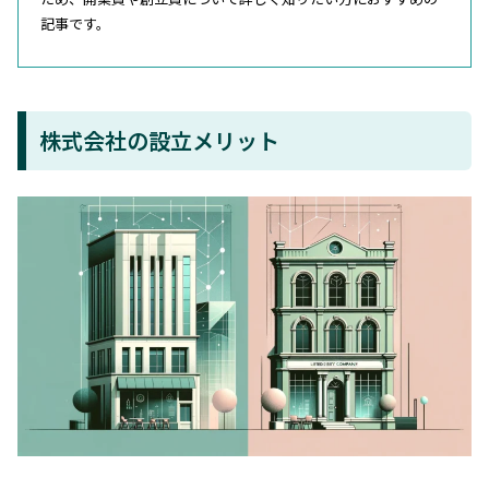
記事です。
株式会社の設立メリット