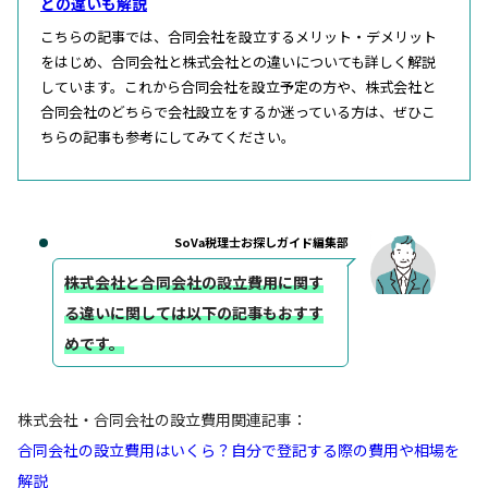
との違いも解説
こちらの記事では、合同会社を設立するメリット・デメリット
をはじめ、合同会社と株式会社との違いについても詳しく解説
しています。これから合同会社を設立予定の方や、株式会社と
合同会社のどちらで会社設立をするか迷っている方は、ぜひこ
ちらの記事も参考にしてみてください。
SoVa税理士お探しガイド編集部
株式会社と合同会社の設立費用に関す
る違いに関しては以下の記事もおすす
めです。
株式会社・合同会社の設立費用関連記事：
合同会社の設立費用はいくら？自分で登記する際の費用や相場を
解説