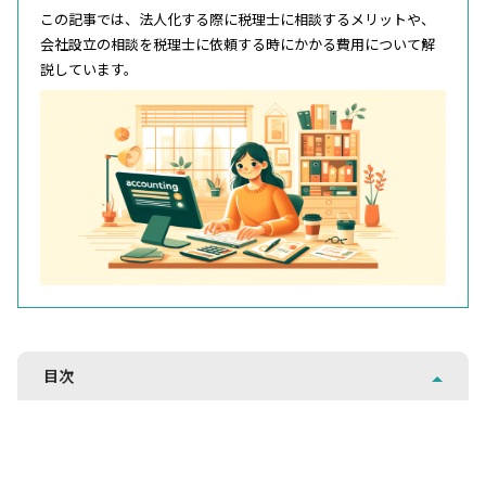
この記事では、法人化する際に税理士に相談するメリットや、
会社設立の相談を税理士に依頼する時にかかる費用について解
説しています。
目次