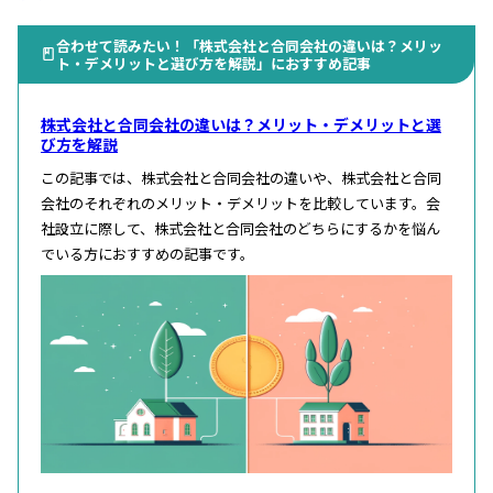
合わせて読みたい！「株式会社と合同会社の違いは？メリッ
ト・デメリットと選び方を解説」におすすめ記事
株式会社と合同会社の違いは？メリット・デメリットと選
び方を解説
この記事では、株式会社と合同会社の違いや、株式会社と合同
会社のそれぞれのメリット・デメリットを比較しています。会
社設立に際して、株式会社と合同会社のどちらにするかを悩ん
でいる方におすすめの記事です。