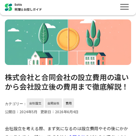
税理士お探しガイド
株式会社と合同会社の設立費用の違い
から会社設立後の費用まで徹底解説！
会社設立
合同会社
費用
カテゴリー：
公開日：2024年5月
更新日：2026年6月4日
会社設立を考える際、まず気になるのは設立費用やその後にかか