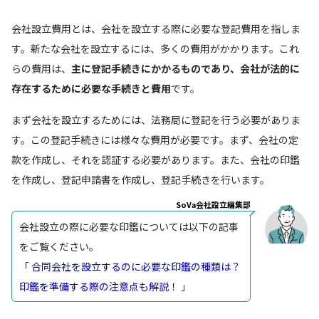
会社設立費用とは、会社を設立する際に必要な登記費用を指しま
す。新たな会社を設立するには、多くの費用がかかります。これ
らの費用は、
主に登記手続きにかかるものであり、会社が法的に
存在するために必要な手続きと費用
です。
まず会社を設立するためには、法務局に登記を行う必要がありま
す。この登記手続きには様々な費用が必要です。まず、会社の定
款を作成し、それを認証する必要があります。また、会社の印鑑
を作成し、登記申請書を作成し、登記手続きを行います。
SoVa会社設立編集部
会社設立の際に必要な印鑑については以下の記事
をご覧ください。
「
合同会社を設立するのに必要な印鑑の種類は？
印鑑を準備する際の注意点も解説！
」