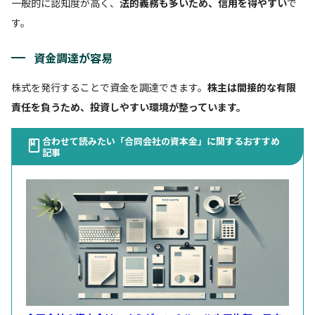
一般的に認知度が高く、
法的義務も多いため、信用を得やすい
で
す。
資金調達が容易
株式を発行することで資金を調達できます。
株主は間接的な有限
責任を負うため、投資しやすい環境が整っています。
合わせて読みたい「合同会社の資本金」に関するおすすめ
記事