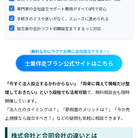
✓
専門家の会社設立サポート費用がすべて0円で安心
✓
手続きのミスや迷いがなく、スムーズに進められる
✓
設立後の会計ソフト初期設定までまるっと対応
\無料なのにラクでお得に会社設立できる！/
士業伴走プラン公式サイトはこちら
「今すぐ法人設立するかわからない」「将来に備えて情報だけ整
理しておきたい」という段階でも活用可能
で、無料相談会も随時
開催しています。
「法人化のタイミングは？」「節税面のメリットは？」「今の売
上規模なら設立すべき？」などの疑問も気軽に相談できます。
株式会社と合同会社の違いとは