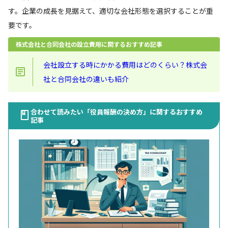
す。企業の成長を見据えて、適切な会社形態を選択することが重
要です。
株式会社と合同会社の設立費用に関するおすすめ記事
会社設立する時にかかる費用はどのくらい？株式会
社と合同会社の違いも紹介
合わせて読みたい「役員報酬の決め方」に関するおすすめ
記事