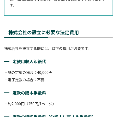
す。
株式会社の設立に必要な法定費用
株式会社を設立する際には、以下の費用が必要です。
定款用収入印紙代
・紙の定款の場合：40,000円
・電子定款の場合：不要
定款の謄本手数料
・約2,000円（250円/1ページ）
定款の認証手数料（公証人に支払う手数料）