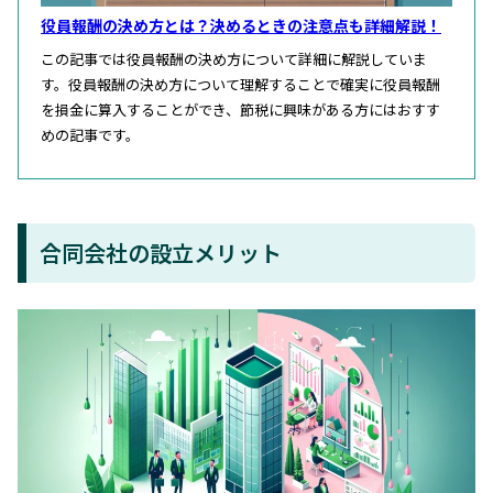
役員報酬の決め方とは？決めるときの注意点も詳細解説！
この記事では役員報酬の決め方について詳細に解説していま
す。役員報酬の決め方について理解することで確実に役員報酬
を損金に算入することができ、節税に興味がある方にはおすす
めの記事です。
合同会社の設立メリット