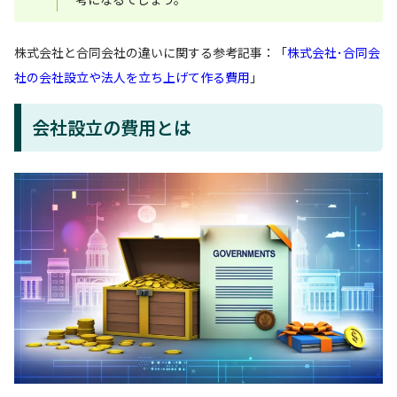
株式会社と合同会社の違いに関する参考記事：「
株式会社･合同会
社の会社設立や法人を立ち上げて作る費用
」
会社設立の費用とは