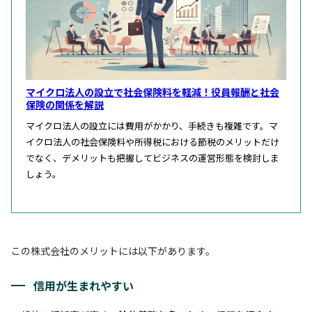
マイクロ法人の設立で社会保険料を軽減！役員報酬と社会
保険の関係を解説
マイクロ法人の設立には費用がかかり、手続きも複雑です。マ
イクロ法人の社会保険料や所得税における節税のメリットだけ
でなく、デメリットも把握してビジネスの運営形態を検討しま
しょう。
この株式会社のメリットには以下があります。
信用が生まれやすい