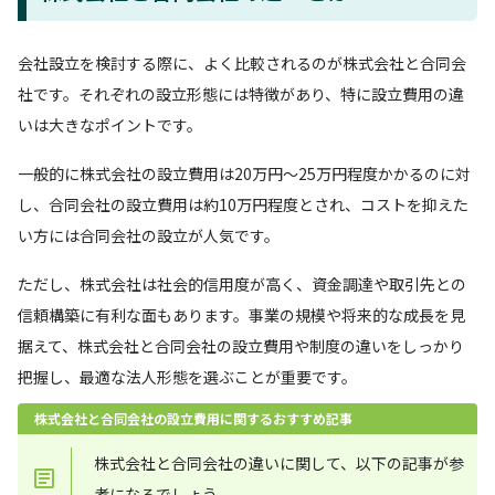
会社設立を検討する際に、よく比較されるのが株式会社と合同会
社です。それぞれの設立形態には特徴があり、特に設立費用の違
いは大きなポイントです。
一般的に株式会社の設立費用は20万円〜25万円程度かかるのに対
し、合同会社の設立費用は約10万円程度とされ、コストを抑えた
い方には合同会社の設立が人気です。
ただし、株式会社は社会的信用度が高く、資金調達や取引先との
信頼構築に有利な面もあります。事業の規模や将来的な成長を見
据えて、株式会社と合同会社の設立費用や制度の違いをしっかり
把握し、最適な法人形態を選ぶことが重要です。
株式会社と合同会社の設立費用に関するおすすめ記事
株式会社と合同会社の違いに関して、以下の記事が参
考になるでしょう。