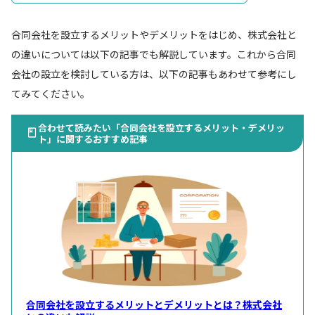
合同会社を設立するメリットやデメリットをはじめ、株式会社と
の違いについては以下の記事でも解説しています。これから合同
会社の設立を検討している方は、以下の記事もあわせて参考にし
てみてください。
合わせて読みたい「合同会社を設立するメリット・デメリッ
ト」に関するおすすめ記事
合同会社を設立するメリットとデメリットとは？株式会社