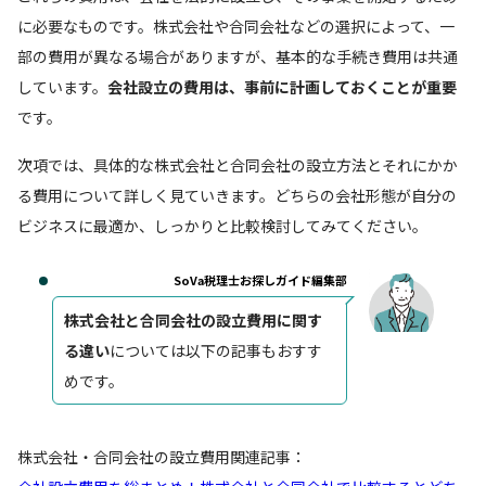
に必要なものです。株式会社や合同会社などの選択によって、一
部の費用が異なる場合がありますが、基本的な手続き費用は共通
しています。
会社設立の費用は、事前に計画しておくことが重要
です。
次項では、具体的な株式会社と合同会社の設立方法とそれにかか
る費用について詳しく見ていきます。どちらの会社形態が自分の
ビジネスに最適か、しっかりと比較検討してみてください。
SoVa税理士お探しガイド編集部
株式会社と合同会社の設立費用に関す
る違い
については以下の記事もおすす
めです。
株式会社・合同会社の設立費用関連記事：