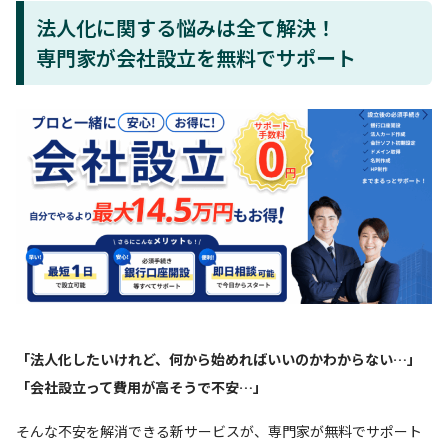
法人化に関する悩みは全て解決！
専門家が会社設立を無料でサポート
「法人化したいけれど、何から始めればいいのかわからない…」
「会社設立って費用が高そうで不安…」
そんな不安を解消できる新サービスが、専門家が無料でサポート