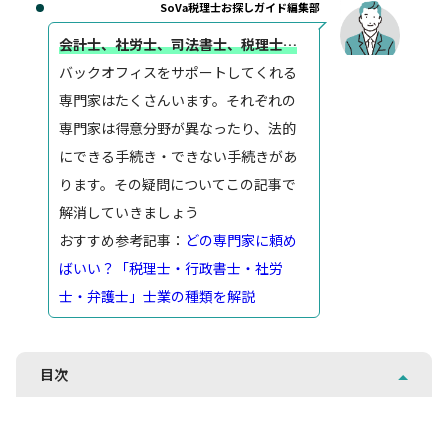
SoVa税理士お探しガイド編集部
会計士、社労士、司法書士、税理士…
バックオフィスをサポートしてくれる
専門家はたくさんいます。それぞれの
専門家は得意分野が異なったり、法的
にできる手続き・できない手続きがあ
ります。その疑問についてこの記事で
解消していきましょう
おすすめ参考記事：
どの専門家に頼め
ばいい？「税理士・行政書士・社労
士・弁護士」士業の種類を解説
目次