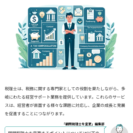
税理士は、税務に関する専門家としての役割を果たしながら、多
岐にわたる経営サポート業務を提供しています。これらのサービ
スは、経営者が直面する様々な課題に対応し、企業の成長と発展
を促進することにつながります。
「顧問税理士を変更」編集部
顧問税理士を変更するポイントについては以下の