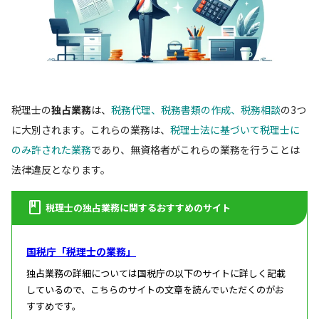
税理士の
独占業務
は、
税務代理、税務書類の作成、税務相談
の3つ
に大別されます。これらの業務は、
税理士法に基づいて税理士に
のみ許された業務
であり、無資格者がこれらの業務を行うことは
法律違反となります。
税理士の独占業務に関するおすすめのサイト
国税庁「税理士の業務」
独占業務の詳細については国税庁の以下のサイトに詳しく記載
しているので、こちらのサイトの文章を読んでいただくのがお
すすめです。