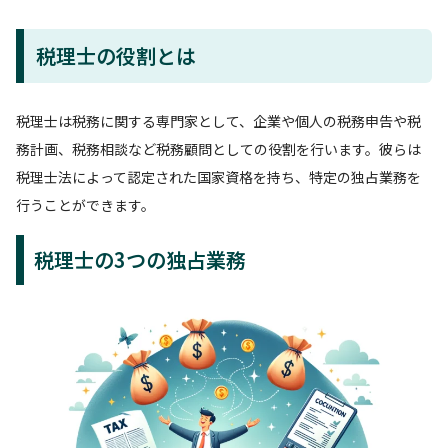
税理士の役割とは
税理士は税務に関する専門家として、企業や個人の税務申告や税
務計画、税務相談など税務顧問としての役割を行います。彼らは
税理士法によって認定された国家資格を持ち、特定の独占業務を
行うことができます。
税理士の3つの独占業務