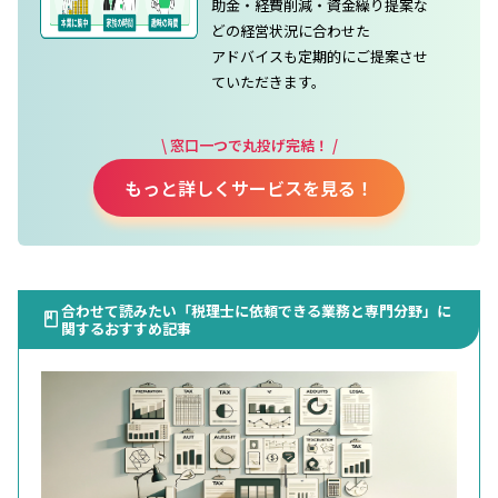
助金・経費削減・資金繰り提案な
どの経営状況に合わせた
アドバイスも定期的にご提案させ
ていただきます。
\ 窓口一つで丸投げ完結！ /
もっと詳しくサービスを見る！
合わせて読みたい「税理士に依頼できる業務と専門分野」に
関するおすすめ記事