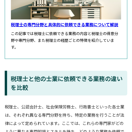
税理士の専門分野と具体的に依頼できる業務について解説
この記事では税理士に依頼できる業務の内容と税理士の得意分
野や専門分野、また税理士の経歴ごとの特徴を紹介していま
す。
税理士と他の士業に依頼できる業務の違い
を比較
税理士、公認会計士、社会保険労務士、行政書士といった各士業
は、それぞれ異なる専門分野を持ち、特定の業務を行うことが法
律によって定められています。ここでは、これらの専門家がどの
ように異なる専門知識とスキルを持ち、どのような業務を依頼で