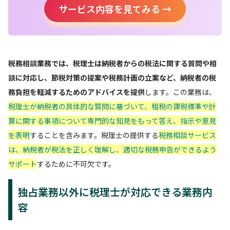
サービス内容を見てみる →
税務相談業務では、税理士は納税者からの税法に関する質問や相
談に対応し、節税対策の提案や税務計画の立案など、納税者の税
務負担を軽減するためのアドバイスを提供
します。この業務は、
税理士が納税者の具体的な質問に基づいて、租税の課税標準や計
算に関する事項について専門的な知見をもって答え、指示や意見
を表明
することを含みます。税理士の提供する
税務相談サービス
は、納税者が税法を正しく理解し、適切な税務申告ができるよう
サポート
するために不可欠です。
独占業務以外に税理士が対応できる業務内
容