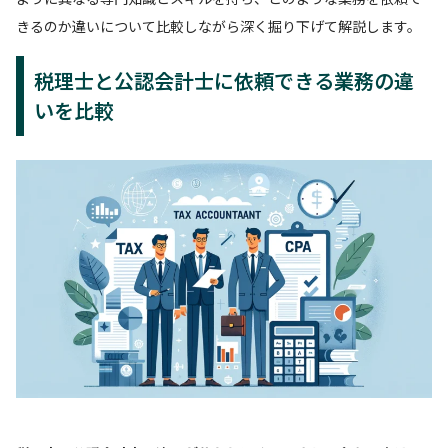
きるのか違いについて比較しながら深く掘り下げて解説します。
税理士と公認会計士に依頼できる業務の違
いを比較