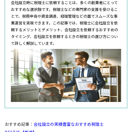
会社設立時に税理士に依頼することは、多くの創業者にとって
おすすめな選択肢です。税理士などの専門家の支援を受けるこ
とで、税務申告や資金調達、経理管理などの面でスムーズな事
業運営を実現できます。この記事では、税理士に会社設立を依
頼するメリットとデメリット、会社設立を依頼するおすすめの
タイミング、会社設立を依頼するときの税理士の選び方につい
て詳しく解説しています。
おすすめ記事：
会社設立の実績豊富なおすすめ税理士