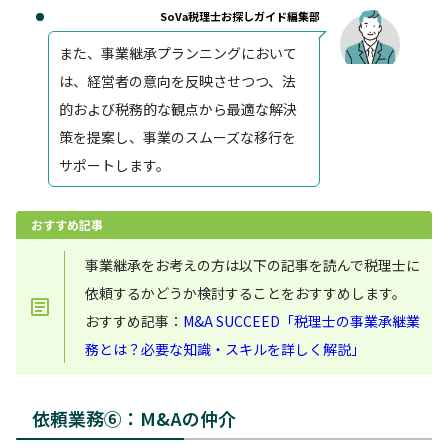
SoVa税理士お探しガイド編集部
また、事業継承プランニングにおいて
は、経営者の意向を反映させつつ、法
的および税務的な観点から最適な解決
策を提案し、事業のスムーズな移行を
サポートします。
おすすめ記事
事業継承をお考えの方は以下の記事を読んで税理士に
依頼するかどうか検討することをおすすめします。
おすすめ記事：
M&A SUCCEED「税理士の事業承継業
務とは？必要な知識・スキルを詳しく解説」
依頼業務⑥：M&Aの仲介