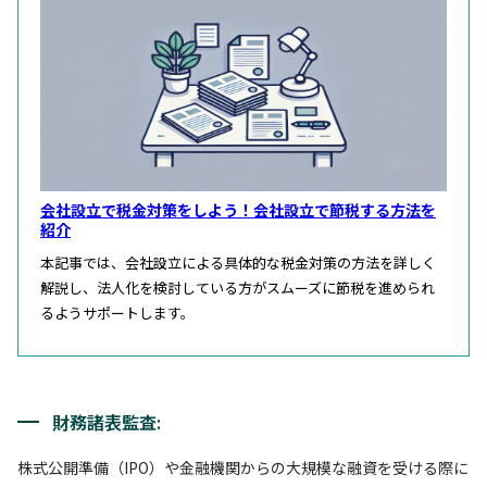
会社設立で税金対策をしよう！会社設立で節税する方法を
紹介
本記事では、会社設立による具体的な税金対策の方法を詳しく
解説し、法人化を検討している方がスムーズに節税を進められ
るようサポートします。
財務諸表監査:
株式公開準備（IPO）や金融機関からの大規模な融資を受ける際に