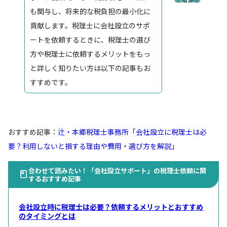
も関与し、将来的な税負担の最小化に
貢献します。税理士に会社設立のサポ
ートを依頼するときに、税理士の選び
方や税理士に依頼するメリットをもっ
と詳しく知りたい方は以下の記事もお
すすめです。
おすすめ記事：
辻・本郷税理士事務所「会社設立に税理士は必
要？利用しないと損する理由や費用・選び方を解説」
合わせて読みたい！「会社設立サポート」の税理士依頼に関
するおすすめ記事
会社設立時に税理士は必要？依頼するメリットとおすすめ
のタイミングとは