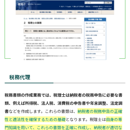
税務代理
税務書類の作成業務では、税理士は納税者の税務申告に必要な書
類、例えば所得税、法人税、消費税の申告書や年末調整、法定調
書
などを作成します。これらの書類は、
納税者の税務申告の正確
性と適法性を確保するための基礎
となります。税理士は
自身の専
門知識を用いて、これらの書類を正確に作成し、納税者が適切な