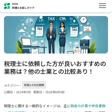
税理士お探しガイド
税理士に依頼した方が良いおすすめの
業務は？他の士業との比較あり！
税理士の対応範囲
カテゴリー：
公開日：2024年3月
更新日：2026年6月4日
税理士に関する一般的なイメージは、主に
税金の計算や申告業務