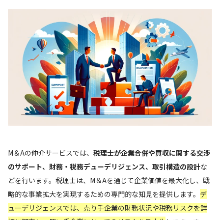
M＆Aの仲介サービスでは、
税理士が企業合併や買収に関する交渉
のサポート、財務・税務デューデリジェンス、取引構造の設計
な
どを行います。税理士は、M＆Aを通じて企業価値を最大化し、戦
略的な事業拡大を実現するための専門的な知見を提供します。
デ
ューデリジェンスでは、売り手企業の財務状況や税務リスクを詳