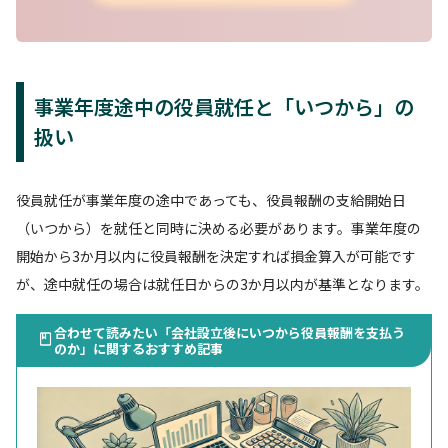
事業年度途中の役員就任と「いつから」の
扱い
役員就任が事業年度の途中であっても、役員報酬の支給開始日
（いつから）を就任と同時に決める必要があります。事業年度の
開始から3か月以内に役員報酬を決定すれば損金算入が可能です
が、途中就任の場合は就任日からの3か月以内が基準となります。
合わせて読みたい「会社設立後にいつから役員報酬を支払う
のか」に関するおすすめ記事