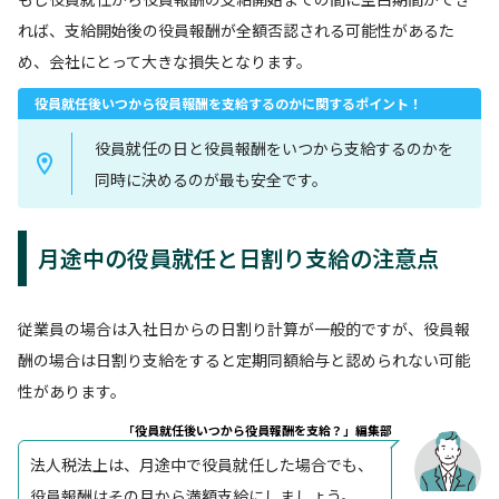
れば、支給開始後の役員報酬が全額否認される可能性があるた
め、会社にとって大きな損失となります。
役員就任後いつから役員報酬を支給するのかに関するポイント！
役員就任の日と役員報酬をいつから支給するのかを
同時に決めるのが最も安全です。
月途中の役員就任と日割り支給の注意点
従業員の場合は入社日からの日割り計算が一般的ですが、役員報
酬の場合は日割り支給をすると定期同額給与と認められない可能
性があります。
「役員就任後いつから役員報酬を支給？」編集部
法人税法上は、月途中で役員就任した場合でも、
役員報酬はその月から満額支給にしましょう。