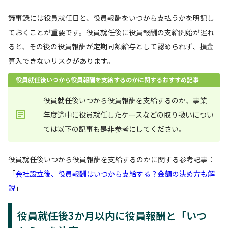
議事録には役員就任日と、役員報酬をいつから支払うかを明記し
ておくことが重要です。役員就任後に役員報酬の支給開始が遅れ
ると、その後の役員報酬が定期同額給与として認められず、損金
算入できないリスクがあります。
役員就任後いつから役員報酬を支給するのかに関するおすすめ記事
役員就任後いつから役員報酬を支給するのか、事業
年度途中に役員就任したケースなどの取り扱いについ
ては以下の記事も是非参考にしてください。
役員就任後いつから役員報酬を支給するのかに関する参考記事：
「
会社設立後、役員報酬はいつから支給する？金額の決め方も解
説
」
役員就任後3か月以内に役員報酬と「いつ