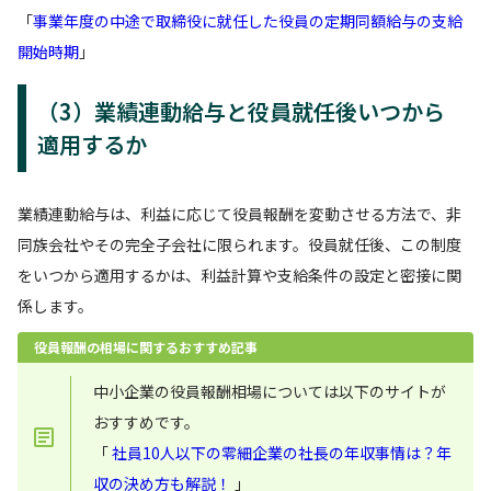
「
事業年度の中途で取締役に就任した役員の定期同額給与の支給
開始時期
」
（3）業績連動給与と役員就任後いつから
適用するか
業績連動給与は、利益に応じて役員報酬を変動させる方法で、非
同族会社やその完全子会社に限られます。役員就任後、この制度
をいつから適用するかは、利益計算や支給条件の設定と密接に関
係します。
役員報酬の相場に関するおすすめ記事
中小企業の役員報酬相場については以下のサイトが
おすすめです。
「
社員10人以下の零細企業の社長の年収事情は？年
収の決め方も解説！
」