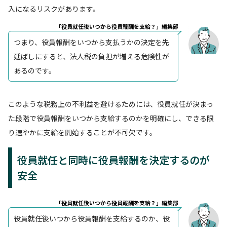
入になるリスクがあります。
「役員就任後いつから役員報酬を支給？」編集部
つまり、役員報酬をいつから支払うかの決定を先
延ばしにすると、法人税の負担が増える危険性が
あるのです。
このような税務上の不利益を避けるためには、役員就任が決まっ
た段階で役員報酬をいつから支給するのかを明確にし、できる限
り速やかに支給を開始することが不可欠です。
役員就任と同時に役員報酬を決定するのが
安全
「役員就任後いつから役員報酬を支給？」編集部
役員就任後いつから役員報酬を支給するのか、役