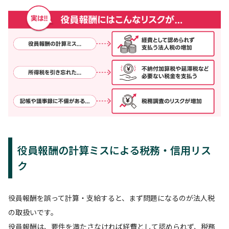
役員報酬の計算ミスによる税務・信用リス
ク
役員報酬を誤って計算・支給すると、まず問題になるのが法人税
の取扱いです。
役員報酬は、要件を満たさなければ経費として認められず、税務