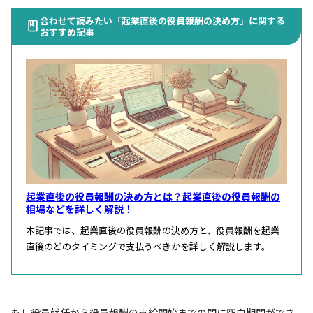
合わせて読みたい「起業直後の役員報酬の決め方」に関する
おすすめ記事
起業直後の役員報酬の決め方とは？起業直後の役員報酬の
相場などを詳しく解説！
本記事では、起業直後の役員報酬の決め方と、役員報酬を起業
直後のどのタイミングで支払うべきかを詳しく解説します。
もし役員就任から役員報酬の支給開始までの間に空白期間ができ