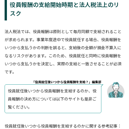
役員報酬の支給開始時期と法人税法上のリ
スク
法人税法では、役員報酬は原則として毎月同額で支給されること
が求められます。事業年度途中で役員就任する場合、役員報酬を
いつから支払うかの判断を誤ると、支給後の全額が損金不算入に
なるリスクがあります。このため、役員就任と同時に役員報酬を
いつから支払うかを決定し、実際の支給と一致させることが必須
です。
「役員就任後いつから役員報酬を支給？」編集部
役員就任後いつから役員報酬を支給するのか、役
員報酬の決め方については以下のサイトも是非ご
覧ください。
役員就任後いつから役員報酬を支給するのかに関する参考記事：