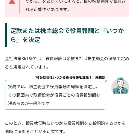
つから）をあいまいにすると、後の税務調査で否認さ
れる可能性があります。
定款または株主総会で役員報酬と「いつか
ら」を決定
会社法第361条では、役員報酬は定款または株主総会の決議で定め
ると規定されています。
「役員就任後いつから役員報酬を支給？」編集部
実務では、株主総会で役員報酬の総額を決定し、
その範囲内で取締役会が役員ごとの役員報酬額を
決めるのが一般的です。
このとき、役員就任時にいつから役員報酬を支給開始するのかも
同時に決めることが不可欠です。