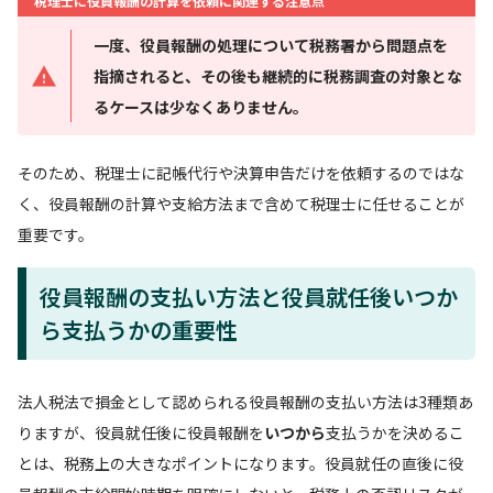
税理士に役員報酬の計算を依頼に関連する注意点
一度、役員報酬の処理について税務署から問題点を
指摘されると、その後も継続的に税務調査の対象とな
るケースは少なくありません。
そのため、税理士に記帳代行や決算申告だけを依頼するのではな
く、役員報酬の計算や支給方法まで含めて税理士に任せることが
重要です。
役員報酬の支払い方法と役員就任後いつか
ら支払うかの重要性
法人税法で損金として認められる役員報酬の支払い方法は3種類あ
りますが、役員就任後に役員報酬を
いつから
支払うかを決めるこ
とは、税務上の大きなポイントになります。役員就任の直後に役