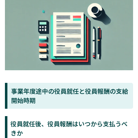
事業年度途中の役員就任と役員報酬の支給
開始時期
役員就任後、役員報酬はいつから支払うべ
きか