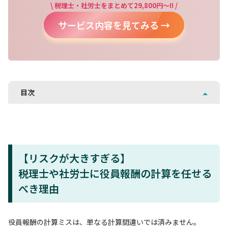
\ 税理士・社労士をまとめて29,800円～!! /
サービス内容を見てみる →
目次
【リスクが大きすぎる】
税理士や社労士に役員報酬の計算を任せる
べき理由
役員報酬の計算ミスは、単なる計算間違いでは済みません。