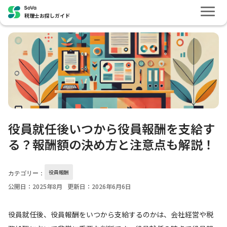
税理士お探しガイド
役員就任後いつから役員報酬を支給す
る？報酬額の決め方と注意点も解説！
役員報酬
カテゴリー：
公開日：2025年8月
更新日：2026年6月6日
役員就任後、役員報酬をいつから支給するのかは、会社経営や税