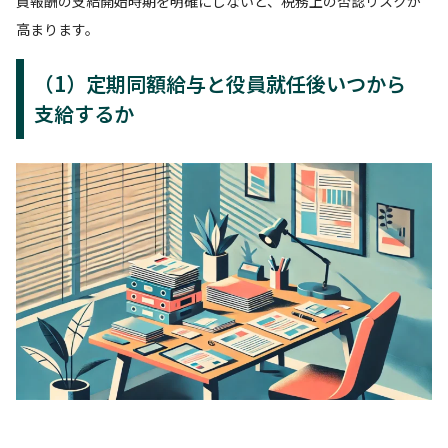
員報酬の支給開始時期を明確にしないと、税務上の否認リスクが
高まります。
（1）定期同額給与と役員就任後いつから
支給するか