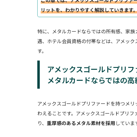
この章では、アメックスゴールドプリファ
リットを、わかりやすく解説していきます
特に、メタルカードならではの所有感、家族
遇、ホテル会員資格の付帯などは、アメック
す。
アメックスゴールドプリフ
メタルカードならではの高
アメックスゴールドプリファードを持つメリ
わえることです。アメックスゴールドプリフ
り、
重厚感のあるメタル素材を採用
していま