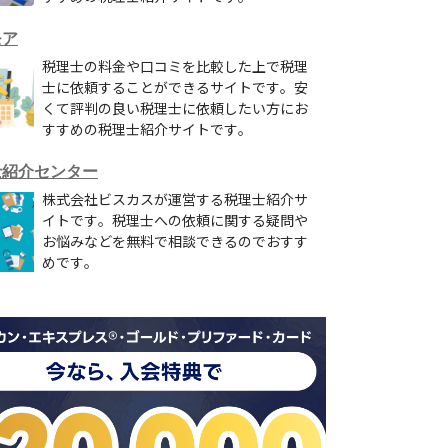
モア
税理士の料金や口コミを比較した上で税理
士に依頼することができるサイトです。安
くて評判の良い税理士に依頼したい方にお
すすめの税理士紹介サイトです。
士紹介センター
株式会社ビスカスが運営する税理士紹介サ
イトです。税理士への依頼に関する疑問や
お悩みなどを無料で相談できるのでおすす
めです。