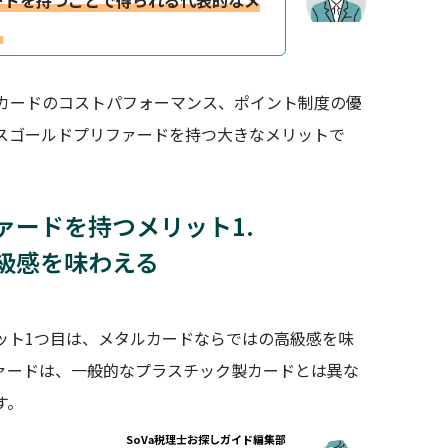
ードを持つことで得られる代表的なメ
。
カードのコストパフォーマンス、ポイント制度の優
スゴールドプリファードを持つ大きなメリットで
ァードを持つメリット1.
級感を味わえる
ット1つ目は、メタルカードならではの高級感を味
ァードは、一般的なプラスチック製カードとは異な
す。
SoVa税理士お探しガイド編集部