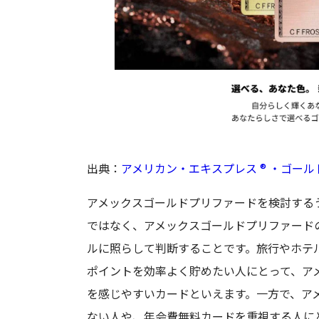
出典：
アメリカン・エキスプレス ® ・ゴー
アメックスゴールドプリファードを検討する
ではなく、アメックスゴールドプリファード
ルに照らして判断することです。旅行やホテ
ポイントを効率よく貯めたい人にとって、ア
を感じやすいカードといえます。一方で、ア
ない人や、年会費無料カードを重視する人に