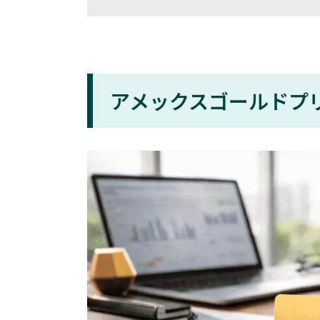
アメックスゴールドプ