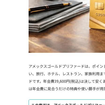
アメックスゴールドプリファードは、ポイン
い、旅行、ホテル、レストラン、家族利用ま
ドです。年会費39,600円(税込)は決して
は年会費に見合うだけの特典や使い勝手が用