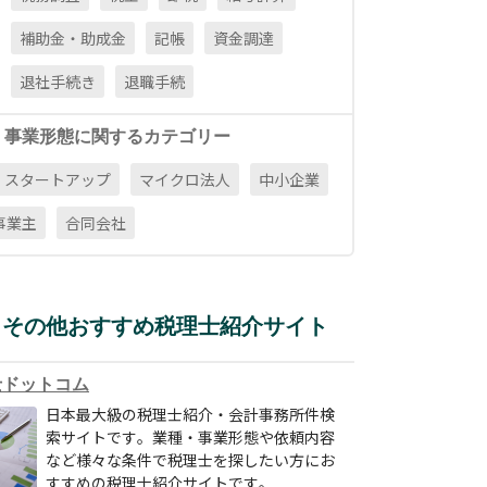
補助金・助成金
記帳
資金調達
退社手続き
退職手続
・事業形態に関するカテゴリー
スタートアップ
マイクロ法人
中小企業
事業主
合同会社
その他おすすめ税理士紹介サイト
士ドットコム
日本最大級の税理士紹介・会計事務所件検
索サイトです。業種・事業形態や依頼内容
など様々な条件で税理士を探したい方にお
すすめの税理士紹介サイトです。