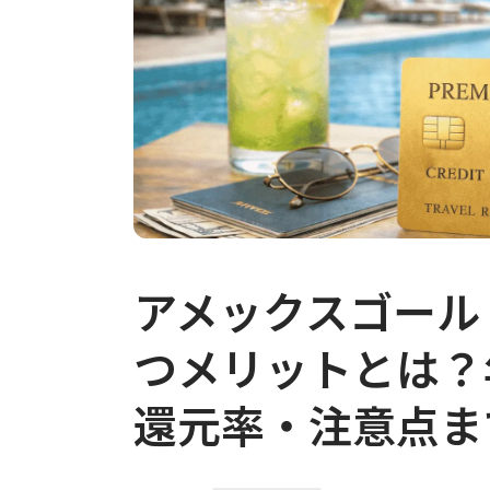
アメックスゴール
つメリットとは？
還元率・注意点ま