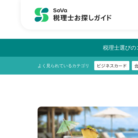
ビジネスカード
よく見られているカテゴリ
税理士選びの
ビジネスカード
よく見られているカテゴリ