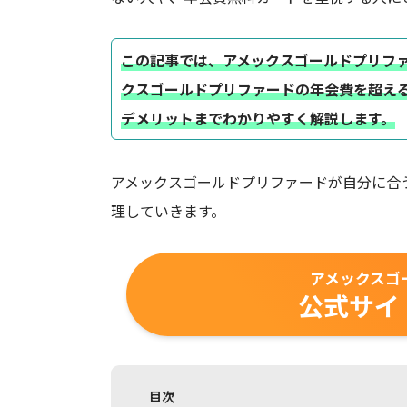
この記事では、アメックスゴールドプリフ
クスゴールドプリファードの年会費を超え
デメリットまでわかりやすく解説します。
アメックスゴールドプリファードが自分に合
理していきます。
アメックスゴ
公式サイ
目次