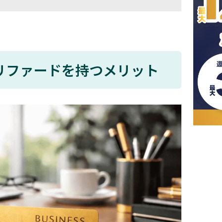
リファードを持つメリット