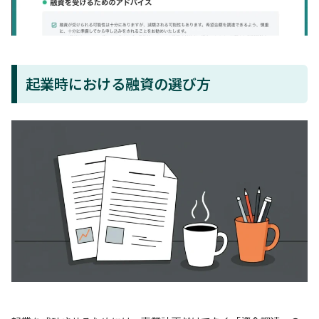
起業時における融資の選び方