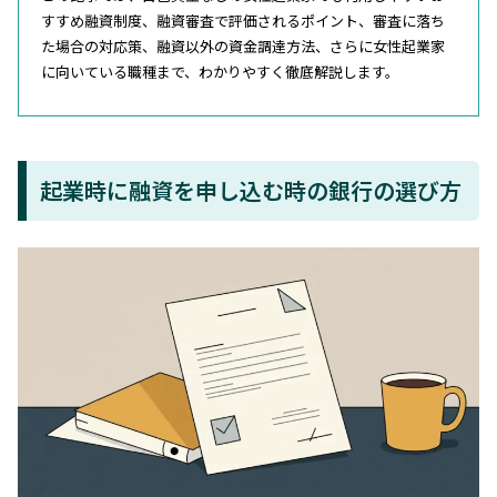
すすめ融資制度、融資審査で評価されるポイント、審査に落ち
た場合の対応策、融資以外の資金調達方法、さらに女性起業家
に向いている職種まで、わかりやすく徹底解説します。
起業時に融資を申し込む時の銀行の選び方