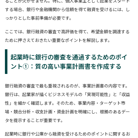
ることが欠かせません。特に、個人事業主として起業をスタート
する場合、銀行や金融機関から信頼を得て融資を受けるには、し
っかりとした事前準備が必要です。
ここでは、銀行融資の審査で高評価を得て、希望金額を調達する
ために押さえておきたい重要なポイントを解説します。
起業時に銀行の審査を通過するためのポイ
ント①：質の高い事業計画書を作成する
銀行融資の審査で最も重視されるのが、事業計画書の内容です。
銀行は、起業家が描くビジネスモデルの「実現可能性」と「収益
性」を細かく確認します。そのため、事業内容・ターゲット市
場・競合分析・収支計画・資金計画を明確にし、根拠のあるデー
タを提示することが重要です。
起業時に銀行や公庫から融資を受けるためのポイントに関するお