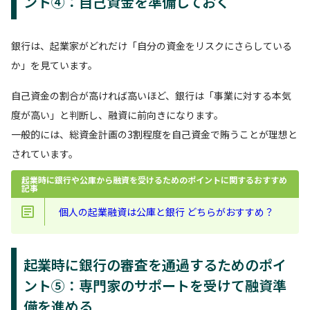
ント④：自己資金を準備しておく
銀行は、起業家がどれだけ「自分の資金をリスクにさらしている
か」を見ています。
自己資金の割合が高ければ高いほど、銀行は「事業に対する本気
度が高い」と判断し、融資に前向きになります。
一般的には、総資金計画の3割程度を自己資金で賄うことが理想と
されています。
起業時に銀行や公庫から融資を受けるためのポイントに関するおすすめ
記事
個人の起業融資は公庫と銀行 どちらがおすすめ？
起業時に銀行の審査を通過するためのポイ
ント⑤：専門家のサポートを受けて融資準
備を進める