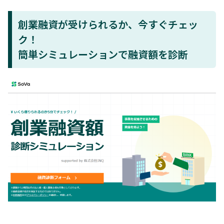
創業融資が受けられるか、今すぐチェッ
ク！
簡単シミュレーションで融資額を診断