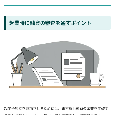
起業時に融資の審査を通すポイント
起業や独立を成功させるためには、まず銀行融資の審査を突破す