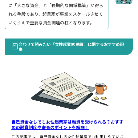
に「大きな資金」と「長期的な関係構築」が得ら
れる手段であり、起業家が事業をスケールさせて
いくうえで重要な資金調達の柱となります。
合わせて読みたい「女性起業家 融資」に関するおすすめ記
事
自己資金なしでも女性起業家は融資を受けられる？おすす
めの融資制度や審査のポイントを解説！
この記事では、自己資金なしの女性起業家でも利用しやすいお