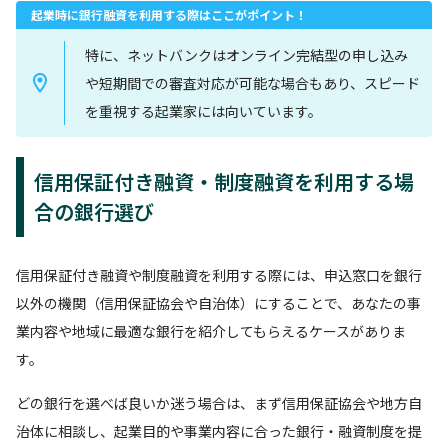
起業時に銀行融資を利用する際はここがポイント！
特に、ネットバンクはオンライン完結型の申し込み
や短期間での審査対応が可能な場合もあり、スピード
を重視する起業家には向いています。
信用保証付き融資・制度融資を利用する場
合の銀行選び
信用保証付き融資や制度融資を利用する際には、申込窓口を銀行
以外の機関（信用保証協会や自治体）にすることで、あなたの事
業内容や地域に最適な銀行を紹介してもらえるケースがありま
す。
どの銀行を選べば良いか迷う場合は、まず信用保証協会や地方自
治体に相談し、起業目的や事業内容に合った銀行・融資制度を提