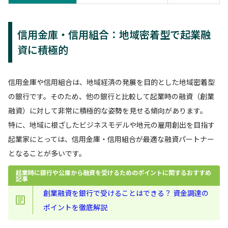
信用金庫・信用組合：地域密着型で起業融
資に積極的
信用金庫や信用組合は、地域経済の発展を目的とした地域密着型
の銀行です。そのため、他の銀行と比較して起業時の融資（創業
融資）に対して非常に積極的な姿勢を見せる傾向があります。
特に、地域に根ざしたビジネスモデルや地元の雇用創出を目指す
起業家にとっては、信用金庫・信用組合が最適な融資パートナー
となることが多いです。
起業時に銀行や公庫から融資を受けるためのポイントに関するおすすめ
記事
創業融資を銀行で受けることはできる？ 資金調達の
ポイントを徹底解説