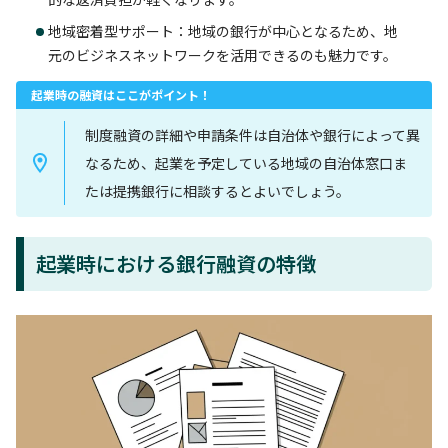
地域密着型サポート：地域の銀行が中心となるため、地
元のビジネスネットワークを活用できるのも魅力です。
起業時の融資はここがポイント！
制度融資の詳細や申請条件は自治体や銀行によって異
なるため、起業を予定している地域の自治体窓口ま
たは提携銀行に相談するとよいでしょう。
起業時における銀行融資の特徴