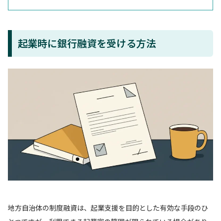
起業時に銀行融資を受ける方法
地方自治体の制度融資は、起業支援を目的とした有効な手段のひ