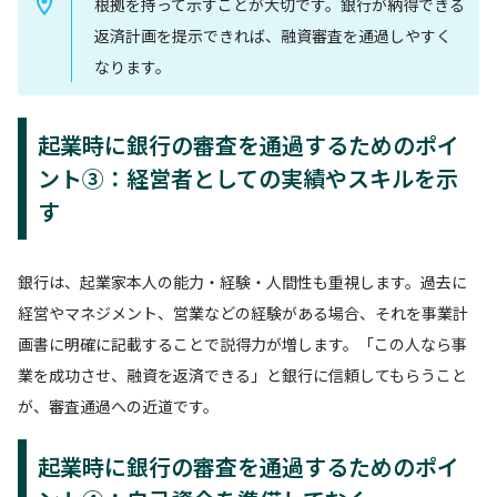
根拠を持って示すことが大切です。銀行が納得できる
返済計画を提示できれば、融資審査を通過しやすく
なります。
起業時に銀行の審査を通過するためのポイ
ント③：経営者としての実績やスキルを示
す
銀行は、起業家本人の能力・経験・人間性も重視します。過去に
経営やマネジメント、営業などの経験がある場合、それを事業計
画書に明確に記載することで説得力が増します。「この人なら事
業を成功させ、融資を返済できる」と銀行に信頼してもらうこと
が、審査通過への近道です。
起業時に銀行の審査を通過するためのポイ