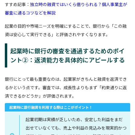
すすめ記事：
独立時の融資ではいくら借りられる？個人事業主が
審査に通るコツなどを解説
起業の目的や市場ニーズを明確にすることで、銀行から「この融
資は安心して実行できる」と評価されやすくなります。
起業時に銀行の審査を通過するためのポイ
ント②：返済能力を具体的にアピールする
銀行にとって最も重要なのは、起業家がきちんと融資を返済でき
るかという点です。審査では、成長性よりもまず「約束通りに返
済できるかどうか」が評価されます。
起業時に銀行融資を利用する際はここがポイント！
起業初期は実績が乏しいため、安定した利益をまだ
出せていなくても、売上や利益の見込みを現実的かつ