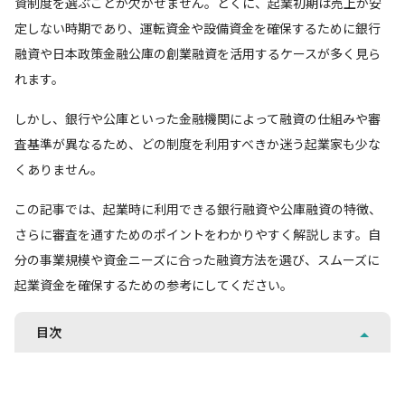
資制度を選ぶことが欠かせません。とくに、起業初期は売上が安
定しない時期であり、運転資金や設備資金を確保するために銀行
融資や日本政策金融公庫の創業融資を活用するケースが多く見ら
れます。
しかし、銀行や公庫といった金融機関によって融資の仕組みや審
査基準が異なるため、どの制度を利用すべきか迷う起業家も少な
くありません。
この記事では、起業時に利用できる銀行融資や公庫融資の特徴、
さらに審査を通すためのポイントをわかりやすく解説します。自
分の事業規模や資金ニーズに合った融資方法を選び、スムーズに
起業資金を確保するための参考にしてください。
目次