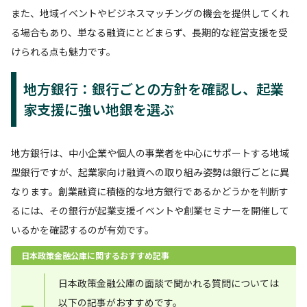
また、地域イベントやビジネスマッチングの機会を提供してくれ
る場合もあり、単なる融資にとどまらず、長期的な経営支援を受
けられる点も魅力です。
地方銀行：銀行ごとの方針を確認し、起業
家支援に強い地銀を選ぶ
地方銀行は、中小企業や個人の事業者を中心にサポートする地域
型銀行ですが、起業家向け融資への取り組み姿勢は銀行ごとに異
なります。創業融資に積極的な地方銀行であるかどうかを判断す
るには、その銀行が起業支援イベントや創業セミナーを開催して
いるかを確認するのが有効です。
日本政策金融公庫に関するおすすめ記事
日本政策金融公庫の面談で聞かれる質問については
以下の記事がおすすめです。