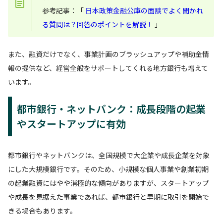
参考記事：「
日本政策金融公庫の面談でよく聞かれ
る質問は？回答のポイントを解説！
」
また、融資だけでなく、事業計画のブラッシュアップや補助金情
報の提供など、経営全般をサポートしてくれる地方銀行も増えて
います。
都市銀行・ネットバンク：成長段階の起業
やスタートアップに有効
都市銀行やネットバンクは、全国規模で大企業や成長企業を対象
にした大規模銀行です。そのため、小規模な個人事業や創業初期
の起業融資にはやや消極的な傾向がありますが、スタートアップ
や成長を見据えた事業であれば、都市銀行と早期に取引を開始で
きる場合もあります。