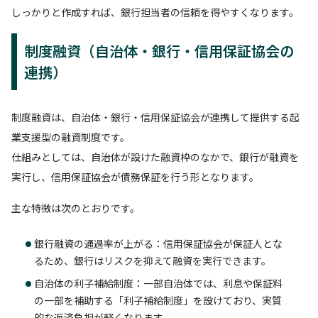
しっかりと作成すれば、銀行担当者の信頼を得やすくなります。
制度融資（自治体・銀行・信用保証協会の
連携）
制度融資は、自治体・銀行・信用保証協会が連携して提供する起
業支援型の融資制度です。
仕組みとしては、自治体が設けた融資枠のなかで、銀行が融資を
実行し、信用保証協会が債務保証を行う形となります。
主な特徴は次のとおりです。
銀行融資の通過率が上がる：信用保証協会が保証人とな
るため、銀行はリスクを抑えて融資を実行できます。
自治体の利子補給制度：一部自治体では、利息や保証料
の一部を補助する「利子補給制度」を設けており、実質
的な返済負担が軽くなります。