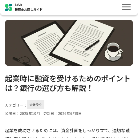
税理士お探しガイド
起業時に融資を受けるためのポイント
は？銀行の選び方も解説！
会社設立
カテゴリー：
公開日：2025年10月
更新日：2026年6月9日
起業を成功させるためには、資金計画をしっかり立て、適切な融