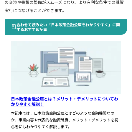
の交渉や書類の整備がスムーズになり、より有利な条件での融資
実行につなげることができます。
合わせて読みたい「日本政策金融公庫をわかりやすく」に関
するおすすめ記事
日本政策金融公庫とは？メリット・デメリットについてわ
かりやすく解説！
本記事では、日本政策金融公庫とはどのような金融機関なの
か、事業内容や代表的な融資制度、メリット・デメリットを初
心者にもわかりやすく解説します。