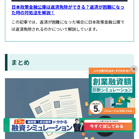
日本政策金融公庫は返済免除ができる？返済が困難になっ
た時の対処法を解説！
この記事では、返済が困難になった場合に日本政策金融公庫で
は返済免除されるのかについて解説しています。
まとめ
×