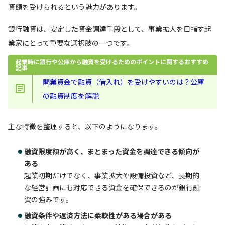
資額を受けられるという魅力があります。
銀行融資は、安定した資金調達手段として、事業拡大を目指す起
業家にとって重要な選択肢の一つです。
起業時に銀行や公庫から融資を受けるためのポイントに関するおすすめ
記事
開業資金で融資（借入れ）を受けやすいのは？公庫
の融資制度を解説
主な特徴を整理すると、以下のようになります。
融資限度額が高く、まとまった資金を調達できる傾向が
ある
起業初期だけでなく、事業拡大や設備投資など、長期的
な経営計画にも対応できる資金を確保できるのが銀行融
資の強みです。
融資条件や返済方法に柔軟性がある場合がある