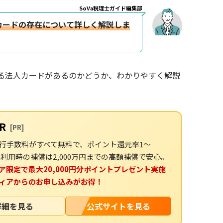
SoVa税理士ガイド編集部
カードの存在について詳しく解説しま
る法人カードがあるのかどうか、わかりやすく解説
R
[PR]
行手数料がすべて無料で、ポイント還元率1〜
不正利用時の補償は2,000万円までの高額補償で安心。
ア限定で最大20,000円分ポイントプレゼント実施
ィアからのお申し込みがお得！
詳細を見る
公式サイトを見る