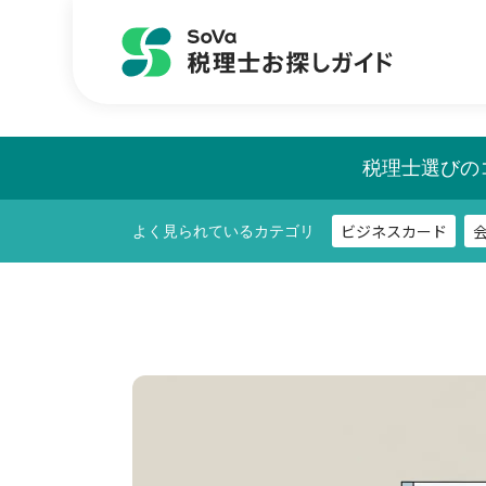
ビジネスカード
よく見られているカテゴリ
税理士選びの
ビジネスカード
よく見られているカテゴリ