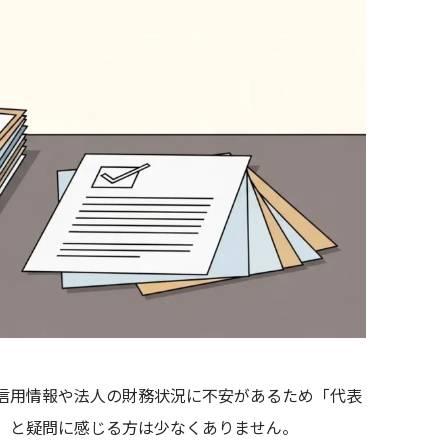
信用情報や法人の財務状況に不安があるため「代表
」と疑問に感じる方は少なくありません。