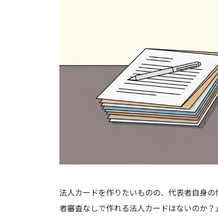
法人カードを作りたいものの、代表者自身の
者審査なしで作れる法人カードはないのか？