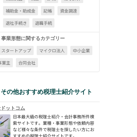
補助金・助成金
記帳
資金調達
退社手続き
退職手続
・事業形態に関するカテゴリー
スタートアップ
マイクロ法人
中小企業
事業主
合同会社
その他おすすめ税理士紹介サイト
士ドットコム
日本最大級の税理士紹介・会計事務所件検
索サイトです。業種・事業形態や依頼内容
など様々な条件で税理士を探したい方にお
すすめの税理士紹介サイトです。