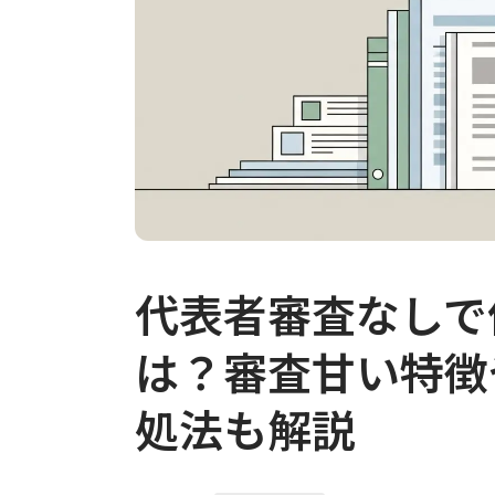
代表者審査なしで
は？審査甘い特徴
処法も解説