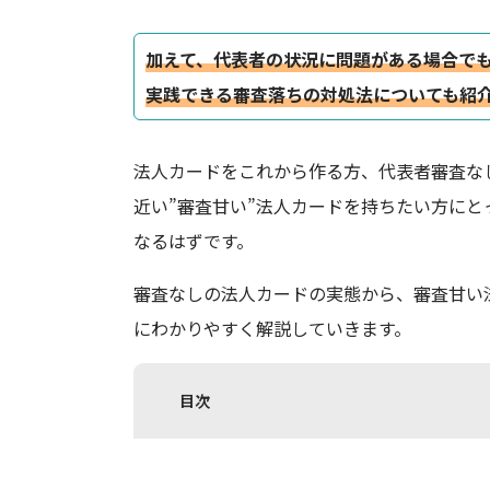
加えて、代表者の状況に問題がある場合で
実践できる審査落ちの対処法についても紹
法人カードをこれから作る方、代表者審査な
近い”審査甘い”法人カードを持ちたい方に
なるはずです。
審査なしの法人カードの実態から、審査甘い
にわかりやすく解説していきます。
目次