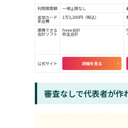
利用限度額
一律上限なし
追加カード
1万3,200円（税込）
年会費
連携できる
freee会計
会計ソフト
弥生会計
公式サイト
詳細を見る
審査なしで代表者が作