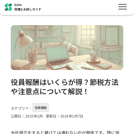
税理士お探しガイド
役員報酬はいくらが得？節税方法
や注意点について解説！
役員報酬
カテゴリー：
公開日：2025年2月
更新日：2026年1月7日
会社設立をすると避けては通れないのが税金です。特に役