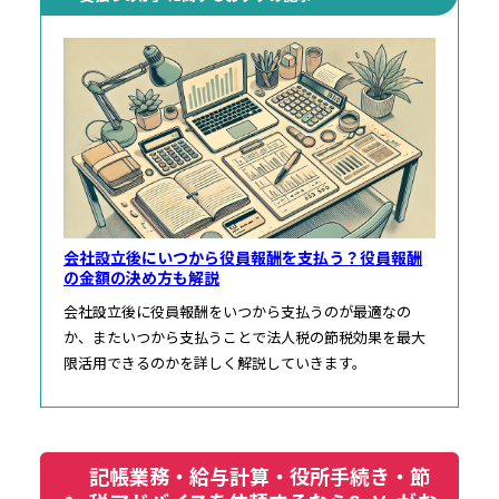
会社設立後にいつから役員報酬を支払う？役員報酬
の金額の決め方も解説
会社設立後に役員報酬をいつから支払うのが最適なの
か、またいつから支払うことで法人税の節税効果を最大
限活用できるのかを詳しく解説していきます。
記帳業務・給与計算・役所手続き・節