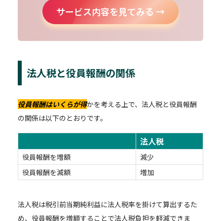
サービス内容を見てみる →
法人税と役員報酬の関係
役員報酬はいくらが得
かを考える上で、法人税と役員報酬
の関係は以下のとおりです。
法人税
役員報酬を増額
減少
役員報酬を減額
増加
法人税は税引前当期純利益に法人税率を掛けて算出するた
め、役員報酬を増額することで法人税負担を軽減できま