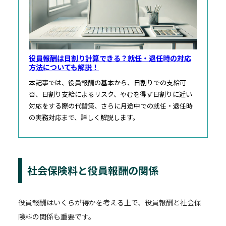
役員報酬は日割り計算できる？就任・退任時の対応
方法についても解説！
本記事では、役員報酬の基本から、日割りでの支給可
否、日割り支給によるリスク、やむを得ず日割りに近い
対応をする際の代替策、さらに月途中での就任・退任時
の実務対応まで、詳しく解説します。
社会保険料と役員報酬の関係
役員報酬はいくらが得かを考える上で、役員報酬と社会保
険料の関係も重要です。