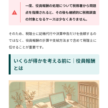
一度、役員報酬の処理について税務署から問題
点を指摘されると、その後も継続的に税務調査
の対象となるケースは少なくありません。
そのため、税理士に記帳代行や決算申告だけを依頼するの
ではなく、役員報酬の計算や支給方法まで含めて税理士に
任せることが重要です。
いくらが得かを考える前に｜役員報酬
とは