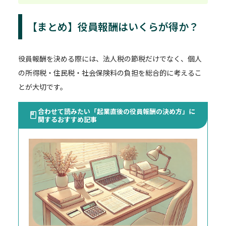
【まとめ】役員報酬はいくらが得か？
役員報酬を決める際には、法人税の節税だけでなく、個人
の所得税・住民税・社会保険料の負担を総合的に考えるこ
とが大切です。
合わせて読みたい「起業直後の役員報酬の決め方」に
関するおすすめ記事