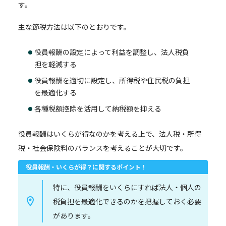
す。
主な節税方法は以下のとおりです。
役員報酬の設定によって利益を調整し、法人税負
担を軽減する
役員報酬を適切に設定し、所得税や住民税の負担
を最適化する
各種税額控除を活用して納税額を抑える
役員報酬はいくらが得なのかを考える上で、法人税・所得
税・社会保険料のバランスを考えることが大切です。
役員報酬・いくらが得？に関するポイント！
特に、役員報酬をいくらにすれば法人・個人の
税負担を最適化できるのかを把握しておく必要
があります。