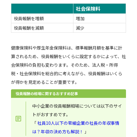
社会保険料
役員報酬を増額
増加
役員報酬を減額
減少
健康保険料や厚生年金保険料は、標準報酬月額を基準に計
算されるため、役員報酬をいくらに設定するかによって、社
会保険料の負担も変わります。そのため、法人税・所得
税・社会保険料を総合的に考えながら、役員報酬はいくら
が得かを見定めることが重要です。
役員報酬の相場に関するおすすめ記事
中小企業の役員報酬相場については以下のサイ
トがおすすめです。
「
社員10人以下の零細企業の社長の年収事情
は？年収の決め方も解説！
」