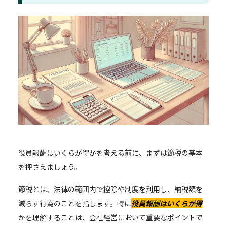
役員報酬はいくらが得かを考える前に、まずは節税の基本
を押さえましょう。
節税とは、法律の範囲内で控除や制度を利用し、納税額を
減らす行為のことを指します。特に
役員報酬はいくらが得
かを理解することは、会社経営において重要なポイントで