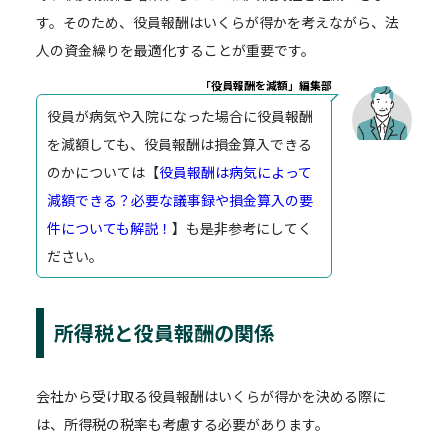
す。そのため、役員報酬はいくらが得かを考えながら、法
人の資金繰りを最適化することが重要です。
「役員報酬を減額」編集部
役員が病気や入院になった場合に役員報酬
を減額しても、役員報酬は損金算入できる
のかについては【
役員報酬は病気によって
減額できる？必要な議事録や損金算入の要
件についても解説！
】も是非参考にしてく
ださい。
所得税と役員報酬の関係
会社から受け取る役員報酬はいくらが得かを決める際に
は、所得税の税率も考慮する必要があります。