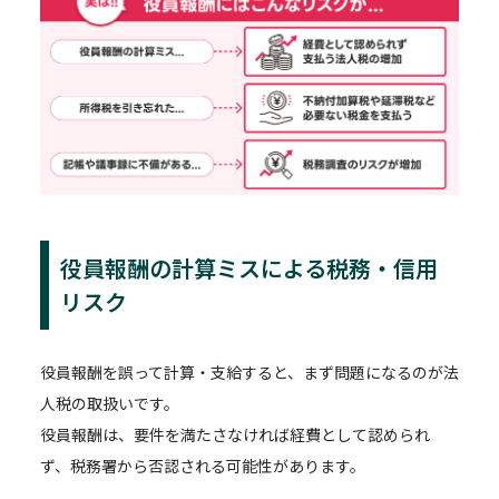
役員報酬の計算ミスによる税務・信用
リスク
役員報酬を誤って計算・支給すると、まず問題になるのが法
人税の取扱いです。
役員報酬は、要件を満たさなければ経費として認められ
ず、税務署から否認される可能性があります。