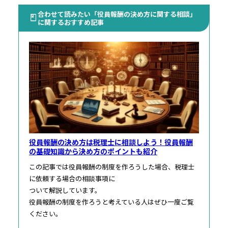
合わせて読みたい「役員報酬の決め方に関する相談」
に関するおすすめ記事
役員報酬の決め方は税理士に相談しよう！役員報酬
の基礎知識から決め方のポイントも紹介
この記事では役員報酬の制度を作ろうした場合、税理士
に依頼する場合の相談事項に
ついて解説しています。
役員報酬の制度を作ろうと考えている人はぜひ一度ご覧
ください。