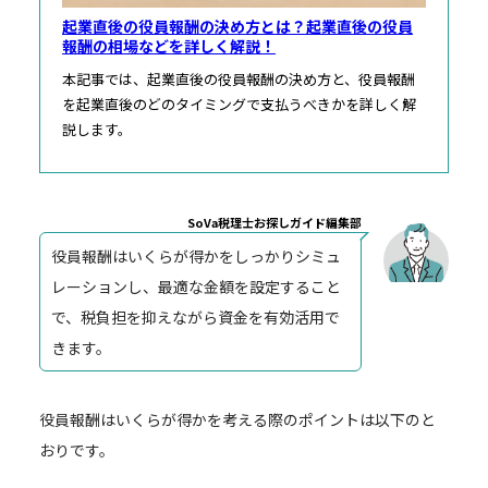
起業直後の役員報酬の決め方とは？起業直後の役員
報酬の相場などを詳しく解説！
本記事では、起業直後の役員報酬の決め方と、役員報酬
を起業直後のどのタイミングで支払うべきかを詳しく解
説します。
SoVa税理士お探しガイド編集部
役員報酬はいくらが得かをしっかりシミュ
レーションし、最適な金額を設定すること
で、税負担を抑えながら資金を有効活用で
きます。
役員報酬はいくらが得かを考える際のポイントは以下のと
おりです。