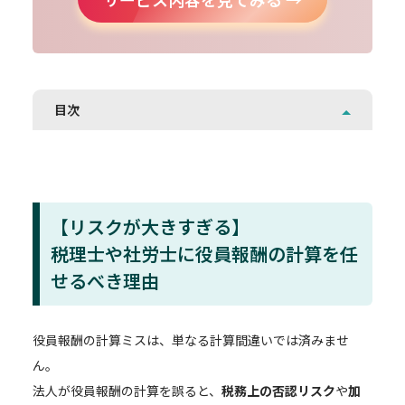
目次
【リスクが大きすぎる】
税理士や社労士に役員報酬の計算を任
せるべき理由
役員報酬の計算ミスは、単なる計算間違いでは済みませ
ん。
法人が役員報酬の計算を誤ると、
税務上の否認リスク
や
加