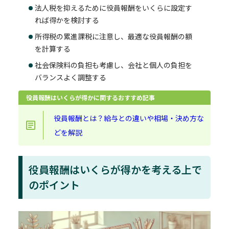
法人税を抑えるために役員報酬をいくらに設定す
れば得かを検討する
所得税の累進課税に注意し、最適な役員報酬の額
を計算する
社会保険料の負担も考慮し、会社と個人の負担を
バランスよく調整する
役員報酬はいくらが得かに関するおすすめ記事
役員報酬とは？給与との違いや相場・決め方な
どを解説
役員報酬はいくらが得かを考える上で
のポイント