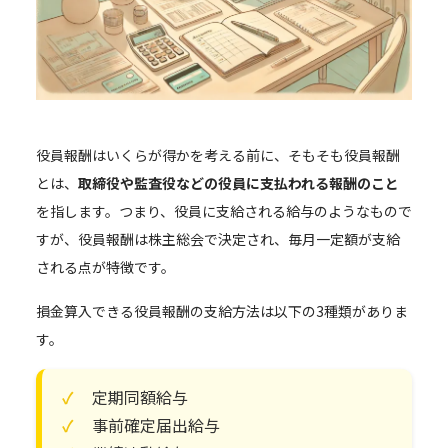
役員報酬はいくらが得かを考える前に、そもそも役員報酬
とは、
取締役や監査役などの役員に支払われる報酬のこと
を指します。つまり、役員に支給される給与のようなもので
すが、役員報酬は株主総会で決定され、毎月一定額が支給
される点が特徴です。
損金算入できる役員報酬の支給方法は以下の3種類がありま
す。
定期同額給与
事前確定届出給与