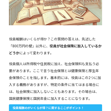
役員報酬はいくらが得か？この質問の答えは、先述した
「800万円の壁」以外に、
役員が社会保険に加入しているか
どうか
によって変わります。
役員個人は所得税や住民税に加え、社会保険料も支払う必
要があります。ここで言う社会保険とは健康保険と厚生年
金保険のことを指します。基本的には、役員はこの2つに加
入する義務がありますが、特定の条件に当てはまる場合に
は、社会保険に加入しないこともあります。その場合は、
国民健康保険と国民年金に加入することになります。
役員報酬のがいくらが得？に関するここがポイント！