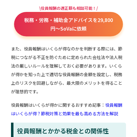
\役員報酬の適正額も相談可能！/
税務・労務・補助金アドバイスを29,800
円～SoVaに依頼
また、役員報酬はいくらが得なのかを判断する際には、節
税につながる不正を防ぐために定められた会社法や法人税
法の厳しいルールを理解しておく必要があります。いくら
が得かを知った上で適切な役員報酬の金額を設定し、税務
上のリスクを回避しながら、最大限のメリットを得ること
が理想的です。
役員報酬はいくらが得かに関するおすすめ記事：
役員報酬
はいくらが得？節税対策と効果を最も高める方法を解説
役員報酬とかかる税金との関係性