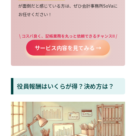
が面倒だと感じている方は、ぜひ会計事務所SoVaに
お任せください！
\ コスパ良く、記帳業務を丸っと依頼できるチャンス!! /
サービス内容を見てみる →
役員報酬はいくらが得？決め方は？