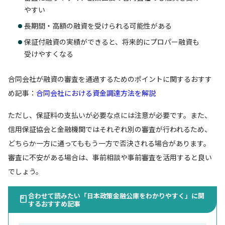
やすい
長期間・高額の融資を受けられる可能性がある
保証付融資の実績ができると、将来的にプロパー融資も
受けやすくなる
合同会社が融資の審査を通過するためのポイントに関するおすす
め記事：
合同会社における資金調達方法を解説
ただし、保証料の支払いが必要な点には注意が必要です。また、
信用保証協会と金融機関ではそれぞれ別の審査が行われるため、
どちらか一方に通ってももう一方で否決される場合があります。
審査に不安がある場合は、事前相談や事前審査を活用すると良い
でしょう。
合わせて読みたい「日本政策金融公庫をわかりやすく」に関
するおすすめ記事