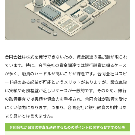
合同会社は株式を発行できないため、資金調達の選択肢が限られ
ています。特に、合同会社の資金調達では銀行融資に頼るケース
が多く、融資のハードルが高いことが課題です。合同会社はスピ
ード感のある起業が可能というメリットがありますが、設立直後
は実績や財務基盤が乏しいケースが一般的です。そのため、銀行
の融資審査では実績や資金力を重視され、合同会社が融資を受け
にくい傾向にあります。つまり、合同会社と銀行融資の相性はあ
まり良いとは言えません。
合同会社が融資の審査を通過するためのポイントに関するおすすめ記事