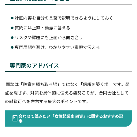
計画内容を自分の言葉で説明できるようにしておく
質問には正直・簡潔に答える
リスクや課題にも正面から向き合う
専門用語を避け、わかりやすい表現で伝える
専門家のアドバイス
面談は「融資を勝ち取る場」ではなく「信頼を築く場」です。弱
点を隠さず、対策を具体的に伝える姿勢こそが、合同会社として
の融資可否を左右する最大のポイントです。
合わせて読みたい「女性起業家 融資」に関するおすすめ記
事