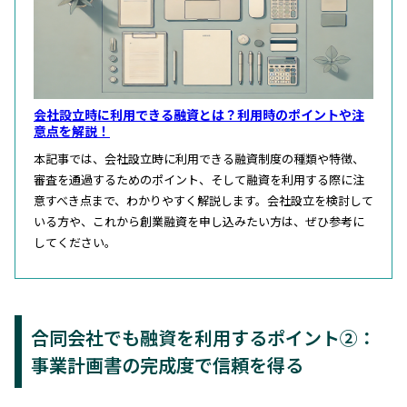
会社設立時に利用できる融資とは？利用時のポイントや注
意点を解説！
本記事では、会社設立時に利用できる融資制度の種類や特徴、
審査を通過するためのポイント、そして融資を利用する際に注
意すべき点まで、わかりやすく解説します。会社設立を検討して
いる方や、これから創業融資を申し込みたい方は、ぜひ参考に
してください。
合同会社でも融資を利用するポイント②：
事業計画書の完成度で信頼を得る