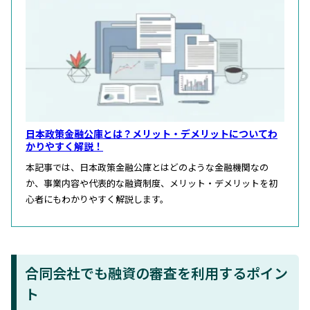
日本政策金融公庫とは？メリット・デメリットについてわ
かりやすく解説！
本記事では、日本政策金融公庫とはどのような金融機関なの
か、事業内容や代表的な融資制度、メリット・デメリットを初
心者にもわかりやすく解説します。
合同会社でも融資の審査を利用するポイン
ト