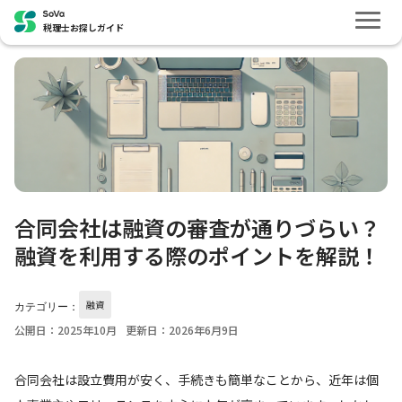
税理士お探しガイド
合同会社は融資の審査が通りづらい？
融資を利用する際のポイントを解説！
融資
カテゴリー：
公開日：2025年10月
更新日：2026年6月9日
合同会社は設立費用が安く、手続きも簡単なことから、近年は個