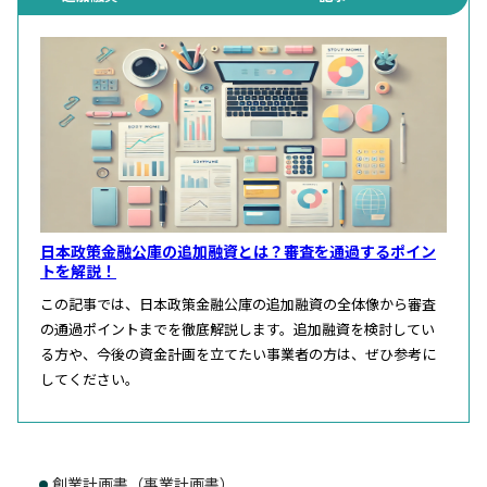
日本政策金融公庫の追加融資とは？審査を通過するポイン
トを解説！
この記事では、日本政策金融公庫の追加融資の全体像から審査
の通過ポイントまでを徹底解説します。追加融資を検討してい
る方や、今後の資金計画を立てたい事業者の方は、ぜひ参考に
してください。
創業計画書（事業計画書）