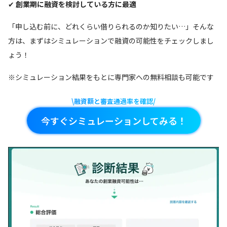
✔
創業期に融資を検討している方に最適
「申し込む前に、どれくらい借りられるのか知りたい…」そんな
方は、まずはシミュレーションで融資の可能性をチェックしまし
ょう！
※シミュレーション結果をもとに専門家への無料相談も可能です
\融資額と審査通過率を確認/
今すぐシミュレーションしてみる！