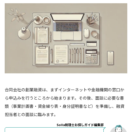
合同会社の創業融資は、まずインターネットや金融機関の窓口か
ら申込みを行うところから始まります。その後、面談に必要な書
類（事業計画書・資金繰り表・身分証明書など）を準備し、融資
担当者との面談に臨みます。
SoVa税理士お探しガイド編集部