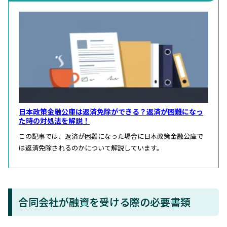
日本政策金融公庫は返済免除ができる？返済が困難になっ
た時の対処法を解説！
この記事では、返済が困難になった場合に日本政策金融公庫で
は返済免除されるのかについて解説しています。
合同会社が融資を受ける際の必要書類