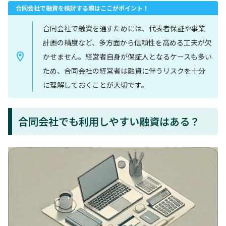
合同会社で融資を検討する際はここがポイント！
合同会社で融資を通すためには、代表者保証や事業
計画の精度など、多方面から信頼性を高める工夫が欠
かせません。経営者自身が保証人となるケースも多い
ため、合同会社の経営者は融資に伴うリスクを十分
に理解しておくことが大切です。
合同会社でも利用しやすい融資はある？