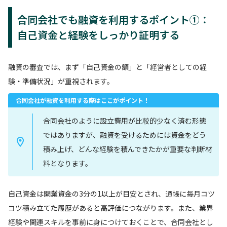
合同会社でも融資を利用するポイント①：
自己資金と経験をしっかり証明する
融資の審査では、まず「自己資金の額」と「経営者としての経
験・準備状況」が重視されます。
合同会社が融資を利用する際はここがポイント！
合同会社のように設立費用が比較的少なく済む形態
ではありますが、融資を受けるためには資金をどう
積み上げ、どんな経験を積んできたかが重要な判断材
料となります。
自己資金は開業資金の3分の1以上が目安とされ、通帳に毎月コツ
コツ積み立てた履歴があると高評価につながります。また、業界
経験や関連スキルを事前に身につけておくことで、合同会社とし