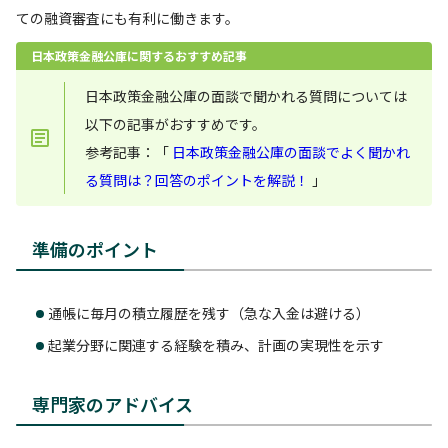
ての融資審査にも有利に働きます。
日本政策金融公庫に関するおすすめ記事
日本政策金融公庫の面談で聞かれる質問については
以下の記事がおすすめです。
参考記事：「
日本政策金融公庫の面談でよく聞かれ
る質問は？回答のポイントを解説！
」
準備のポイント
通帳に毎月の積立履歴を残す（急な入金は避ける）
起業分野に関連する経験を積み、計画の実現性を示す
専門家のアドバイス