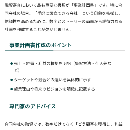
融資審査において最も重要な書類が「事業計画書」です。特に合
同会社の場合、「手軽に設立できる会社」という印象を払拭し、
信頼性を高めるために、数字とストーリーの両面から説得力ある
計画を作成することが欠かせません。
事業計画書作成のポイント
売上・経費・利益の根拠を明記（集客方法・仕入先な
ど）
ターゲットや競合との違いを具体的に示す
起業理由や将来のビジョンを明確に記載する
専門家のアドバイス
合同会社の融資では、数字だけでなく「どう顧客を獲得し、利益