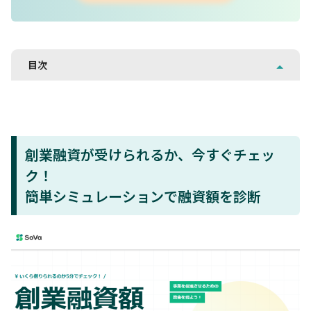
目次
創業融資が受けられるか、今すぐチェッ
ク！
簡単シミュレーションで融資額を診断