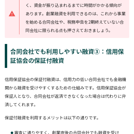
く、資金が振り込まれるまでに時間がかかる傾向が
あります。創業融資を利用できるのは、これから事業
を始める合同会社や、税務申告を2期終えていない合
同会社に限られる点も押さえておきましょう。
合同会社でも利用しやすい融資③：信用保
証協会の保証付融資
信用保証協会の保証付融資は、信用力の低い合同会社でも金融機
関から融資を受けやすくするための仕組みです。信用保証協会が
保証人となり、合同会社が返済できなくなった場合は代わりに弁
済してくれます。
保証付融資を利用するメリットは以下の通りです。
審査に通りやすく、創業直後の合同会社でも融資を受け