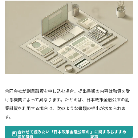
合同会社が創業融資を申し込む場合、提出書類の内容は融資を受
ける機関によって異なります。たとえば、日本政策金融公庫の創
業融資を利用する場合は、次のような書類の提出が求められま
す。
合わせて読みたい「日本政策金融公庫の
」に関するおすすめ
追加融資
記事