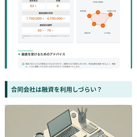
合同会社は融資を利用しづらい？