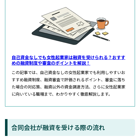
自己資金なしでも女性起業家は融資を受けられる？おすす
めの融資制度や審査のポイントを解説！
この記事では、自己資金なしの女性起業家でも利用しやすいお
すすめ融資制度、融資審査で評価されるポイント、審査に落ち
た場合の対応策、融資以外の資金調達方法、さらに女性起業家
に向いている職種まで、わかりやすく徹底解説します。
合同会社が融資を受ける際の流れ