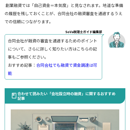
創業融資では「自己資金＝本気度」と見なされます。地道な準備
の履歴を残しておくことが、合同会社の融資審査を通過するうえ
での信頼につながります。
SoVa税理士ガイド編集部
合同会社が融資の審査を通過するためのポイント
について、さらに詳しく知りたい方はこちらの記
事もご参照ください。
おすすめ記事：
合同会社でも融資で資金調達は可
能
合わせて読みたい「会社設立時の融資」に関するおすすめ
記事