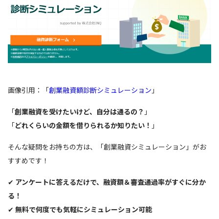
画像引用：「
創業融資額診断シミュレーション
」
「
創業融資を受けたいけど、自分は通るの？
」
「
どれくらいの金額を借りられるか知りたい！
」
そんな疑問をお持ちの方は、「創業融資シミュレーション」がお
すすめです！
✔
アンケートに答えるだけで、融資額＆審査通過率がすぐに分か
る！
✔
無料で何度でも気軽にシミュレーション可能