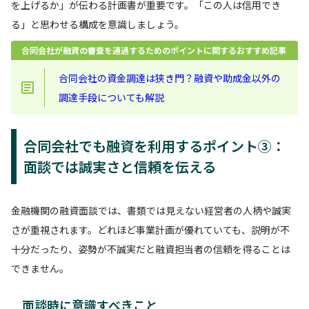
を上げるか」が伝わる計画書が重要です。「この人は信用でき
る」と思わせる構成を意識しましょう。
合同会社が融資の審査を通過するためのポイントに関するおすすめ記事
合同会社の資金調達は狭き門？融資や助成金以外の
調達手段についても解説
合同会社でも融資を利用するポイント③：
面談では誠実さと信頼を伝える
金融機関の融資面談では、書類では見えない経営者の人柄や誠実
さが重視されます。どれほど事業計画が優れていても、説明が不
十分だったり、姿勢が不誠実だと融資担当者の信頼を得ることは
できません。
面談時に意識すべきこと