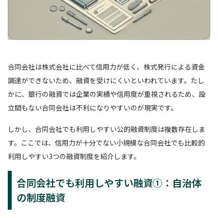
合同会社は株式会社に比べて信用力が低く、株式発行による資金
調達ができないため、融資を受けにくいといわれています。たし
かに、銀行の融資では企業の実績や信用度が重視されるため、設
立間もない合同会社は不利になりやすいのが現実です。
しかし、合同会社でも利用しやすい公的融資制度は複数存在しま
す。ここでは、信用力が十分でない小規模な合同会社でも比較的
利用しやすい3つの融資制度を紹介します。
合同会社でも利用しやすい融資①：自治体
の制度融資