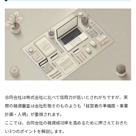
合同会社は株式会社に比べて信用力が低いとされがちですが、実
際の融資審査は会社形態そのものよりも「経営者の準備度・事業
計画・人柄」が重視されます。
ここでは、合同会社の融資成功率を高めるために押さえておきた
い3つのポイントを解説します。