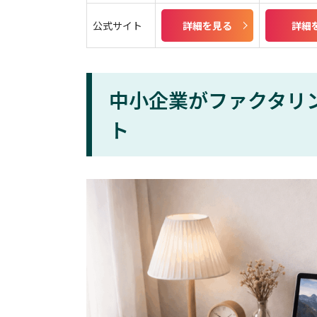
公式サイト
詳細を見る
詳細
中小企業がファクタリ
ト