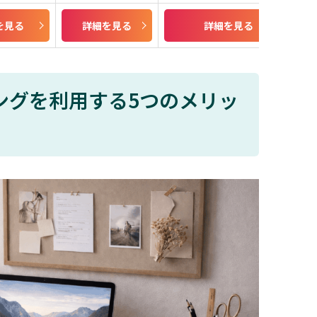
を見る
詳細を見る
詳細を見る
ングを利用する5つのメリッ