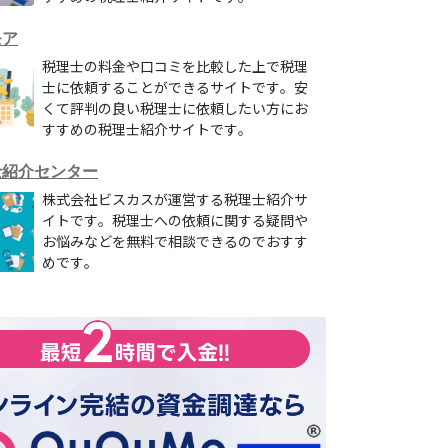
モア
税理士の料金や口コミを比較した上で税理
士に依頼することができるサイトです。安
くて評判の良い税理士に依頼したい方にお
すすめの税理士紹介サイトです。
士紹介センター
株式会社ビスカスが運営する税理士紹介サ
イトです。税理士への依頼に関する疑問や
お悩みなどを無料で相談できるのでおすす
めです。