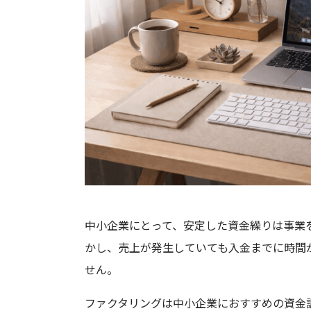
中小企業にとって、安定した資金繰りは事業
かし、売上が発生していても入金までに時間
せん。
ファクタリングは中小企業におすすめの資金