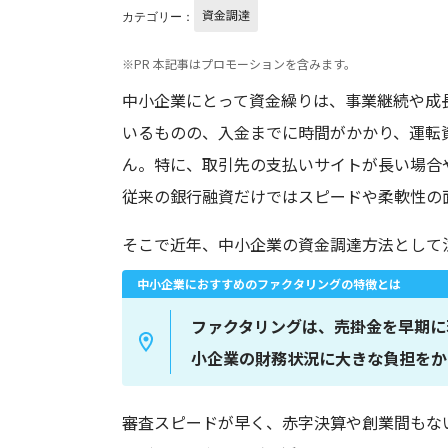
資金調達
カテゴリー：
※PR 本記事はプロモーションを含みます。
中小企業にとって資金繰りは、事業継続や成
いるものの、入金までに時間がかかり、運転
ん。特に、取引先の支払いサイトが長い場合
従来の銀行融資だけではスピードや柔軟性の
そこで近年、中小企業の資金調達方法として
中小企業におすすめのファクタリングの特徴とは
ファクタリングは、売掛金を早期に
小企業の財務状況に大きな負担をか
審査スピードが早く、赤字決算や創業間もな