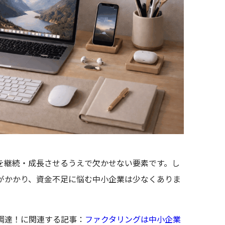
を継続・成長させるうえで欠かせない要素です。し
がかかり、資金不足に悩む中小企業は少なくありま
調達！に関連する記事：
ファクタリングは中小企業