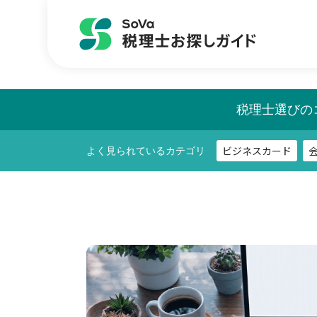
ビジネスカード
よく見られているカテゴリ
税理士選びの
ビジネスカード
よく見られているカテゴリ