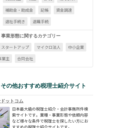
補助金・助成金
記帳
資金調達
退社手続き
退職手続
・事業形態に関するカテゴリー
スタートアップ
マイクロ法人
中小企業
事業主
合同会社
その他おすすめ税理士紹介サイト
士ドットコム
日本最大級の税理士紹介・会計事務所件検
索サイトです。業種・事業形態や依頼内容
など様々な条件で税理士を探したい方にお
すすめの税理士紹介サイトです。