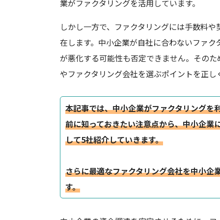
業がファクタリングを活用しています。
しかし一方で、ファクタリングには手数料や
在します。中小企業が自社に合わないファク
が悪化する可能性も否定できません。そのた
やファクタリング会社を選ぶポイントを正し
本記事では、中小企業がファクタリングを
前に知っておきたい注意点から、
中小企業
して5社紹介していきます。
さらに最適なファクタリング会社を中小企
す。