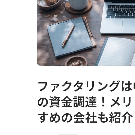
ファクタリングは
の資金調達！メリ
すめの会社も紹介