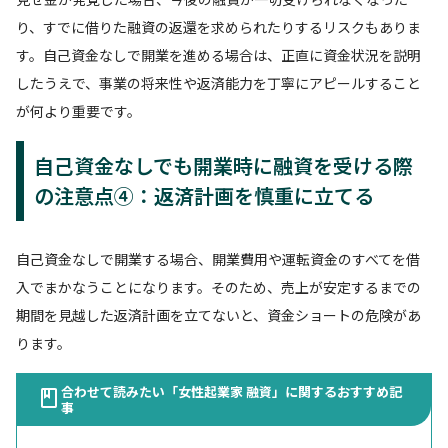
り、すでに借りた融資の返還を求められたりするリスクもありま
す。自己資金なしで開業を進める場合は、正直に資金状況を説明
したうえで、事業の将来性や返済能力を丁寧にアピールすること
が何より重要です。
自己資金なしでも開業時に融資を受ける際
の注意点④：返済計画を慎重に立てる
自己資金なしで開業する場合、開業費用や運転資金のすべてを借
入でまかなうことになります。そのため、売上が安定するまでの
期間を見越した返済計画を立てないと、資金ショートの危険があ
ります。
合わせて読みたい「女性起業家 融資」に関するおすすめ記
事