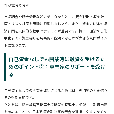
性が高まります。
市場調査や競合分析などのデータをもとに、販売戦略・収支計
画・リスク対策を明確に記載しましょう。また、資金の使途や返
済計画を具体的な数字で示すことが重要です。特に、開業から黒
字化までの資金繰りを現実的に説明できるかが大きな判断ポイン
トになります。
自己資金なしでも開業時に融資を受けるた
めのポイント②：専門家のサポートを受け
る
自己資金なしでの開業を成功させるためには、専門家の力を借り
るのも効果的です。
たとえば、認定経営革新等支援機関や税理士に相談し、融資申請
を進めることで、日本政策金融公庫の審査を通過しやすくなるケ