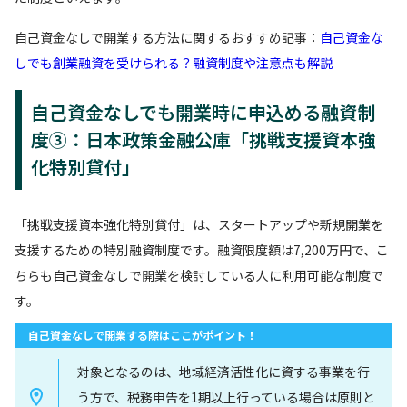
自己資金なしで開業する方法に関するおすすめ記事：
自己資金な
しでも創業融資を受けられる？融資制度や注意点も解説
自己資金なしでも開業時に申込める融資制
度③：日本政策金融公庫「挑戦支援資本強
化特別貸付」
「挑戦支援資本強化特別貸付」は、スタートアップや新規開業を
支援するための特別融資制度です。融資限度額は7,200万円で、こ
ちらも自己資金なしで開業を検討している人に利用可能な制度で
す。
自己資金なしで開業する際はここがポイント！
対象となるのは、地域経済活性化に資する事業を行
う方で、税務申告を1期以上行っている場合は原則と