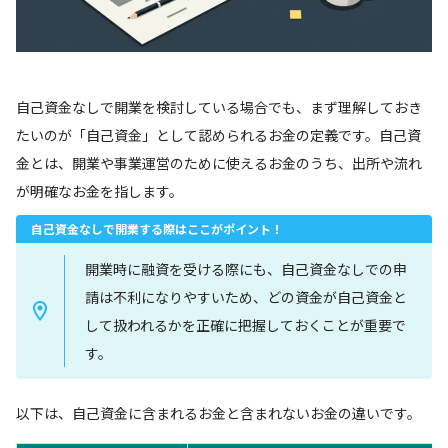
自己資金なしで開業を検討している場合でも、まず理解しておき
たいのが「自己資金」として認められるお金の定義です。自己資
金とは、開業や事業運営のために使えるお金のうち、出所や流れ
が明確なお金を指します。
自己資金なしで開業する際はここがポイント！
開業時に融資を受ける際にも、自己資金なしでの申
請は不利になりやすいため、どの資金が自己資金と
して扱われるかを正確に把握しておくことが重要で
す。
以下は、自己資金に含まれるお金と含まれないお金の違いです。