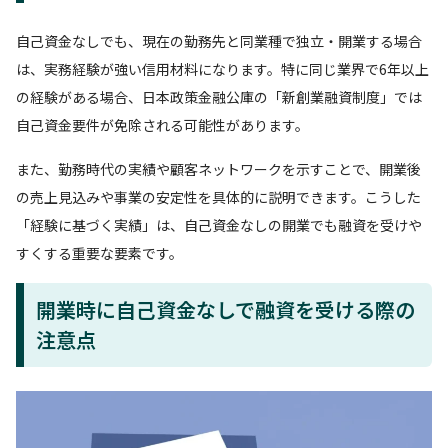
自己資金なしでも、現在の勤務先と同業種で独立・開業する場合
は、実務経験が強い信用材料になります。特に同じ業界で6年以上
の経験がある場合、日本政策金融公庫の「新創業融資制度」では
自己資金要件が免除される可能性があります。
また、勤務時代の実績や顧客ネットワークを示すことで、開業後
の売上見込みや事業の安定性を具体的に説明できます。こうした
「経験に基づく実績」は、自己資金なしの開業でも融資を受けや
すくする重要な要素です。
開業時に自己資金なしで融資を受ける際の
注意点