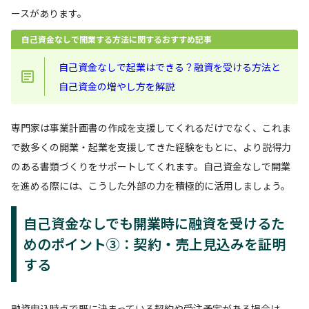
ースがあります。
自己資金なしで開業する方法に関するおすすめ記事
自己資金なしで起業はできる？融資を受ける方法と
自己資金の増やし方を解説
専門家は事業計画書の作成を支援してくれるだけでなく、これま
で数多くの開業・起業を支援してきた経験をもとに、より説得力
のある書類づくりをサポートしてくれます。自己資金なしで開業
を進める際には、こうした外部の力を積極的に活用しましょう。
自己資金なしでも開業時に融資を受けるた
めのポイント③：契約・売上見込みを証明
する
融資申込時点で既に決まっている契約や受注予定がある場合は、