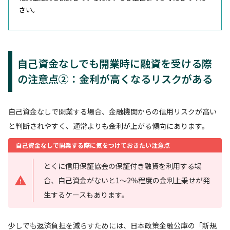
さい。
自己資金なしでも開業時に融資を受ける際
の注意点②：金利が高くなるリスクがある
自己資金なしで開業する場合、金融機関からの信用リスクが高い
と判断されやすく、通常よりも金利が上がる傾向にあります。
自己資金なしで開業する際に気をつけておきたい注意点
とくに信用保証協会の保証付き融資を利用する場
合、自己資金がないと1〜2％程度の金利上乗せが発
生するケースもあります。
少しでも返済負担を減らすためには、日本政策金融公庫の「新規