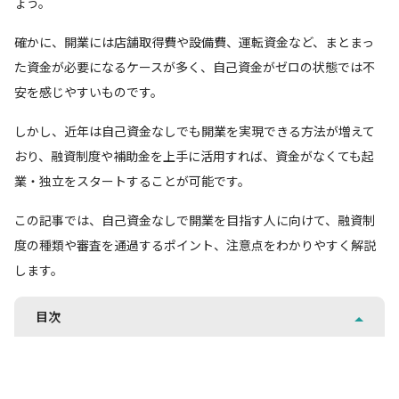
ょう。
確かに、開業には店舗取得費や設備費、運転資金など、まとまっ
た資金が必要になるケースが多く、自己資金がゼロの状態では不
安を感じやすいものです。
しかし、近年は自己資金なしでも開業を実現できる方法が増えて
おり、融資制度や補助金を上手に活用すれば、資金がなくても起
業・独立をスタートすることが可能です。
この記事では、自己資金なしで開業を目指す人に向けて、融資制
度の種類や審査を通過するポイント、注意点をわかりやすく解説
します。
目次