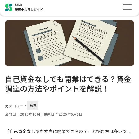
税理士お探しガイド
自己資金なしでも開業はできる？資金
調達の方法やポイントを解説！
融資
カテゴリー：
公開日：2025年10月
更新日：2026年6月9日
「自己資金なしでも本当に開業できるの？」と悩む方は多いでし