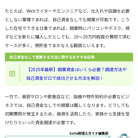
たとえば、Webライターやエンジニアなど、仕入れや店舗を必要
としない業種であれば、自己資金なしでも開業が可能です。こう
した在宅でできる仕事であれば、開業時にパソコンやデスク、椅
子などを新たに購入したとしても、10〜20万円程度の費用で済む
ケースが多く、預貯金でまかなえる範囲といえます。
自己資金なしで開業する方法に関するおすすめ記事
【2025年最新】開業資金はいくら必要？調達方法や
自己資金ゼロで成功させる方法を解説！
一方で、美容サロンや飲食店など、設備や物件契約が必要なビジ
ネスでは、自己資金なしでの開業は難しくなります。どうしても
初期費用が発生するため、融資を活用したり、家族から支援を受
けたりといった資金調達が必要です。
SoVa税理士ガイド編集部