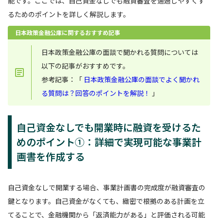
能です。ここでは、自己資金なしでも融資審査を通過しやすくす
るためのポイントを詳しく解説します。
日本政策金融公庫に関するおすすめ記事
日本政策金融公庫の面談で聞かれる質問については
以下の記事がおすすめです。
参考記事：「
日本政策金融公庫の面談でよく聞かれ
る質問は？回答のポイントを解説！
」
自己資金なしでも開業時に融資を受けるた
めのポイント①：詳細で実現可能な事業計
画書を作成する
自己資金なしで開業する場合、事業計画書の完成度が融資審査の
鍵となります。自己資金がなくても、緻密で根拠のある計画を立
てることで、金融機関から「返済能力がある」と評価される可能