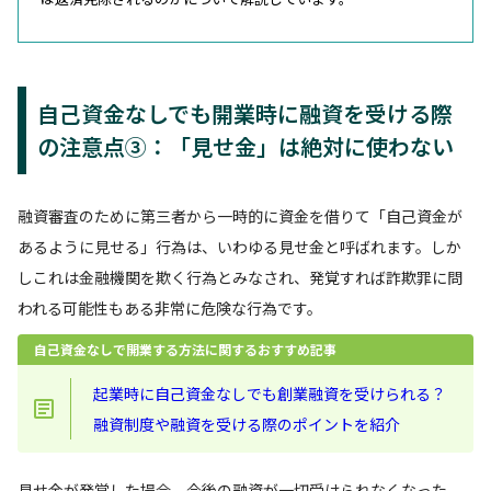
自己資金なしでも開業時に融資を受ける際
の注意点③：「見せ金」は絶対に使わない
融資審査のために第三者から一時的に資金を借りて「自己資金が
あるように見せる」行為は、いわゆる見せ金と呼ばれます。しか
しこれは金融機関を欺く行為とみなされ、発覚すれば詐欺罪に問
われる可能性もある非常に危険な行為です。
自己資金なしで開業する方法に関するおすすめ記事
起業時に自己資金なしでも創業融資を受けられる？
融資制度や融資を受ける際のポイントを紹介
見せ金が発覚した場合、今後の融資が一切受けられなくなった