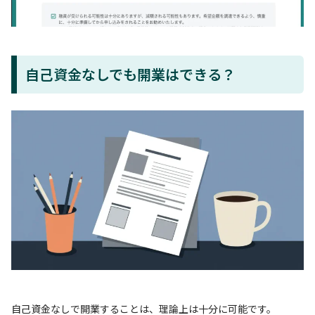
自己資金なしでも開業はできる？
自己資金なしで開業することは、理論上は十分に可能です。