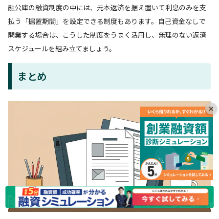
融公庫の融資制度の中には、元本返済を据え置いて利息のみを支
払う「据置期間」を設定できる制度もあります。自己資金なしで
開業する場合は、こうした制度をうまく活用し、無理のない返済
スケジュールを組み立てましょう。
まとめ
×