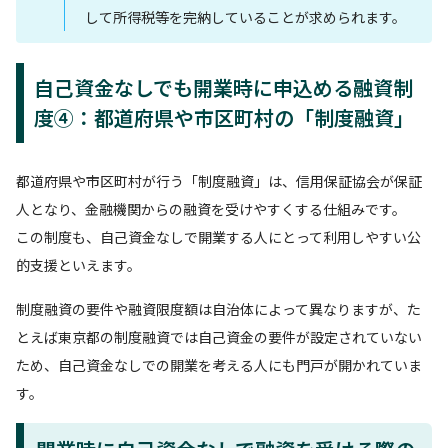
して所得税等を完納していることが求められます。
自己資金なしでも開業時に申込める融資制
度④：都道府県や市区町村の「制度融資」
都道府県や市区町村が行う「制度融資」は、信用保証協会が保証
人となり、金融機関からの融資を受けやすくする仕組みです。
この制度も、自己資金なしで開業する人にとって利用しやすい公
的支援といえます。
制度融資の要件や融資限度額は自治体によって異なりますが、た
とえば東京都の制度融資では自己資金の要件が設定されていない
ため、自己資金なしでの開業を考える人にも門戸が開かれていま
す。