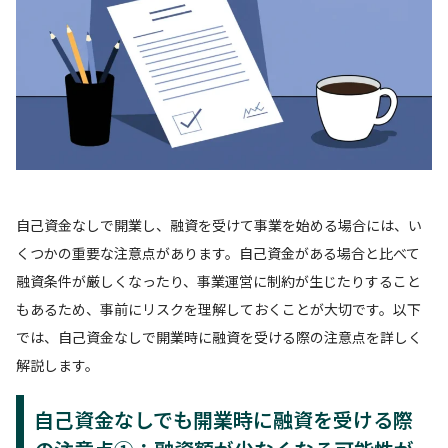
自己資金なしで開業し、融資を受けて事業を始める場合には、い
くつかの重要な注意点があります。自己資金がある場合と比べて
融資条件が厳しくなったり、事業運営に制約が生じたりすること
もあるため、事前にリスクを理解しておくことが大切です。以下
では、自己資金なしで開業時に融資を受ける際の注意点を詳しく
解説します。
自己資金なしでも開業時に融資を受ける際