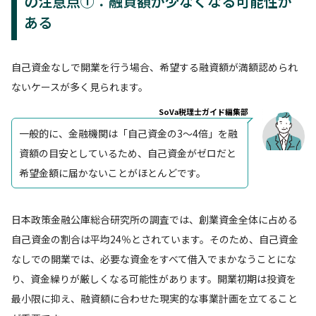
の注意点①：融資額が少なくなる可能性が
ある
自己資金なしで開業を行う場合、希望する融資額が満額認められ
ないケースが多く見られます。
SoVa税理士ガイド編集部
一般的に、金融機関は「自己資金の3〜4倍」を融
資額の目安としているため、自己資金がゼロだと
希望金額に届かないことがほとんどです。
日本政策金融公庫総合研究所の調査では、創業資金全体に占める
自己資金の割合は平均24％とされています。そのため、自己資金
なしでの開業では、必要な資金をすべて借入でまかなうことにな
り、資金繰りが厳しくなる可能性があります。開業初期は投資を
最小限に抑え、融資額に合わせた現実的な事業計画を立てること