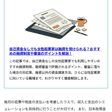
自己資金なしでも女性起業家は融資を受けられる？おすす
めの融資制度や審査のポイントを解説！
この記事では、自己資金なしの女性起業家でも利用しやすいお
すすめ融資制度、融資審査で評価されるポイント、審査に落ち
た場合の対応策、融資以外の資金調達方法、さらに女性起業家
に向いている職種まで、わかりやすく徹底解説します。
毎月の経費や税金の支払いを考慮したうえで、収入と支出のシミ
ュレーションを具体的に行うことが大切です。 また、日本政策金