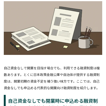
自己資金なしで開業を目指す場合でも、利用できる融資制度は複
数あります。とくに日本政策金融公庫や自治体が提供する融資制
度は、開業初期の資金不足を補う強い味方です。ここでは、自己
資金なしでも申込める代表的な開業向け融資制度を紹介します。
自己資金なしでも開業時に申込める融資制