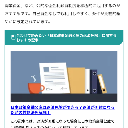
開業資金」など、公的な低金利融資制度を積極的に活用するのが
おすすめです。自己資金なしでも利用しやすく、条件が比較的緩
やかに設定されています。
合わせて読みたい「日本政策金融公庫の返済免除」に関する
おすすめ記事
日本政策金融公庫は返済免除ができる？返済が困難になっ
た時の対処法を解説！
この記事では、返済が困難になった場合に日本政策金融公庫で
は返済免除されるのかについて解説しています。