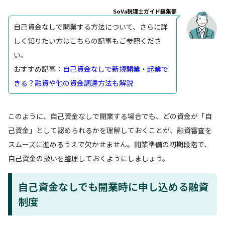
SoVa税理士ガイド編集部
自己資金なしで開業する方法について、さらに詳
しく知りたい方はこちらの記事もご参照くださ
い。
おすすめ記事：
自己資金なしで新規開業・起業で
きる？融資や他の資金調達方法も解説
このように、自己資金なしで開業する場合でも、どの資金が「自
己資金」として認められるかを理解しておくことが、融資審査を
スムーズに進めるうえで欠かせません。開業準備の初期段階で、
自己資金の扱いを整理しておくようにしましょう。
自己資金なしでも開業時に申し込める融資
制度