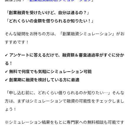
「
創業融資を受けたいけど、自分は通るの？
」
「
どれくらいの金額を借りられるか知りたい！
」
そんな疑問をお持ちの方は、「創業融資シミュレーション」がお
すすめです！
✔
アンケートに答えるだけで、融資額＆審査通過率がすぐに分か
る！
✔
無料で何度でも気軽にシミュレーション可能
✔
創業期に融資を検討している方に最適
「申し込む前に、どれくらい借りられるのか知りたい…」そんな
方は、まずはシミュレーションで融資の可能性をチェックしまし
ょう！
※シミュレーション結果をもとに専門家への無料相談も可能です