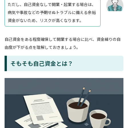
ただし、自己資金なしで開業・起業する場合は、
病気や事故などの予期せぬトラブルに備える余裕
資金がないため、リスクが高くなります。
自己資金をある程度確保して開業する場合に比べ、資金繰りの自
由度が下がる点を理解しておきましょう。
そもそも自己資金とは？