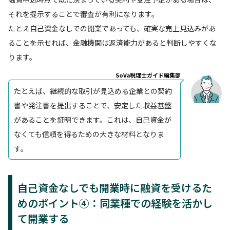
それを提示することで審査が有利になります。
たとえ自己資金なしでの開業であっても、確実な売上見込みがあ
ることを示せれば、金融機関は返済能力があると判断しやすくな
ります。
SoVa税理士ガイド編集部
たとえば、継続的な取引が見込める企業との契約
書や発注書を提出することで、安定した収益基盤
があることを証明できます。これは、自己資金が
なくても信頼を得るための大きな材料となりま
す。
自己資金なしでも開業時に融資を受けるた
めのポイント④：同業種での経験を活かし
て開業する