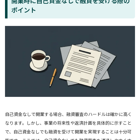
開業時に自己資金なしで融資を受ける際の
ポイント
自己資金なしで開業する場合、融資審査のハードルは確かに高く
なります。しかし、事業の将来性や返済計画を具体的に示すこと
で、自己資金なしでも融資を受けて開業を実現することは十分可