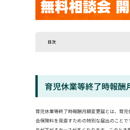
目次
育児休業等終了時報酬
育児休業等終了時報酬月額変更届とは、育児
会保険料を見直すための特別な届出のことで
与が下がるケースが多くなります。このとき