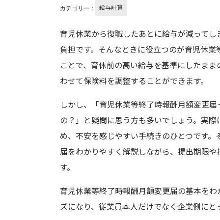
給与計算
カテゴリー：
育児休業から復職したあとに給与が減ってし
負担です。そんなときに役立つのが育児休業
ことで、育休前の高い給与を基準にしたまま
わせて保険料を調整することができます。
しかし、「育児休業等終了時報酬月額変更届
の？」と疑問に思う方も多いでしょう。実際
め、不安を感じやすい手続きのひとつです。
届をわかりやすく解説しながら、提出期限や
す。
育児休業等終了時報酬月額変更届の基本をわ
ズになり、従業員本人だけでなく企業側にと