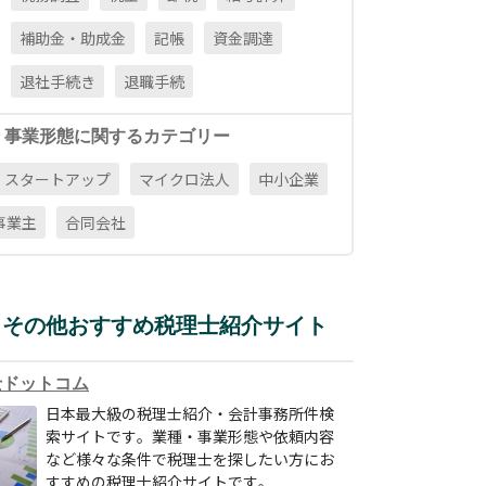
補助金・助成金
記帳
資金調達
退社手続き
退職手続
・事業形態に関するカテゴリー
スタートアップ
マイクロ法人
中小企業
事業主
合同会社
その他おすすめ税理士紹介サイト
士ドットコム
日本最大級の税理士紹介・会計事務所件検
索サイトです。業種・事業形態や依頼内容
など様々な条件で税理士を探したい方にお
すすめの税理士紹介サイトです。