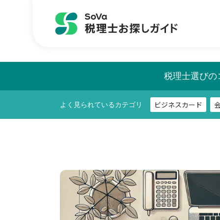
ビジネスカード
よく見られているカテゴリ
税理士選びの
ビジネスカード
よく見られているカテゴリ