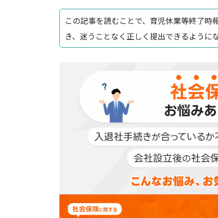
この記事を読むことで、育児休業等終了時
き、迷うことなく正しく提出できるように