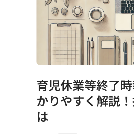
育児休業等終了時
かりやすく解説！
は