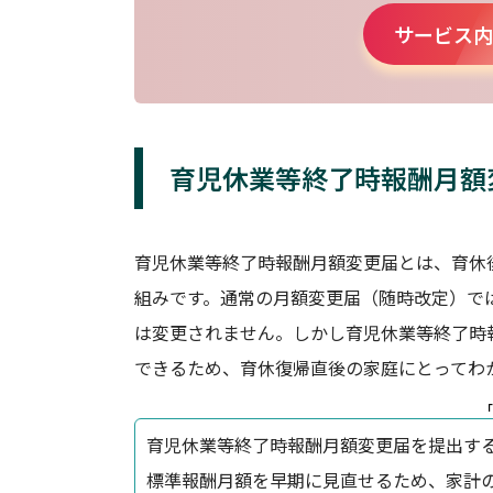
サービス内
育児休業等終了時報酬月額
育児休業等終了時報酬月額変更届とは、育休
組みです。通常の月額変更届（随時改定）で
は変更されません。しかし育児休業等終了時
できるため、育休復帰直後の家庭にとってわ
「
育児休業等終了時報酬月額変更届を提出す
標準報酬月額を早期に見直せるため、家計