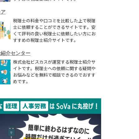
モア
税理士の料金や口コミを比較した上で税理
士に依頼することができるサイトです。安
くて評判の良い税理士に依頼したい方にお
すすめの税理士紹介サイトです。
士紹介センター
株式会社ビスカスが運営する税理士紹介サ
イトです。税理士への依頼に関する疑問や
お悩みなどを無料で相談できるのでおすす
めです。