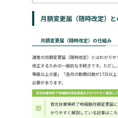
月額変更届（随時改定）と
月額変更届（随時改定）の仕組み
通常の月額変更届（随時改定）とはわかりや
修正するための一般的な手続きです。ただし
等級以上の差」「各月の勤務日数が17日以上
必要があります。
育児休業等終了時報酬月額変更届をわかりやすく解説し
育児休業等終了時報酬月額変更届に
かりやすく解説している記事はこち