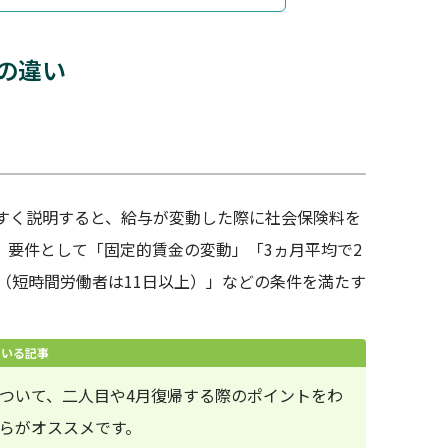
の違い
すく説明すると、給与が変動した際に社会保険料を
、要件として「固定的賃金の変動」「3ヵ月平均で2
（短時間労働者は11日以上）」などの条件を満たす
ている記事
ついて、二人目や4月復帰する際のポイントをわ
らがオススメです。