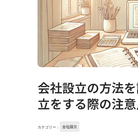
会社設立の方法を
立をする際の注意
会社設立
カテゴリー：