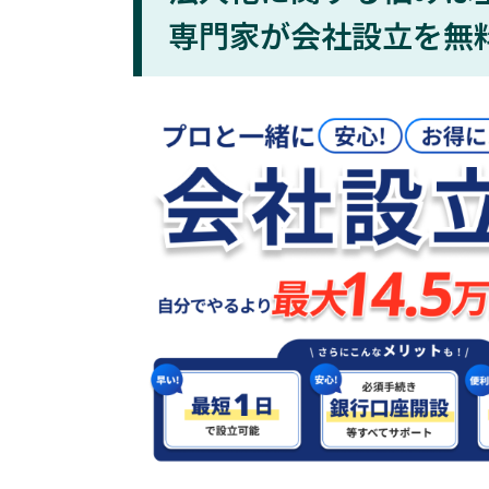
専門家が会社設立を無