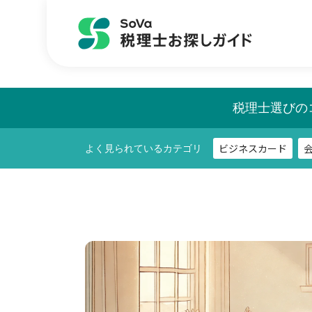
ビジネスカード
よく見られているカテゴリ
税理士選びの
ビジネスカード
よく見られているカテゴリ