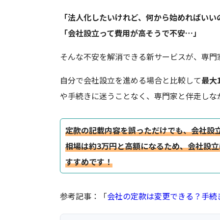
「法人化したいけれど、何から始めればいい
「会社設立って費用が高そうで不安…」
そんな不安を解消できる新サービスが、専門
自分で会社設立を進める場合と比較して
最大
や手続きに迷うことなく、専門家と伴走しな
定款の記載内容を誤っただけでも、会社設
相場は約3万円と高額になるため、会社設
すすめです！
参考記事：「
会社の定款は変更できる？手続