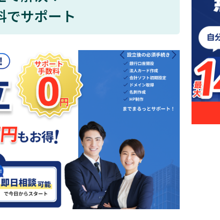
料でサポート