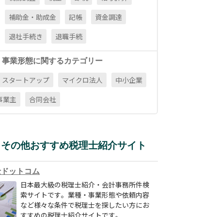
補助金・助成金
記帳
資金調達
退社手続き
退職手続
・事業形態に関するカテゴリー
スタートアップ
マイクロ法人
中小企業
事業主
合同会社
その他おすすめ税理士紹介サイト
士ドットコム
日本最大級の税理士紹介・会計事務所件検
索サイトです。業種・事業形態や依頼内容
など様々な条件で税理士を探したい方にお
すすめの税理士紹介サイトです。