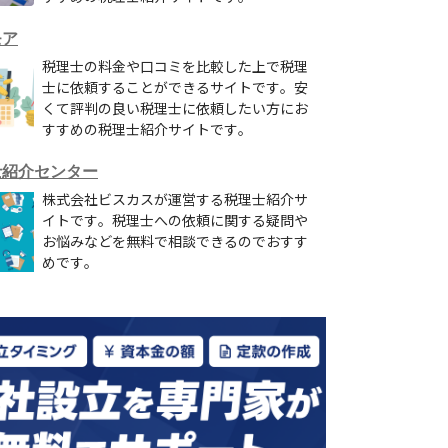
モア
税理士の料金や口コミを比較した上で税理
士に依頼することができるサイトです。安
くて評判の良い税理士に依頼したい方にお
すすめの税理士紹介サイトです。
士紹介センター
株式会社ビスカスが運営する税理士紹介サ
イトです。税理士への依頼に関する疑問や
お悩みなどを無料で相談できるのでおすす
めです。