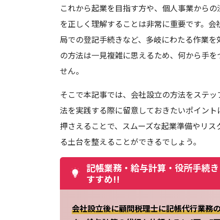
これから起業を目指す方や、個人事業からの
を正しく理解することは非常に重要です。会
局での登記手続きなど、多岐にわたる作業を
の方法は一見複雑に思えるため、何から手を
せん。
そこで本記事では、会社設立の方法をステッ
法を実践する際に留意しておきたいポイント
押さえることで、スムーズな起業準備やリス
る土台を整えることができるでしょう。
記帳業務・給与計算・役所手続き
すすめ!!
会社設立後に顧問税理士に記帳代行業務の