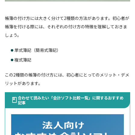
帳簿の付け方には大きく分けて2種類の方法があります。初心者が
帳簿を付ける際には、それぞれの付け方の特徴を理解しておきま
しょう。
単式簿記（簡易式簿記）
複式簿記
この2種類の帳簿の付け方には、初心者にとってのメリット・デメ
リットがあります。
合わせて読みたい「会計ソフト比較一覧」に関するおすすめ
記事