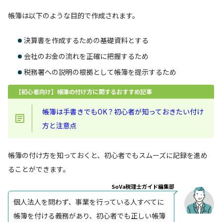
帳簿は以下のような目的で作成されます。
決算書を作成するための基礎資料とする
会社のお金の流れを正確に把握するため
税務署への説明の根拠として帳簿を提示するため
【初心者向け】帳簿の付け方に関するおすすめ記事
帳簿は手書きでもOK？初心者が知っておきたい付け
方と注意点
帳簿の付け方を知っておくと、初心者でもスムーズに記録を進め
ることができます。
SoVa税理士ガイド編集部
個人法人を問わず、事業を行っている人すべてに
帳簿を付ける義務があり、初心者でも正しい帳簿