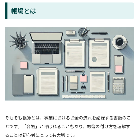
帳場とは
そもそも帳簿とは、事業におけるお金の流れを記録する書類のこ
とです。「台帳」と呼ばれることもあり、帳簿の付け方を理解す
ることは初心者にとっても大切です。