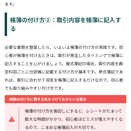
ます。
帳簿の付け方②：取引内容を帳簿に記入す
る
必要な書類を整理したら、いよいよ帳簿の付け方の実践です。初
心者が帳簿を付けるときは、取引が発生したタイミングで帳簿に
記入することを心がけましょう。複式簿記の場合、取引内容を勘
定科目ごとに仕訳帳に記載する付け方が基本です。単式簿記であ
れば、取引に合わせて収支を帳簿に記入するだけなので、初心者
でも取り組みやすい付け方です。
帳簿の付け方に関する気をつけておきたい注意点
帳簿の付け方を後回しにすると、レシートがたまって
膨大な時間がかかり、初心者ほどミスが増えやすくな
るので、こまめな帳簿記入が大切です。