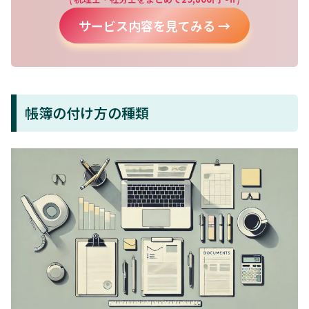
サービス内容を見てみる →
帳簿の付け方の種類