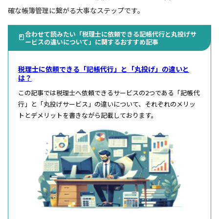
確な帳簿管理に繋がる大事なステップです。
合わせて読みたい「税理士に依頼できる記帳代行と丸投げサ
ービスの違いについて」に関するおすすめ記事
税理士に依頼できる「記帳代行」と「丸投げ」の違いと
は？
この記事では税理士へ依頼できるサービスの2つである「記帳代
行」と「丸投げサービス」の違いについて、それぞれのメリッ
トとデメリットを書きながら記載しております。