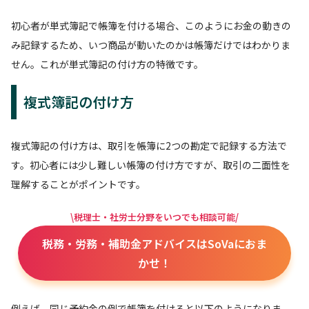
初心者が単式簿記で帳簿を付ける場合、このようにお金の動きの
み記録するため、いつ商品が動いたのかは帳簿だけではわかりま
せん。これが単式簿記の付け方の特徴です。
複式簿記の付け方
複式簿記の付け方は、取引を帳簿に2つの勘定で記録する方法で
す。初心者には少し難しい帳簿の付け方ですが、取引の二面性を
理解することがポイントです。
\税理士・社労士分野をいつでも相談可能/
税務・労務・補助金アドバイスはSoVaにおま
かせ！
例えば、同じ予約金の例で帳簿を付けると以下のようになりま