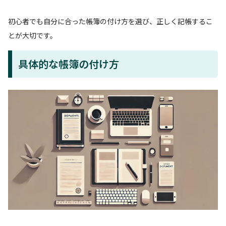
初心者でも自分に合った帳簿の付け方を選び、正しく記帳するこ
とが大切です。
具体的な帳簿の付け方