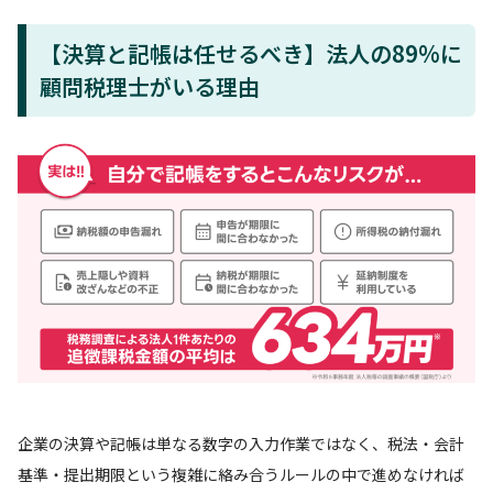
【決算と記帳は任せるべき】法人の89%に
顧問税理士がいる理由
企業の決算や記帳は単なる数字の入力作業ではなく、税法・会計
基準・提出期限という複雑に絡み合うルールの中で進めなければ