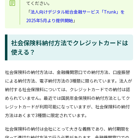
てください。
「
法人向けデジタル総合金融サービス「Trunk」を
2025年5月より提供開始
」
社会保険料納付方法でクレジットカードは
使える？
社会保険料の納付方法は、金融機関窓口での納付方法、口座振替
による納付方法、電子納付方法の3種類に限られています。法人が
納付する社会保険料については、クレジットカードでの納付は認
められていません。最近では国民年金保険料の納付方法としてク
レジットカードが利用可能になっていますが、社会保険料の納付
方法はあくまで3種類に限定されています。
社会保険料の納付は会社にとって大きな義務であり、納付期限を
守って適切な納付方法で行う必要があります。金融機関窓口での