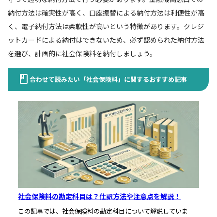
納付方法は確実性が高く、口座振替による納付方法は利便性が高
く、電子納付方法は柔軟性が高いという特徴があります。クレジ
ットカードによる納付はできないため、必ず認められた納付方法
を選び、計画的に社会保険料を納付しましょう。
合わせて読みたい「社会保険料」に関するおすすめ記事
社会保険料の勘定科目は？仕訳方法や注意点を解説！
この記事では、社会保険料の勘定科目について解説していま