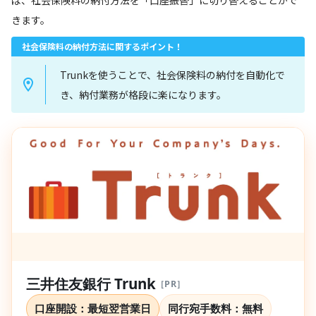
きます。
社会保険料の納付方法に関するポイント！
Trunkを使うことで、社会保険料の納付を自動化で
き、納付業務が格段に楽になります。
三井住友銀行 Trunk
［PR］
口座開設：最短翌営業日
同行宛手数料：
無料