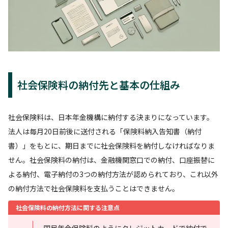
社会保険料の納付先と基本の仕組み
社会保険料は、日本年金機構に納付する決まりになっています。
法人は毎月20日前後に送付される「保険料納入告知書（納付
書）」をもとに、期日までに社会保険料を納付しなければなりま
せん。社会保険料の納付は、金融機関窓口での納付、口座振替に
よる納付、電子納付の3つの納付方法が認められており、これ以外
の納付方法で社会保険料を支払うことはできません。
社会保険料の納付方法に関する注意点