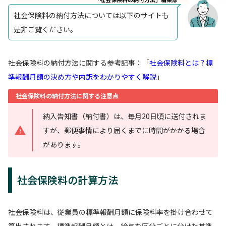
社会保険料の納付方法については以下のサイトも
是非ご覧ください。
社会保険料の納付方法に関する参考記事：「
社会保険料とは？標
準報酬月額の決め方や内訳をわかりやすく解説
」
社会保険料の納付方法に関する注意点
納入告知書（納付書）は、毎月20日頃に送付されま
すが、郵便事情により届くまでに時間がかかる場合
があります。
社会保険料の計算方法
社会保険料は、従業員の標準報酬月額に保険料率を掛け合わせて
算出されます。標準報酬月額とは、給与を区分ごとに分けた基準