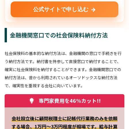
→
公式サイトで申し込む
金融機関窓口での社会保険料納付方法
社会保険料の基本的な納付方法は、金融機関の窓口で手続きを行
う納付方法です。納付書を持参して直接窓口で納付することで、
確実に社会保険料を納付することができます。金融機関窓口での
納付方法は、昔から利用されているオーソドックスな納付方法
で、確実性を重視する会社に向いています。
専門家費用を46%カット!!
会社設立後に顧問税理士に記帳代行業務のみを依頼
する場合、1万円～3万円程度が相場です。給与計算