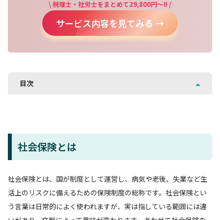
\ 税理士・社労士をまとめて29,800円～!! /
サービス内容を見てみる →
目次
社会保険とは
社会保険とは、国が制度として運営し、病気や老後、失業など生
活上のリスクに備えるための保険制度の総称です。社会保険とい
う言葉は日常的によく使われますが、実は指している範囲には違