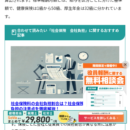
額で、健康保険は1級から50級、厚生年金は32級に分かれていま
す。
合わせて読みたい「社会保険 会社負担」に関するおすすめ
記事
×
社会保険料の会社負担割合は？社会保険の計算方法や会社
負担の注意点を徹底解説！
この記事では社会保険料の会社負担額について解説していま
す。保険ごとに会社と従業員での負担割合が異なる点に注意が