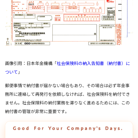
画像引用：日本年金機構「
社会保険料の納入告知書（納付書）に
ついて
」
郵便事情で納付書が届かない場合もあり、その場合は必ず年金事
務所に連絡して再発行を依頼しなければ、社会保険料を納付でき
ません。社会保険料の納付業務を滞りなく進めるためには、この
納付書の管理が非常に重要です。