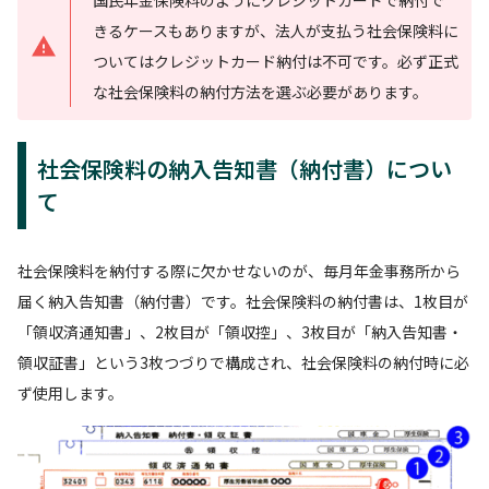
国民年金保険料のようにクレジットカードで納付で
きるケースもありますが、法人が支払う社会保険料に
ついてはクレジットカード納付は不可です。必ず正式
な社会保険料の納付方法を選ぶ必要があります。
社会保険料の納入告知書（納付書）につい
て
社会保険料を納付する際に欠かせないのが、毎月年金事務所から
届く納入告知書（納付書）です。社会保険料の納付書は、1枚目が
「領収済通知書」、2枚目が「領収控」、3枚目が「納入告知書・
領収証書」という3枚つづりで構成され、社会保険料の納付時に必
ず使用します。