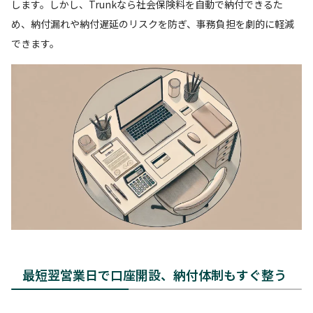
します。しかし、Trunkなら社会保険料を自動で納付できるた
め、納付漏れや納付遅延のリスクを防ぎ、事務負担を劇的に軽減
できます。
最短翌営業日で口座開設、納付体制もすぐ整う