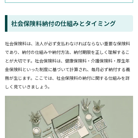
社会保険料納付の仕組みとタイミング
社会保険料は、法人が必ず支払わなければならない重要な保険料
であり、納付の仕組みや納付方法、納付期限を正しく理解するこ
とが大切です。社会保険料は、健康保険料・介護保険料・厚生年
金保険料といった制度に基づいて計算され、毎月必ず納付する義
務が生じます。ここでは、社会保険料の納付に関する仕組みを詳
しく見ていきましょう。