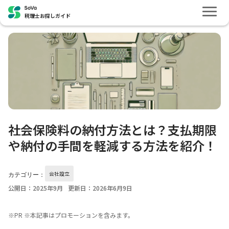
税理士お探しガイド
社会保険料の納付方法とは？支払期限
や納付の手間を軽減する方法を紹介！
会社設立
カテゴリー：
公開日：2025年9月
更新日：2026年6月9日
※PR ※本記事はプロモーションを含みます。