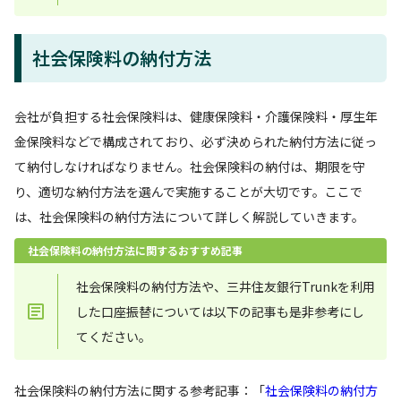
社会保険料の納付方法
会社が負担する社会保険料は、健康保険料・介護保険料・厚生年
金保険料などで構成されており、必ず決められた納付方法に従っ
て納付しなければなりません。社会保険料の納付は、期限を守
り、適切な納付方法を選んで実施することが大切です。ここで
は、社会保険料の納付方法について詳しく解説していきます。
社会保険料の納付方法に関するおすすめ記事
社会保険料の納付方法や、三井住友銀行Trunkを利用
した口座振替については以下の記事も是非参考にし
てください。
社会保険料の納付方法に関する参考記事：「
社会保険料の納付方