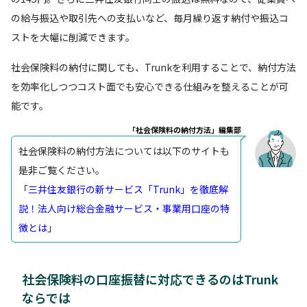
の給与振込や取引先への支払いなど、毎月繰り返す納付や振込コ
ストを大幅に削減できます。
社会保険料の納付に関しても、Trunkを利用することで、納付方法
を効率化しつつコスト面でも安心できる仕組みを整えることが可
能です。
「社会保険料の納付方法」編集部
社会保険料の納付方法については以下のサイトも
是非ご覧ください。
「
三井住友銀行の新サービス「Trunk」を徹底解
説！法人向け総合金融サービス・事業用口座の特
徴とは
」
社会保険料の口座振替に対応できるのはTrunk
ならでは