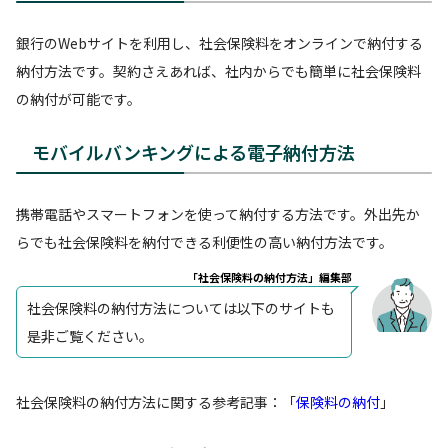
銀行のWebサイトを利用し、社会保険料をオンラインで納付する
納付方法です。契約さえあれば、社内からでも簡単に社会保険料
の納付が可能です。
モバイルバンキングによる電子納付方法
携帯電話やスマートフォンを使って納付する方法です。外出先か
らでも社会保険料を納付できる利便性の高い納付方法です。
「社会保険料の納付方法」編集部
社会保険料の納付方法については以下のサイトも
是非ご覧ください。
社会保険料の納付方法に関する参考記事：「
保険料の納付
」