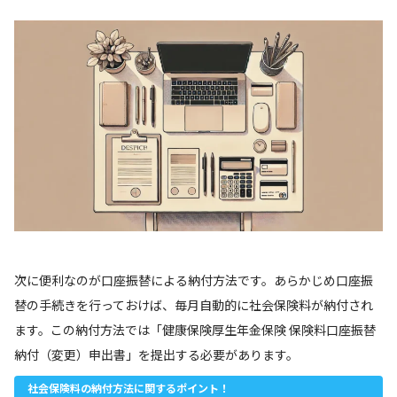
次に便利なのが口座振替による納付方法です。あらかじめ口座振
替の手続きを行っておけば、毎月自動的に社会保険料が納付され
ます。この納付方法では「健康保険厚生年金保険 保険料口座振替
納付（変更）申出書」を提出する必要があります。
社会保険料の納付方法に関するポイント！