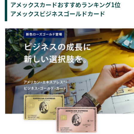
アメックスカードおすすめランキング1位
アメックスビジネスゴールドカード