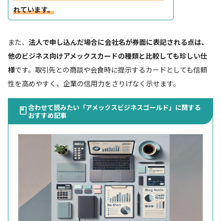
れています。
また、
法人で申し込んだ場合に会社名が券面に表記される点は、
他のビジネス向けアメックスカードの種類と比較しても珍しい仕
様
です。取引先との商談や会食時に提示するカードとしても信頼
性を高めやすく、企業の信用力をさりげなく示せます。
合わせて読みたい「アメックスビジネスゴールド」に関する
おすすめ記事