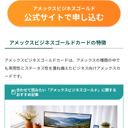
アメックスビジネスゴールド
公式サイトで申し込む
アメックスビジネスゴールドカードの特徴
アメックスビジネスゴールドカードは、アメックスの種類の中で
も実用性とステータス性を兼ね備えたビジネス向けアメックスカ
ードです。
合わせて読みたい「アメックスビジネスゴールド」に関する
おすすめ記事