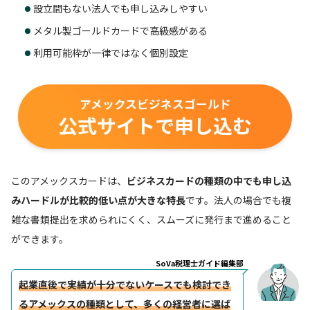
設立間もない法人でも申し込みしやすい
メタル製ゴールドカードで高級感がある
利用可能枠が一律ではなく個別設定
アメックスビジネスゴールド
公式サイトで申し込む
このアメックスカードは、
ビジネスカードの種類の中でも申し込
みハードルが比較的低い点が大きな特長
です。法人の場合でも複
雑な書類提出を求められにくく、スムーズに発行まで進めること
ができます。
SoVa税理士ガイド編集部
起業直後で実績が十分でないケースでも検討でき
るアメックスの種類として、多くの経営者に選ば