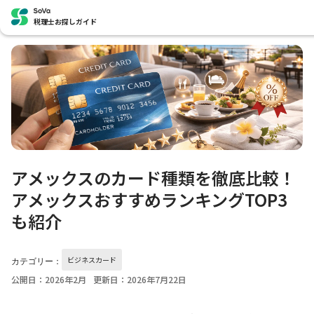
税理士お探しガイド
アメックスのカード種類を徹底比較！
アメックスおすすめランキングTOP3
も紹介
ビジネスカード
カテゴリー：
公開日：2026年2月
更新日：2026年7月22日