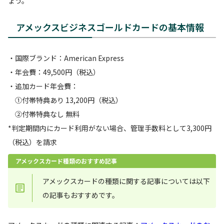
ょう。
アメックスビジネスゴールドカードの基本情報
・国際ブランド：American Express
・年会費：49,500円（税込）
・追加カード年会費：
①付帯特典あり 13,200円（税込）
②付帯特典なし 無料
*判定期間内にカード利用がない場合、管理手数料として3,300円
（税込）を請求
アメックスカード種類のおすすめ記事
アメックスカードの種類に関する記事については以下
の記事もおすすめです。