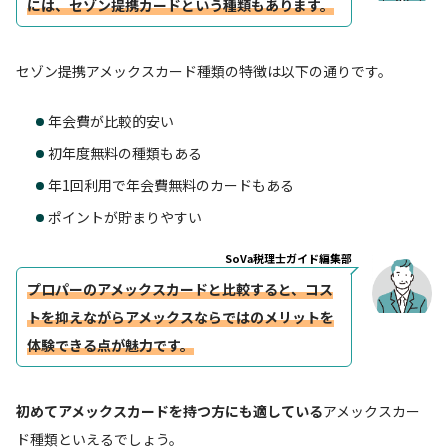
には、セゾン提携カードという種類もあります。
セゾン提携アメックスカード種類の特徴は以下の通りです。
年会費が比較的安い
初年度無料の種類もある
年1回利用で年会費無料のカードもある
ポイントが貯まりやすい
SoVa税理士ガイド編集部
プロパーのアメックスカードと比較すると、コス
トを抑えながらアメックスならではのメリットを
体験できる点が魅力です。
初めてアメックスカードを持つ方にも適している
アメックスカー
ド種類といえるでしょう。