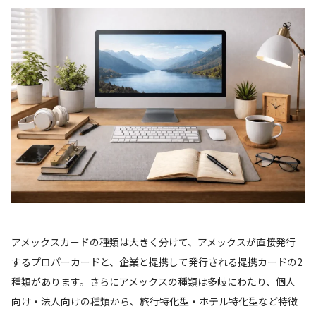
アメックスカードの種類は大きく分けて、アメックスが直接発行
するプロパーカードと、企業と提携して発行される提携カードの2
種類があります。さらにアメックスの種類は多岐にわたり、個人
向け・法人向けの種類から、旅行特化型・ホテル特化型など特徴