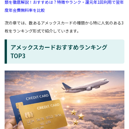
類を徹底解説！おすすめは？特徴やランク・還元年1回利用で翌年
度年会費無料率を比較
次の章では、数あるアメックスカードの種類から特に人気のある3
枚をランキング形式で紹介していきます。
アメックスカードおすすめランキング
TOP3