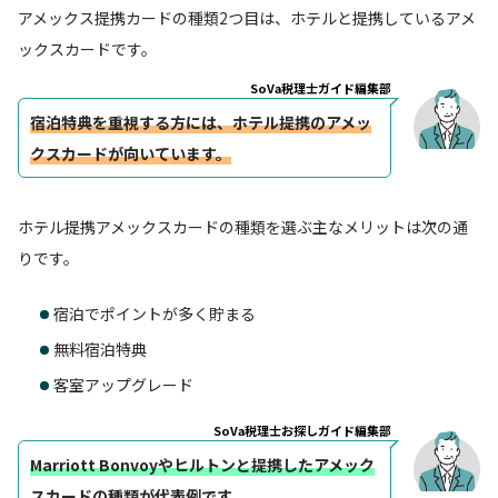
アメックス提携カードの種類2つ目は、ホテルと提携しているアメ
ックスカードです。
SoVa税理士ガイド編集部
宿泊特典を重視する方には、ホテル提携のアメッ
クスカードが向いています。
ホテル提携アメックスカードの種類を選ぶ主なメリットは次の通
りです。
宿泊でポイントが多く貯まる
無料宿泊特典
客室アップグレード
SoVa税理士お探しガイド編集部
Marriott Bonvoyやヒルトンと提携したアメック
スカードの種類が代表例です。