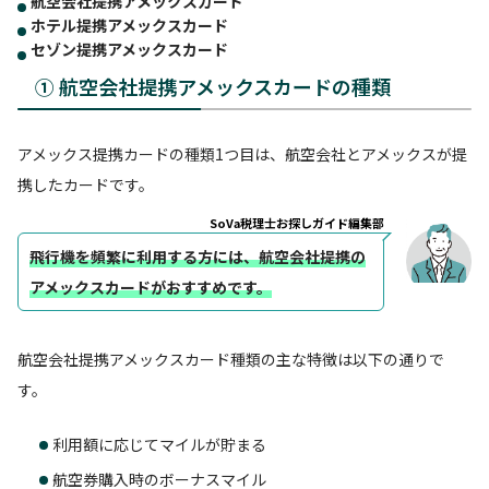
航空会社提携アメックスカード
ホテル提携アメックスカード
セゾン提携アメックスカード
① 航空会社提携アメックスカードの種類
アメックス提携カードの種類1つ目は、航空会社とアメックスが提
携したカードです。
SoVa税理士お探しガイド編集部
飛行機を頻繁に利用する方には、航空会社提携の
アメックスカードがおすすめです。
航空会社提携アメックスカード種類の主な特徴は以下の通りで
す。
利用額に応じてマイルが貯まる
航空券購入時のボーナスマイル