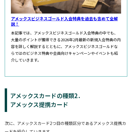
アメックスビジネスゴールド入会特典を過去も含めて全解
説！
本記事では、アメックスビジネスゴールド入会特典の中でも、
大量のポイントが獲得できる2026年2月最新の新規入会特典の内
容を詳しく解説するとともに、アメックスビジネスゴールドな
らではのビジネス特典や会員向けキャンペーンやイベントも紹
介していきます。
アメックスカードの種類2．
アメックス提携カード
次に、アメックスカード2つ目の種類区分であるアメックス提携カ
ードを紹介していきます。