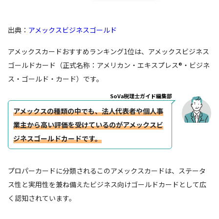
出典：
アメックスビジネスゴールド
アメックスカードおすすめランキング1位は、アメックスビジネス
ゴールドカード（正式名称：アメリカン・エキスプレス®・ビジネ
ス・ゴールド・カード）です。
SoVa税理士ガイド編集部
アメックスの種類の中でも、法人代表者や個人事
業主から高い評価を受けているのがアメックスビ
ジネスゴールドカードです。
プロパーカードに分類されるこのアメックスカードは、ステータ
ス性と実用性を兼ね備えたビジネス向けゴールドカードとして広
く認知されています。