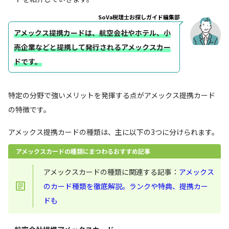
SoVa税理士お探しガイド編集部
アメックス提携カードは、航空会社やホテル、小
売企業などと提携して発行されるアメックスカー
ドです。
特定の分野で強いメリットを発揮する点がアメックス提携カード
の特徴です。
アメックス提携カードの種類は、主に以下の3つに分けられます。
アメックスカードの種類にまつわるおすすめ記事
アメックスカードの種類に関連する記事：
アメックス
のカード種類を徹底解説。ランクや特典、提携カー
ドも