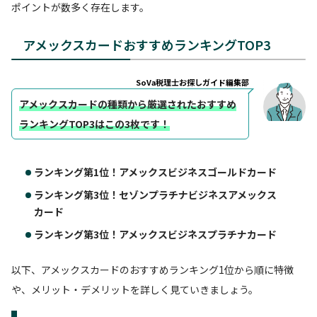
ポイントが数多く存在します。
アメックスカードおすすめランキングTOP3
SoVa税理士お探しガイド編集部
アメックスカードの種類から厳選されたおすすめ
ランキングTOP3はこの3枚です！
ランキング第1位！アメックスビジネスゴールドカード
ランキング第3位！セゾンプラチナビジネスアメックス
カード
ランキング第3位！アメックスビジネスプラチナカード
以下、アメックスカードのおすすめランキング1位から順に特徴
や、メリット・デメリットを詳しく見ていきましょう。