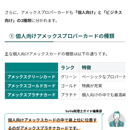
さらに、アメックスプロパーカードも
「個人向け」と「ビジネス
向け」の2種類
に分かれます。
① 個人向けアメックスプロパーカードの種類
主な個人向けアメックスカードの種類は以下の通りです。
ランク
特徴
アメックスグリーンカード
グリーン
ベーシックなプロパーカ
アメックスゴールドカード
ゴールド
特典が充実
アメックスプラチナカード
プラチナ
個人向けの中でも最高峰
SoVa税理士ガイド編集部
個人向けアメックスカードの中で最上位に位置す
るのがアメックスプラチナカードです。