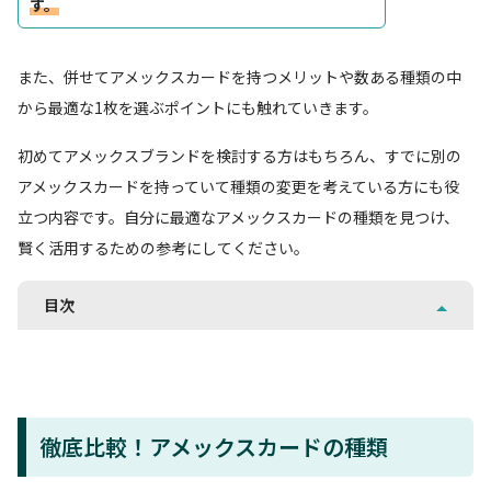
す。
また、併せてアメックスカードを持つメリットや数ある種類の中
から最適な1枚を選ぶポイントにも触れていきます。
初めてアメックスブランドを検討する方はもちろん、すでに別の
アメックスカードを持っていて種類の変更を考えている方にも役
立つ内容です。自分に最適なアメックスカードの種類を見つけ、
賢く活用するための参考にしてください。
目次
徹底比較！アメックスカードの種類