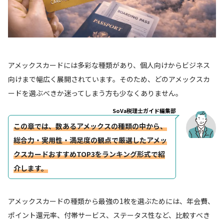
アメックスカードには多彩な種類があり、個人向けからビジネス
向けまで幅広く展開されています。そのため、どのアメックスカ
ードを選ぶべきか迷ってしまう方も少なくありません。
SoVa税理士ガイド編集部
この章では、数あるアメックスの種類の中から、
総合力・実用性・満足度の観点で厳選したアメッ
クスカードおすすめTOP3をランキング形式で紹
介します。
アメックスカードの種類から最強の1枚を選ぶためには、年会費、
ポイント還元率、付帯サービス、ステータス性など、比較すべき