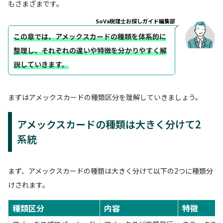
もさまざまです。
SoVa税理士お探しガイド編集部
この章では、アメックスカードの種類を体系的に
整理し、それぞれの違いや特徴を分かりやすく解
説していきます。
まずはアメックスカードの種類区分を理解していきましょう。
アメックスカードの種類は大きく分けて2
系統
まず、アメックスカードの種類は大きく分けて以下の2つに種類分
けされます。
種類区分
内容
特徴