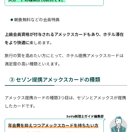
朝食無料などの会員特典
上級会員資格が付与されるアメックスカードもあり、ホテル滞在
をより快適に
楽しめます。
旅行の質を高めたい方にとって、ホテル提携アメックスカードは
満足度の高い種類といえます。
③ セゾン提携アメックスカードの種類
アメックス提携カードの種類3つ目は、セゾンとアメックスが提携
したカードです。
SoVa税理士ガイド編集部
年会費を抑えつつアメックスカードを持ちたい方