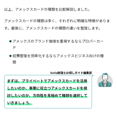
以上、アメックスカードの種類を比較解説しました。
アメックスカードの種類は多く、それぞれに明確な特徴がありま
す。最後に、アメックスカードの種類の違いを整理します。
アメックスのブランド価値を重視するならプロパーカー
ド
経費管理を効率化するならアメックスビジネス向けの種
類
SoVa税理士お探しガイド編集部
まずは、プライベートでアメックスカードを活用
したいのか、事業に役立つアメックスカードを検
討したいのか、方向性を見極めて種類を選択して
いきましょう。