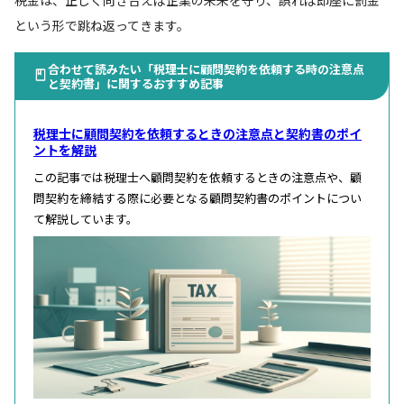
という形で跳ね返ってきます。
合わせて読みたい「税理士に顧問契約を依頼する時の注意点
と契約書」に関するおすすめ記事
税理士に顧問契約を依頼するときの注意点と契約書のポイ
ントを解説
この記事では税理士へ顧問契約を依頼するときの注意点や、顧
問契約を締結する際に必要となる顧問契約書のポイントについ
て解説しています。