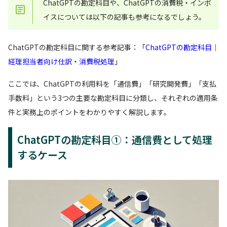
ChatGPTの勘定科目や、ChatGPTの消費税・インボ
イスについては以下の記事も参考になるでしょう。
ChatGPTの勘定科目に関する参考記事：「
ChatGPTの勘定科目｜
経理担当者向け仕訳・消費税処理
」
ここでは、ChatGPTの利用料を「通信費」「研究開発費」「支払
手数料」という3つの主要な勘定科目に分類し、それぞれの適用条
件と実務上のポイントをわかりやすく解説します。
ChatGPTの勘定科目①：通信費として処理
するケース