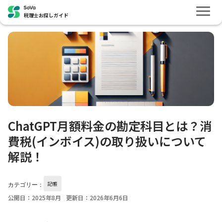
税理士お探しガイド
ChatGPT月額料金の勘定科目とは？消
費税(インボイス)の取り扱いについて
解説！
記帳
カテゴリー：
公開日：2025年8月
更新日：2026年6月6日