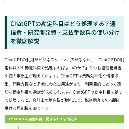
ChatGPTの勘定科目はどう処理する？通
信費・研究開発費・支払手数料の使い分け
を徹底解説
ChatGPTの利用がビジネスシーンに広がるなか、「ChatGPTの利
用料はどの勘定科目で処理すればよいのか？」と悩む経理担当者
や個人事業主が増えています。ChatGPTは業務効率化や情報収
集、開発支援など多岐にわたる用途があり、利用目的によって適
切な勘定科目の選定が求められます。ChatGPTの勘定科目を誤っ
て処理すると、会計上の整合性が崩れたり、税務調査での指摘を
受ける可能性もあります。
ChatGPTの勘定科目に関するおすすめ記事