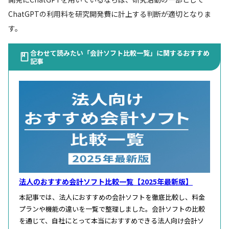
ChatGPTの利用料を研究開発費に計上する判断が適切となりま
す。
合わせて読みたい「会計ソフト比較一覧」に関するおすすめ
記事
法人のおすすめ会計ソフト比較一覧【2025年最新版】
本記事では、法人におすすめの会計ソフトを徹底比較し、料金
プランや機能の違いを一覧で整理しました。会計ソフトの比較
を通じて、自社にとって本当におすすめできる法人向け会計ソ