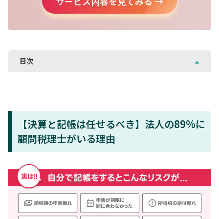
サービス内容を見てみる →
目次
【決算と記帳は任せるべき】法人の89%に
顧問税理士がいる理由