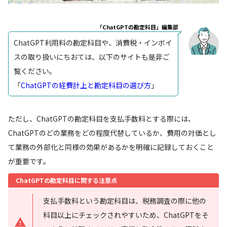
「ChatGPTの勘定科目」編集部
ChatGPT利用料の勘定科目や、消費税・インボイ
スの取り扱いにちおては、以下のサイトも是非ご
覧ください。
「
ChatGPTの経費計上と勘定科目の選び方
」
ただし、ChatGPTの勘定科目を支払手数料とする際には、
ChatGPTのどの業務をどの程度代替しているか、費用の対価とし
て業務の外部化と同様の効果があるかを明確に記録しておくこと
が重要です。
ChatGPTの勘定科目に関する注意点
支払手数料という勘定科目は、税務調査の際に他の
科目以上にチェックされやすいため、ChatGPTをそ