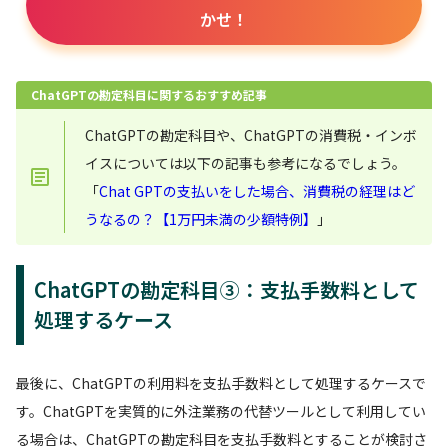
かせ！
ChatGPTの勘定科目に関するおすすめ記事
ChatGPTの勘定科目や、ChatGPTの消費税・インボ
イスについては以下の記事も参考になるでしょう。
「
Chat GPTの支払いをした場合、消費税の経理はど
うなるの？【1万円未満の少額特例】
」
ChatGPTの勘定科目③：支払手数料として
処理するケース
最後に、ChatGPTの利用料を支払手数料として処理するケースで
す。ChatGPTを実質的に外注業務の代替ツールとして利用してい
る場合は、ChatGPTの勘定科目を支払手数料とすることが検討さ