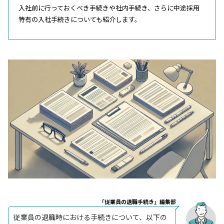
入社前に行っておくべき手続きや社内手続き、さらに中途採用
特有の入社手続きについても紹介します。
「従業員の退職手続き」編集部
従業員の退職時における手続きについて、以下の