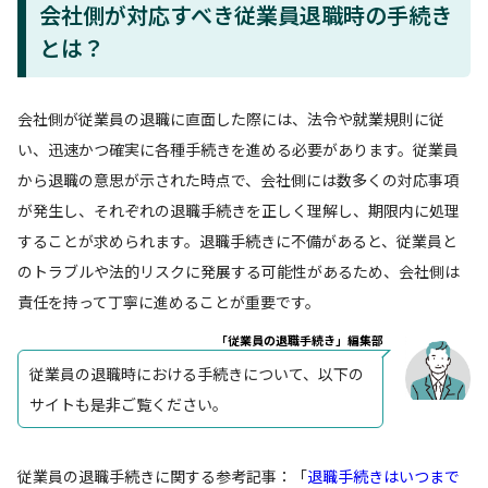
会社側が対応すべき従業員退職時の手続き
とは？
会社側が従業員の退職に直面した際には、法令や就業規則に従
い、迅速かつ確実に各種手続きを進める必要があります。従業員
から退職の意思が示された時点で、会社側には数多くの対応事項
が発生し、それぞれの退職手続きを正しく理解し、期限内に処理
することが求められます。退職手続きに不備があると、従業員と
のトラブルや法的リスクに発展する可能性があるため、会社側は
責任を持って丁寧に進めることが重要です。
「従業員の退職手続き」編集部
従業員の退職時における手続きについて、以下の
サイトも是非ご覧ください。
従業員の退職手続きに関する参考記事：「
退職手続きはいつまで