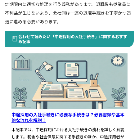
定期限内に適切な処理を行う義務があります。退職後も従業員に
不利益が生じないよう、会社側は一連の退職手続きを丁寧かつ迅
速に進める必要があります。
合わせて読みたい「中途採用の入社手続き」に関するおすす
め記事
中途採用の入社手続きに必要な手続きは？必要書類や基本
的な流れを解説！
本記事では、中途採用における入社手続きの流れを詳しく解説
します。税金や社会保険に関する手続きのほか、中途採用者が