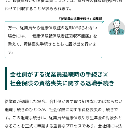
す。扶養家族がいる従業員については、家族分の健康保険証もあ
わせて回収することが求められます。
「従業員の退職手続き」編集部
万一、従業員から健康保険証の返却が得られない
場合には、「健康保険被保険者証回収不能届」を
添えて、資格喪失手続きとともに届け出を行いま
す。
会社側がする従業員退職時の手続き③
社会保険の資格喪失に関する退職手続き
従業員が退職した場合、会社側がまず取り組まなければならない
退職手続きのひとつが、社会保険に関する資格喪失の手続きで
す。この退職手続きは、従業員が健康保険や厚生年金の対象外と
なることを正式に申請する重要なプロセスであり、会社側には法