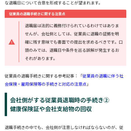
な退職日について合意を形成することが望まれます。
従業員の退職手続きに関する注意点
退職届は法的に義務付けられているわけではありま
せんが、会社側としては、従業員に退職の証拠を明
確に残す意味でも書面での提出を求めるべきです。口
頭のみでは、退職日や条件を巡る誤解が発生するお
それがあります。
従業員の退職手続きに関する参考記事：「
従業員の退職に伴う社
会保険・雇用保険等の手続きと対応の注意点
」
会社側がする従業員退職時の手続き②
健康保険証や会社支給物の回収
退職手続きの中でも、会社側が注意しなければならないのが、従