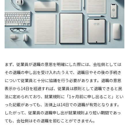
まず、従業員が退職の意思を明確にした際には、会社側としては
その退職の申し出を受け入れたうえで、退職日やその後の手続き
について従業員と十分に協議を行う必要があります。退職の意思
表示から14日を経過すれば、従業員は原則として退職できると民
法に定められており、就業規則に「1ヶ月前に申し出ること」とい
った記載があっても、法律上は14日での退職が有効となります。
したがって、従業員の退職申し出が就業規則より短い期間であっ
ても、会社側はその退職を拒むことができません。