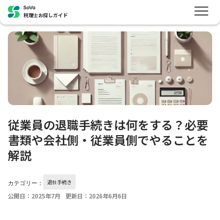
税理士お探しガイド
従業員の退職手続きは何をする？必要
書類や会社側・従業員側でやることを
解説
退社手続き
カテゴリー：
公開日：2025年7月
更新日：2026年6月6日