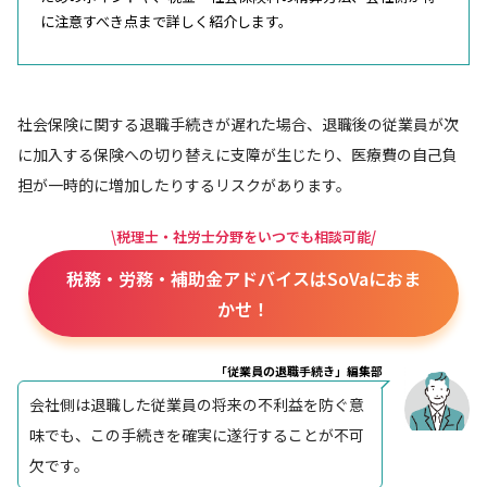
に注意すべき点まで詳しく紹介します。
社会保険に関する退職手続きが遅れた場合、退職後の従業員が次
に加入する保険への切り替えに支障が生じたり、医療費の自己負
担が一時的に増加したりするリスクがあります。
\税理士・社労士分野をいつでも相談可能/
税務・労務・補助金アドバイスはSoVaにおま
かせ！
「従業員の退職手続き」編集部
会社側は退職した従業員の将来の不利益を防ぐ意
味でも、この手続きを確実に遂行することが不可
欠です。