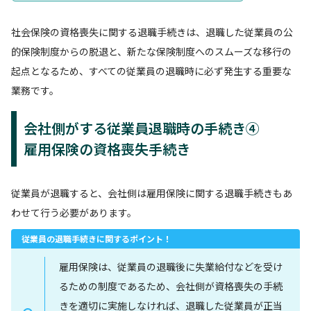
社会保険の資格喪失に関する退職手続きは、退職した従業員の公
的保険制度からの脱退と、新たな保険制度へのスムーズな移行の
起点となるため、すべての従業員の退職時に必ず発生する重要な
業務です。
会社側がする従業員退職時の手続き④
雇用保険の資格喪失手続き
従業員が退職すると、会社側は雇用保険に関する退職手続きもあ
わせて行う必要があります。
従業員の退職手続きに関するポイント！
雇用保険は、従業員の退職後に失業給付などを受け
るための制度であるため、会社側が資格喪失の手続
きを適切に実施しなければ、退職した従業員が正当