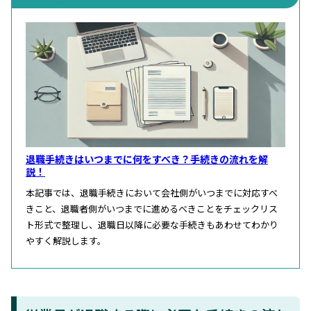
退職手続きはいつまでに何をすべき？手続きの流れを解
説！
本記事では、退職手続きにおいて会社側がいつまでに対応すべ
きこと、退職者側がいつまでに進めるべきことをチェックリス
ト形式で整理し、退職日以降に必要な手続きもあわせてわかり
やすく解説します。