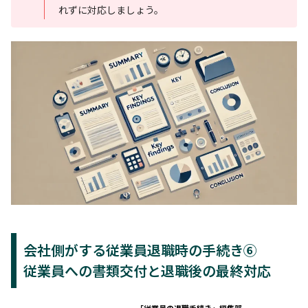
れずに対応しましょう。
会社側がする従業員退職時の手続き⑥
従業員への書類交付と退職後の最終対応
「従業員の退職手続き」編集部