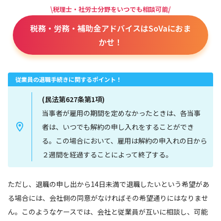
\税理士・社労士分野をいつでも相談可能/
税務・労務・補助金アドバイスはSoVaにおま
かせ！
従業員の退職手続きに関するポイント！
(民法第627条第1項)
当事者が雇用の期間を定めなかったときは、各当事
者は、いつでも解約の申し入れをすることができ
る。この場合において、雇用は解約の申入れの日から
２週間を経過することによって終了する。
ただし、退職の申し出から14日未満で退職したいという希望があ
る場合には、会社側の同意がなければその希望通りにはなりませ
ん。このようなケースでは、会社と従業員が互いに相談し、可能