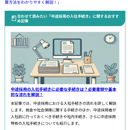
算方法をわかりやすく解説！
」
合わせて読みたい「中途採用の入社手続き」に関するおすす
め記事
中途採用の入社手続きに必要な手続きは？必要書類や基本
的な流れを解説！
本記事では、中途採用における入社手続きの流れを詳しく解説
します。税金や社会保険に関する手続きのほか、中途採用者が
入社前に行っておくべき手続きや社内手続き、さらに中途採用
特有の入社手続きについても紹介します。