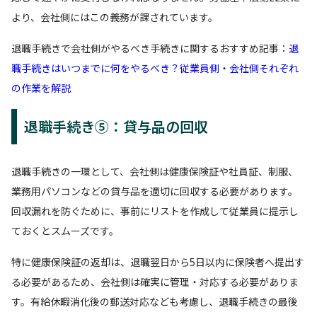
より、会社側にはこの義務が課されています。
退職手続きで会社側がやるべき手続きに関するおすすめ記事：
退
職手続きはいつまでに何をやるべき？従業員側・会社側それぞれ
の作業を解説
退職手続き⑤：貸与品の回収
退職手続きの一環として、会社側は健康保険証や社員証、制服、
業務用パソコンなどの貸与品を適切に回収する必要があります。
回収漏れを防ぐために、事前にリストを作成して従業員に提示し
ておくとスムーズです。
特に健康保険証の返却は、退職翌日から5日以内に保険者へ提出す
る必要があるため、会社側は確実に管理・対応する必要がありま
す。有給休暇消化後の郵送対応なども考慮し、退職手続きの最後