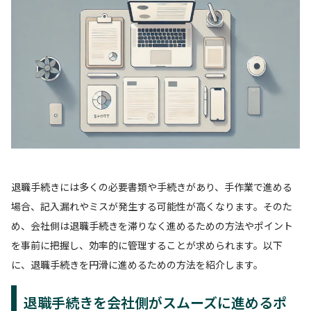
退職手続きには多くの必要書類や手続きがあり、手作業で進める
場合、記入漏れやミスが発生する可能性が高くなります。そのた
め、会社側は退職手続きを滞りなく進めるための方法やポイント
を事前に把握し、効率的に管理することが求められます。以下
に、退職手続きを円滑に進めるための方法を紹介します。
退職手続きを会社側がスムーズに進めるポ