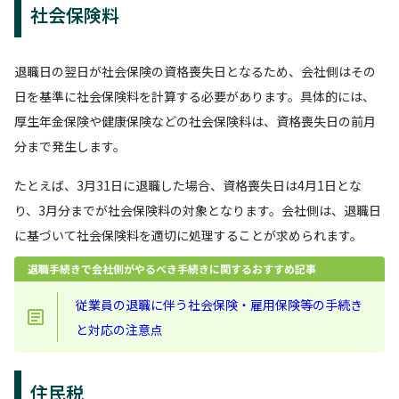
社会保険料
退職日の翌日が社会保険の資格喪失日となるため、会社側はその
日を基準に社会保険料を計算する必要があります。具体的には、
厚生年金保険や健康保険などの社会保険料は、資格喪失日の前月
分まで発生します。
たとえば、3月31日に退職した場合、資格喪失日は4月1日とな
り、3月分までが社会保険料の対象となります。会社側は、退職日
に基づいて社会保険料を適切に処理することが求められます。
退職手続きで会社側がやるべき手続きに関するおすすめ記事
従業員の退職に伴う社会保険・雇用保険等の手続き
と対応の注意点
住民税