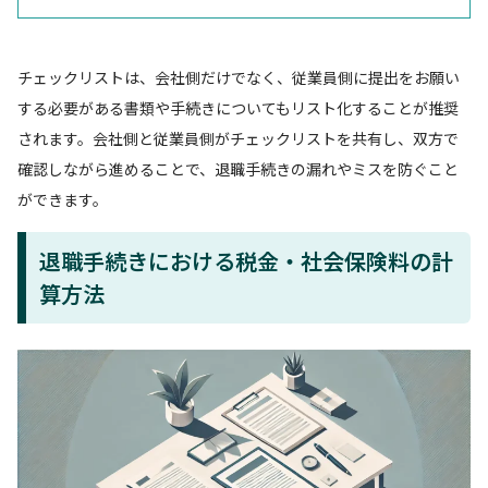
チェックリストは、会社側だけでなく、従業員側に提出をお願い
する必要がある書類や手続きについてもリスト化することが推奨
されます。会社側と従業員側がチェックリストを共有し、双方で
確認しながら進めることで、退職手続きの漏れやミスを防ぐこと
ができます。
退職手続きにおける税金・社会保険料の計
算方法