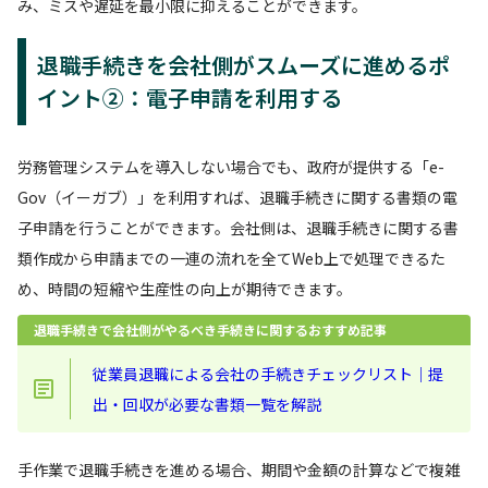
み、ミスや遅延を最小限に抑えることができます。
退職手続きを会社側がスムーズに進めるポ
イント②：電子申請を利用する
労務管理システムを導入しない場合でも、政府が提供する「e-
Gov（イーガブ）」を利用すれば、退職手続きに関する書類の電
子申請を行うことができます。会社側は、退職手続きに関する書
類作成から申請までの一連の流れを全てWeb上で処理できるた
め、時間の短縮や生産性の向上が期待できます。
退職手続きで会社側がやるべき手続きに関するおすすめ記事
従業員退職による会社の手続きチェックリスト｜提
出・回収が必要な書類一覧を解説
手作業で退職手続きを進める場合、期間や金額の計算などで複雑