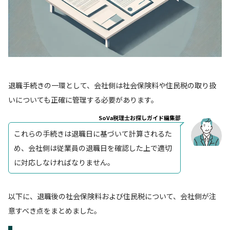
退職手続きの一環として、会社側は社会保険料や住民税の取り扱
いについても正確に管理する必要があります。
SoVa税理士お探しガイド編集部
これらの手続きは退職日に基づいて計算されるた
め、会社側は従業員の退職日を確認した上で適切
に対応しなければなりません。
以下に、退職後の社会保険料および住民税について、会社側が注
意すべき点をまとめました。