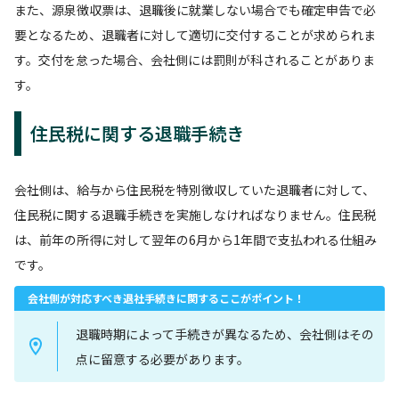
また、源泉徴収票は、退職後に就業しない場合でも確定申告で必
要となるため、退職者に対して適切に交付することが求められま
す。交付を怠った場合、会社側には罰則が科されることがありま
す。
住民税に関する退職手続き
会社側は、給与から住民税を特別徴収していた退職者に対して、
住民税に関する退職手続きを実施しなければなりません。住民税
は、前年の所得に対して翌年の6月から1年間で支払われる仕組み
です。
会社側が対応すべき退社手続きに関するここがポイント！
退職時期によって手続きが異なるため、会社側はその
点に留意する必要があります。