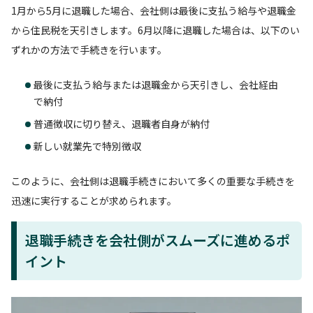
1月から5月に退職した場合、会社側は最後に支払う給与や退職金
から住民税を天引きします。6月以降に退職した場合は、以下のい
ずれかの方法で手続きを行います。
最後に支払う給与または退職金から天引きし、会社経由
で納付
普通徴収に切り替え、退職者自身が納付
新しい就業先で特別徴収
このように、会社側は退職手続きにおいて多くの重要な手続きを
迅速に実行することが求められます。
退職手続きを会社側がスムーズに進めるポ
イント