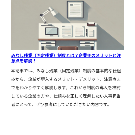
みなし残業（固定残業）制度とは？企業側のメリットと注
意点を解説！
本記事では、みなし残業（固定残業）制度の基本的な仕組
みから、企業が導入するメリット・デメリット、注意点ま
でをわかりやすく解説します。これから制度の導入を検討
している企業の方や、仕組みを正しく理解したい人事担当
者にとって、ぜひ参考にしていただきたい内容です。