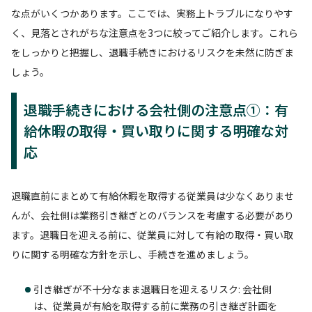
な点がいくつかあります。ここでは、実務上トラブルになりやす
く、見落とされがちな注意点を3つに絞ってご紹介します。これら
をしっかりと把握し、退職手続きにおけるリスクを未然に防ぎま
しょう。
退職手続きにおける会社側の注意点①：有
給休暇の取得・買い取りに関する明確な対
応
退職直前にまとめて有給休暇を取得する従業員は少なくありませ
んが、会社側は業務引き継ぎとのバランスを考慮する必要があり
ます。退職日を迎える前に、従業員に対して有給の取得・買い取
りに関する明確な方針を示し、手続きを進めましょう。
引き継ぎが不十分なまま退職日を迎えるリスク: 会社側
は、従業員が有給を取得する前に業務の引き継ぎ計画を