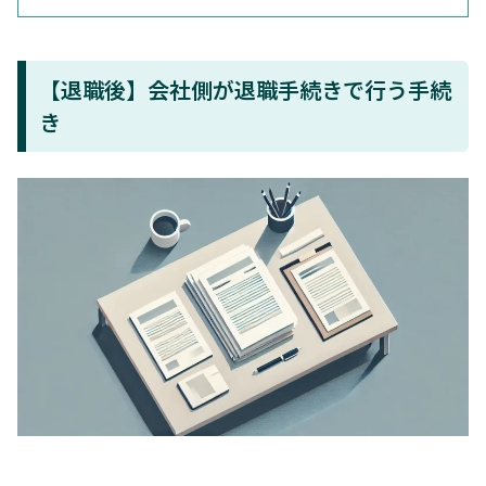
【退職後】会社側が退職手続きで行う手続
き