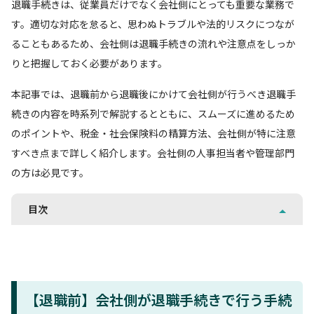
退職手続きは、従業員だけでなく会社側にとっても重要な業務で
す。適切な対応を怠ると、思わぬトラブルや法的リスクにつなが
ることもあるため、会社側は退職手続きの流れや注意点をしっか
りと把握しておく必要があります。
本記事では、退職前から退職後にかけて会社側が行うべき退職手
続きの内容を時系列で解説するとともに、スムーズに進めるため
のポイントや、税金・社会保険料の精算方法、会社側が特に注意
すべき点まで詳しく紹介します。会社側の人事担当者や管理部門
の方は必見です。
目次
【退職前】会社側が退職手続きで行う手続