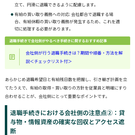
立て、円滑に退職できるように配慮します。
有給の買い取り義務への対応: 会社都合で退職する場
合、有給休暇の買い取り義務が発生するため、これを適
切に処理する必要があります。
退職手続きで会社側がやるべき手続きに関するおすすめ記事
会社側が行う退職手続きは？期間や順番・方法を解
説＜チェックリスト付＞
あらかじめ退職希望日と有給残日数を把握し、引き継ぎ計画を立
てたうえで、有給の取得・買い取りの方針を従業員と明確にすり
合わせることが、会社側にとって重要なポイントです。
退職手続きにおける会社側の注意点②：貸
与物・情報資産の確実な回収とアクセス遮
断