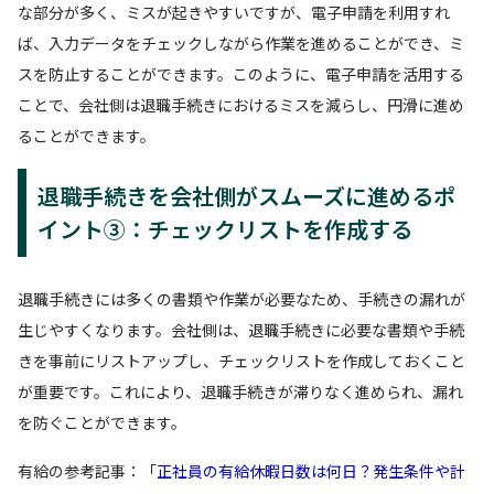
な部分が多く、ミスが起きやすいですが、電子申請を利用すれ
ば、入力データをチェックしながら作業を進めることができ、ミ
スを防止することができます。このように、電子申請を活用する
ことで、会社側は退職手続きにおけるミスを減らし、円滑に進め
ることができます。
退職手続きを会社側がスムーズに進めるポ
イント③：チェックリストを作成する
退職手続きには多くの書類や作業が必要なため、手続きの漏れが
生じやすくなります。会社側は、退職手続きに必要な書類や手続
きを事前にリストアップし、チェックリストを作成しておくこと
が重要です。これにより、退職手続きが滞りなく進められ、漏れ
を防ぐことができます。
有給の参考記事：「
正社員の有給休暇日数は何日？発生条件や計