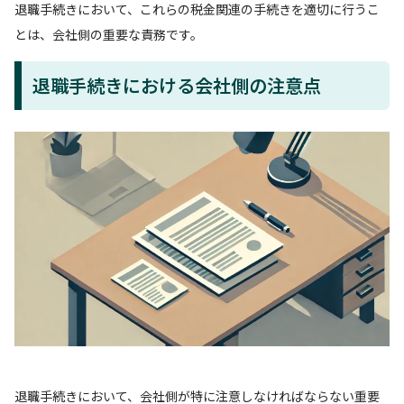
退職手続きにおいて、これらの税金関連の手続きを適切に行うこ
とは、会社側の重要な責務です。
退職手続きにおける会社側の注意点
退職手続きにおいて、会社側が特に注意しなければならない重要