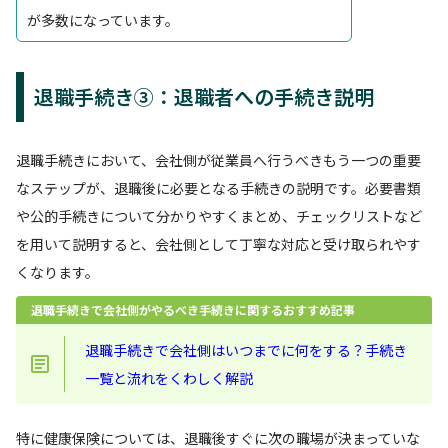
が多数になっています。
退職手続き③：退職者への手続き説明
退職手続きにおいて、会社側が従業員へ行うべきもう一つの重要
なステップが、退職後に必要となる手続きの説明です。必要書類
や公的手続きについて分かりやすくまとめ、チェックリストなど
を用いて説明すると、会社側として丁寧な対応と受け取られやす
くなります。
退職手続きで会社側がやるべき手続きに関するおすすめ記事
退職手続きで会社側はいつまでに何をする？手続き
一覧と流れをくわしく解説
特に健康保険については、退職後すぐに次の職場が決まっていな