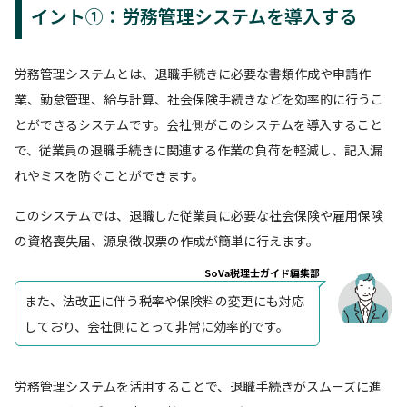
イント①：労務管理システムを導入する
労務管理システムとは、退職手続きに必要な書類作成や申請作
業、勤怠管理、給与計算、社会保険手続きなどを効率的に行うこ
とができるシステムです。会社側がこのシステムを導入すること
で、従業員の退職手続きに関連する作業の負荷を軽減し、記入漏
れやミスを防ぐことができます。
このシステムでは、退職した従業員に必要な社会保険や雇用保険
の資格喪失届、源泉徴収票の作成が簡単に行えます。
SoVa税理士ガイド編集部
また、法改正に伴う税率や保険料の変更にも対応
しており、会社側にとって非常に効率的です。
労務管理システムを活用することで、退職手続きがスムーズに進