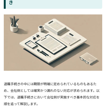
き
退職手続きの中には期限が明確に定められているものもあるた
め、会社側としては確実かつ漏れのない対応が求められます。以
下では、退職手続きにおいて会社側が実施すべき基本的な対応を
順を追って解説します。