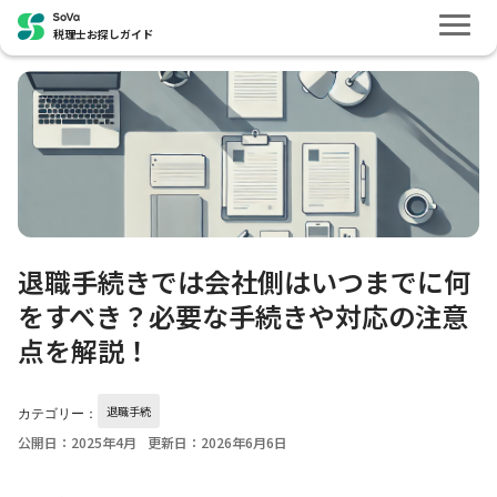
税理士お探しガイド
退職手続きでは会社側はいつまでに何
をすべき？必要な手続きや対応の注意
点を解説！
退職手続
カテゴリー：
公開日：2025年4月
更新日：2026年6月6日