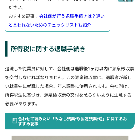
ださい。
おすすめ記事：
会社側が行う退職手続きは？遅い
と言われないためのチェックリストも紹介
所得税に関する退職手続き
退職した従業員に対して、
会社側は退職後1ヶ月以内
に源泉徴収票
を交付しなければなりません。この源泉徴収票は、退職者が新し
い就業先に就職した場合、年末調整に使用されます。会社側は、
所得税法に基づき、源泉徴収票の交付を怠らないように注意する
必要があります。
合わせて読みたい「みなし残業代(固定残業代)」に関するお
すすめ記事