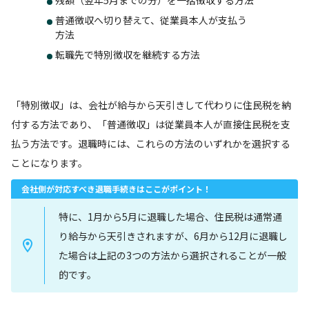
残額（翌年5月までの分）を一括徴収する方法
普通徴収へ切り替えて、従業員本人が支払う
方法
転職先で特別徴収を継続する方法
「特別徴収」は、会社が給与から天引きして代わりに住民税を納
付する方法であり、「普通徴収」は従業員本人が直接住民税を支
払う方法です。退職時には、これらの方法のいずれかを選択する
ことになります。
会社側が対応すべき退職手続きはここがポイント！
特に、1月から5月に退職した場合、住民税は通常通
り給与から天引きされますが、6月から12月に退職し
た場合は上記の3つの方法から選択されることが一般
的です。