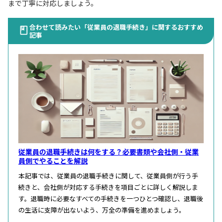
まで丁寧に対応しましょう。
合わせて読みたい「従業員の退職手続き」に関するおすすめ
記事
従業員の退職手続きは何をする？必要書類や会社側・従業
員側でやることを解説
本記事では、従業員の退職手続きに関して、従業員側が行う手
続きと、会社側が対応する手続きを項目ごとに詳しく解説しま
す。退職時に必要なすべての手続きを一つひとつ確認し、退職後
の生活に支障が出ないよう、万全の準備を進めましょう。