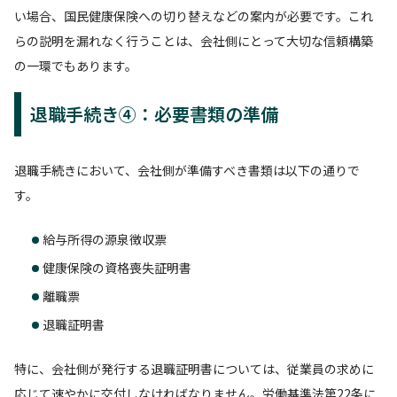
い場合、国民健康保険への切り替えなどの案内が必要です。これ
らの説明を漏れなく行うことは、会社側にとって大切な信頼構築
の一環でもあります。
退職手続き④：必要書類の準備
退職手続きにおいて、会社側が準備すべき書類は以下の通りで
す。
給与所得の源泉徴収票
健康保険の資格喪失証明書
離職票
退職証明書
特に、会社側が発行する退職証明書については、従業員の求めに
応じて速やかに交付しなければなりません。労働基準法第22条に