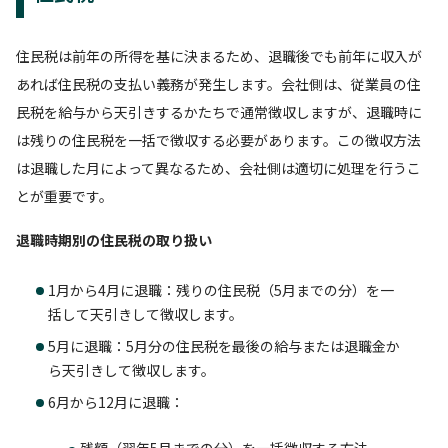
住民税は前年の所得を基に決まるため、退職後でも前年に収入が
あれば住民税の支払い義務が発生します。会社側は、従業員の住
民税を給与から天引きするかたちで通常徴収しますが、退職時に
は残りの住民税を一括で徴収する必要があります。この徴収方法
は退職した月によって異なるため、会社側は適切に処理を行うこ
とが重要です。
退職時期別の住民税の取り扱い
1月から4月に退職：残りの住民税（5月までの分）を一
括して天引きして徴収します。
5月に退職：5月分の住民税を最後の給与または退職金か
ら天引きして徴収します。
6月から12月に退職：