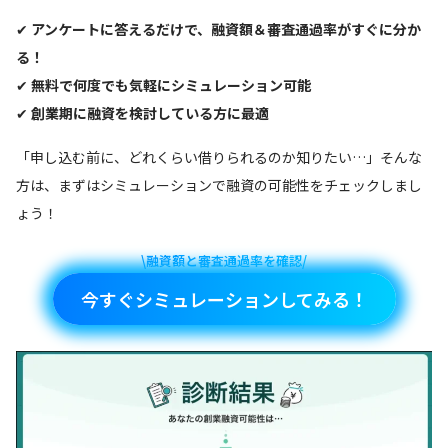
✔
アンケートに答えるだけで、融資額＆審査通過率がすぐに分か
る！
✔
無料で何度でも気軽にシミュレーション可能
✔
創業期に融資を検討している方に最適
「申し込む前に、どれくらい借りられるのか知りたい…」そんな
方は、まずはシミュレーションで融資の可能性をチェックしまし
ょう！
\融資額と審査通過率を確認/
今すぐシミュレーションしてみる！