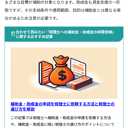
まざまな経費が補助の対象となります。助成金も資金支援の一形
態ですが、その支給条件や適用範囲、目的は補助金とは異なる場
合があるため注意が必要です。
合わせて読みたい「税理士への補助金・助成金の申請依頼」
に関するおすすめ記事
補助金・助成金の申請を税理士に依頼する方法と税理士の
選び方を解説
この記事では税理士へ補助金・助成金の申請を依頼する方法
や、補助金・助成金に強い税理士の選び方やポイントについて