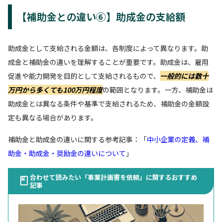
【補助金との違い⑥】助成金の支給額
助成金として支給される金額は、各制度によって異なります。助
成金と補助金の違いを理解することが重要です。助成金は、雇用
促進や能力開発を目的として支給されるもので、
一般的には数十
万円から多くても100万円程度
の範囲となります。一方、補助金は
助成金とは異なる条件や基準で支給されるため、補助金の金額設
定も異なる場合があります。
補助金と助成金の違いに関する参考記事：「
中小企業の定義、補
助金・助成金・奨励金の違いについて
」
合わせて読みたい「事業計画書を依頼」に関するおすすめ
記事