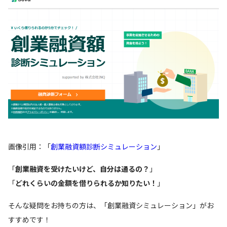
画像引用：「
創業融資額診断シミュレーション
」
「
創業融資を受けたいけど、自分は通るの？
」
「
どれくらいの金額を借りられるか知りたい！
」
そんな疑問をお持ちの方は、「創業融資シミュレーション」がお
すすめです！