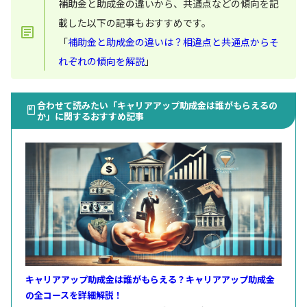
補助金と助成金の違いから、共通点などの傾向を記
載した以下の記事もおすすめです。
「
補助金と助成金の違いは？相違点と共通点からそ
れぞれの傾向を解説
」
合わせて読みたい「キャリアアップ助成金は誰がもらえるの
か」に関するおすすめ記事
キャリアアップ助成金は誰がもらえる？キャリアアップ助成金
の全コースを詳細解説！