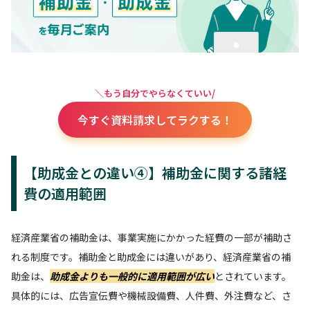
＼もう自分でやらなくていい/
今すぐ資料請求してラクする！
【助成金との違い④】補助金に関する諸経
費の適用範囲
経済産業省の補助金は、事業実施にかかった経費の一部が補助さ
れる制度です。補助金と助成金には違いがあり、経済産業省の補
助金は、
助成金よりも一般的に適用範囲が広い
とされています。
具体的には、広告宣伝費や機械設備費、人件費、外注費など、さ