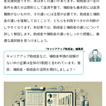
金支援制度ですが、実は多くの違いがあります。助成金は一定の
条件を満たせば原則として返済不要で、補助金も基本的には返済
義務がないものの、その違いには注意が必要です。助成金と補助
金の違いを理解しておくことで、どちらを利用すべきかの判断が
しやすくなります。本記事では、助成金と補助金の違いについて
詳しく解説します。助成金や補助金の違いをしっかり把握し、最
適な選択肢を見つけましょう。
「キャリアアップ助成金」編集部
キャリアアップ助成金など、補助金申請の経験が
ない中小企業は全体の5割超と言われています。是
非、補助金・助成金の活用を検討しましょう！