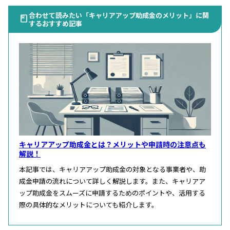
合わせて読みたい「キャリアアップ助成金のメリット」に関
するおすすめ記事
キャリアアップ助成金とは？メリットや申請時の注意点も
解説！
本記事では、キャリアアップ助成金の対象となる事業者や、助
成金申請の流れについて詳しく解説します。また、キャリアア
ップ助成金をスムーズに申請するためのポイントや、活用する
際の具体的なメリットについても紹介します。