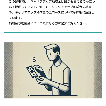
この記事では、キャリアアップ助成金は誰がもらえるのかにつ
いて解説しています。他にも、キャリアアップ助成金の概要
や、キャリアアップ助成金の全コースについても詳細に解説し
ています。
補助金や助成金について気になる方は是非ご覧ください。