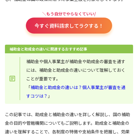
＼もう自分でやらなくていい/
今すぐ資料請求してラクする！
補助金と助成金の違いに関連するおすすめ記事
補助金や個人事業主が補助金や助成金の審査を通す
には、補助金と助成金の違いについて理解しておく
ことが重要です。
「
補助金と助成金の違いは？個人事業主が審査を通
すコツは？
」
この記事では、助成金と補助金の違いを詳しく解説し、国の補助
金の目的や管轄機関についてもご説明します。助成金と補助金の
違いを理解することで、各制度の特徴や支給条件を把握し、効果