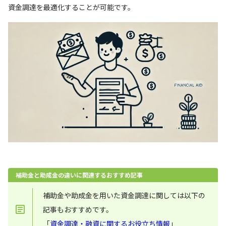
資金調達を最適化することが可能です。
補助金と助成金の違いに関連するおすすめ記事
補助金や助成金を用いた資金調達に関しては以下の
記事もおすすめです。
「
資金調達・融資に関するお役立ち情報
」