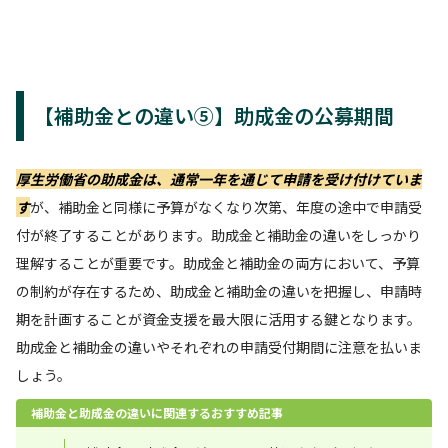
【補助金との違い⑤】助成金の公募期間
厚生労働省の助成金は、通常一年を通じて申請を受け付けていま
す
が、補助金と同様に予算がなくなり次第、年度の途中で申請受
付が終了することがあります。助成金と補助金の違いをしっかり
理解することが重要です。助成金と補助金の両方において、予算
の制約が存在するため、助成金と補助金の違いを把握し、申請時
期を計画することが資金支援を最大限に活用する鍵となります。
助成金と補助金の違いやそれぞれの申請受付期間に注意を払いま
しょう。
補助金と助成金の違いに関連するおすすめ記事