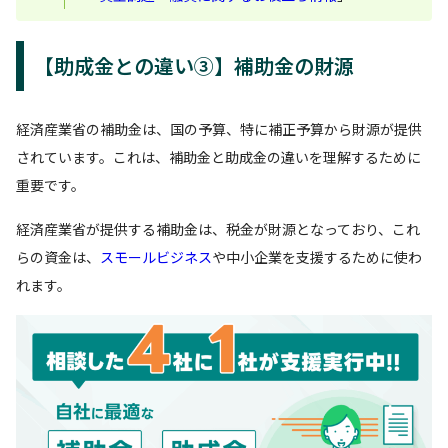
【助成金との違い③】補助金の財源
経済産業省の補助金は、国の予算、特に補正予算から財源が提供
されています。これは、補助金と助成金の違いを理解するために
重要です。
経済産業省が提供する補助金は、税金が財源となっており、これ
らの資金は、
スモールビジネス
や中小企業を支援するために使わ
れます。