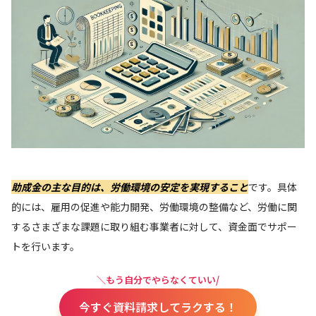
助成金の主な目的は、労働環境の安定を実現すること
です。具体
的には、雇用の促進や能力開発、労働環境の整備など、労働に関
するさまざまな課題に取り組む事業者に対して、資金面でサポー
トを行います。
＼もう自分でやらなくていい/
今すぐ資料請求してラクする！