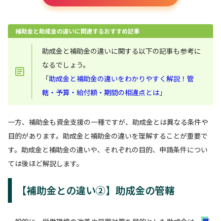
補助金と助成金の違いに関連するおすすめ記事
助成金と補助金の違いに関する以下の記事も参考に
なるでしょう。
「
助成金と補助金の違いをわかりやすく解説！管
轄・予算・給付額・期間の相違点とは
」
一方、補助金も資金支援の一種ですが、助成金とは異なる条件や
目的があります。助成金と補助金の違いを理解することが重要で
す。助成金と補助金の違いや、それぞれの目的、申請条件につい
ては後ほど解説します。
【補助金との違い②】助成金の管轄