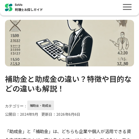
税理士お探しガイド
補助金と助成金の違い？特徴や目的な
どの違いも解説！
補助金・助成金
カテゴリー：
公開日：2024年9月
更新日：2026年6月6日
「助成金」と「補助金」は、どちらも企業や個人が活用できる資