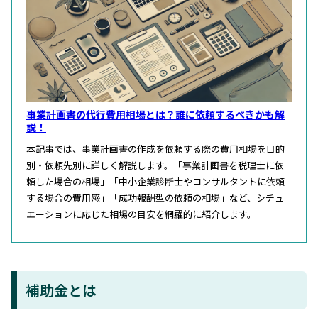
事業計画書の代行費用相場とは？誰に依頼するべきかも解
説！
本記事では、事業計画書の作成を依頼する際の費用相場を目的
別・依頼先別に詳しく解説します。「事業計画書を税理士に依
頼した場合の相場」「中小企業診断士やコンサルタントに依頼
する場合の費用感」「成功報酬型の依頼の相場」など、シチュ
エーションに応じた相場の目安を網羅的に紹介します。
補助金とは