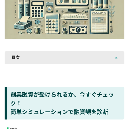
目次
創業融資が受けられるか、今すぐチェッ
ク！
簡単シミュレーションで融資額を診断