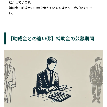
紹介しています。
補助金・助成金の申請を考えている方はぜひ一度ご覧くださ
い。
【助成金との違い⑤】補助金の公募期間