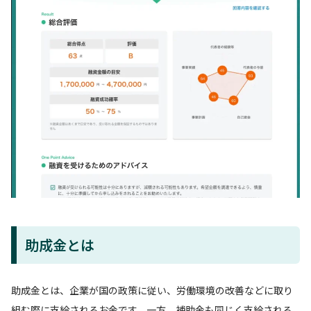
助成金とは
助成金とは、企業が国の政策に従い、労働環境の改善などに取り
組む際に支給されるお金です。一方、補助金も同じく支給される