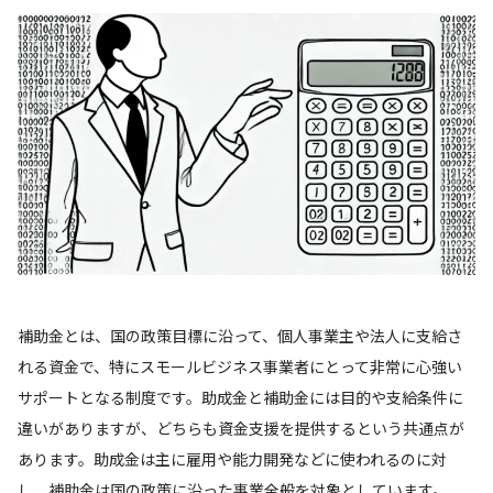
補助金とは、国の政策目標に沿って、個人事業主や法人に支給さ
れる資金で、特にスモールビジネス事業者にとって非常に心強い
サポートとなる制度です。助成金と補助金には目的や支給条件に
違いがありますが、どちらも資金支援を提供するという共通点が
あります。助成金は主に雇用や能力開発などに使われるのに対
し、補助金は国の政策に沿った事業全般を対象としています。