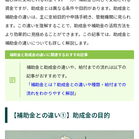
資金ですが、助成金とは異なる条件や目的があります。助成金と
補助金の違いは、主に支給目的や申請手続き、管轄機関に見られ
ます。この違いを理解することで、助成金や補助金の活用方法を
より効果的に見極めることができます。この記事では、助成金と
補助金の違いについても詳しく解説します。
補助金と助成金の違いに関連するおすすめ記事
補助金と助成金の違いや、給付までの流れは以下の
記事がおすすめです。
「
補助金とは？助成金との違いや種類・給付までの
流れをわかりやすく解説
」
【補助金との違い①】助成金の目的