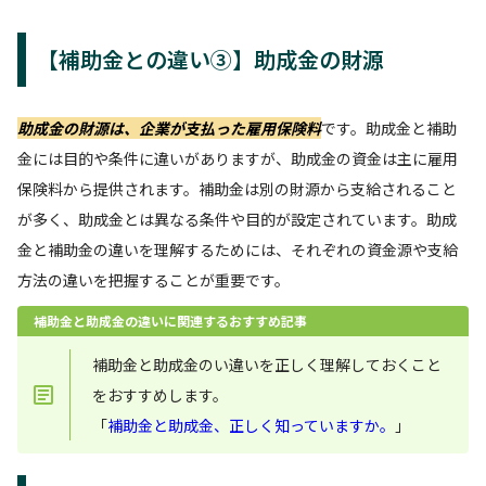
【補助金との違い③】助成金の財源
助成金の財源は、企業が支払った雇用保険料
です。助成金と補助
金には目的や条件に違いがありますが、助成金の資金は主に雇用
保険料から提供されます。補助金は別の財源から支給されること
が多く、助成金とは異なる条件や目的が設定されています。助成
金と補助金の違いを理解するためには、それぞれの資金源や支給
方法の違いを把握することが重要です。
補助金と助成金の違いに関連するおすすめ記事
補助金と助成金のい違いを正しく理解しておくこと
をおすすめします。
「
補助金と助成金、正しく知っていますか。
」