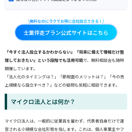
\無料なのにラクでお得に会社設立できる！/
士業伴走プラン公式サイトはこちら
「今すぐ法人設立するかわからない」「将来に備えて情報だけ整
理しておきたい」という段階でも活用可能
で、無料相談会も随時
開催しています。
「法人化のタイミングは？」「節税面のメリットは？」「今の売
上規模なら設立すべき？」などの疑問も気軽に相談できます。
マイクロ法人とは何か？
マイクロ法人は、一般的に従業員を雇わず、代表者自身だけで運
営される小規模な会社形態を指します。これは、個人事業主やフ