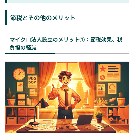
節税とその他のメリット
マイクロ法人設立のメリット①：節税効果、税
負担の軽減