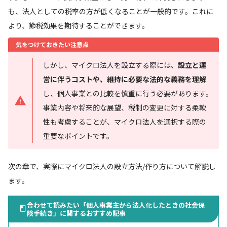
も、法人としての税率の方が低くなることが一般的です。これに
より、節税効果を期待することができます。
気をつけておきたい注意点
しかし、マイクロ法人を設立する際には、
設立と運
営に伴うコストや、維持に必要な法的な義務を理解
し、個人事業との比較を慎重に行う必要があります。
事業内容や将来的な展望、税制の変更に対する柔軟
性も考慮することが、マイクロ法人を選択する際の
重要なポイントです。
次の章で、実際にマイクロ法人の設立方法/作り方について解説し
ます。
合わせて読みたい「個人事業主から法人化したときの社会保
険手続き」に関するおすすめ記事