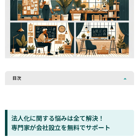
目次
法人化に関する悩みは全て解決！
専門家が会社設立を無料でサポート