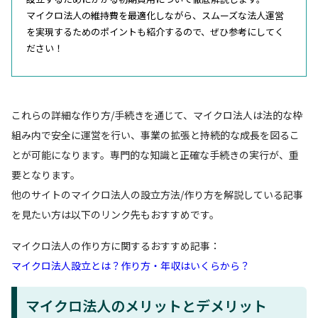
マイクロ法人の維持費を最適化しながら、スムーズな法人運営
を実現するためのポイントも紹介するので、ぜひ参考にしてく
ださい！
これらの詳細な作り方/手続きを通じて、マイクロ法人は法的な枠
組み内で安全に運営を行い、事業の拡張と持続的な成長を図るこ
とが可能になります。専門的な知識と正確な手続きの実行が、重
要となります。
他のサイトのマイクロ法人の設立方法/作り方を解説している記事
を見たい方は以下のリンク先もおすすめです。
マイクロ法人の作り方に関するおすすめ記事：
マイクロ法人設立とは？作り方・年収はいくらから？
マイクロ法人のメリットとデメリット