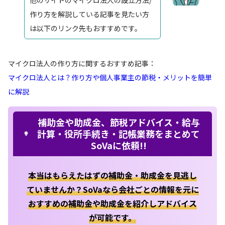
作り方を解説している記事を見たい方
は以下のリンク先もおすすめです。
マイクロ法人の作り方に関するおすすめ記事：
マイクロ法人とは？作り方や個人事業主の節税・メリットを簡単
に解説
補助金や助成金、節税アドバイス・給与
計算・役所手続き・記帳業務をまとめて
SoVaに依頼!!
本当はもらえたはずの補助金・助成金を見逃し
ていませんか？SoVaなら会社ごとの情報を元に
おすすめの補助金や助成金を紹介しアドバイス
が可能です。