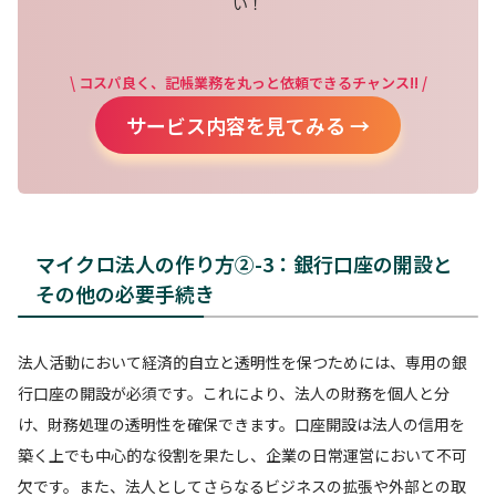
い！
\ コスパ良く、記帳業務を丸っと依頼できるチャンス!! /
サービス内容を見てみる →
マイクロ法人の作り方②-3：銀行口座の開設と
その他の必要手続き
法人活動において経済的自立と透明性を保つためには、専用の銀
行口座の開設が必須です。これにより、法人の財務を個人と分
け、財務処理の透明性を確保できます。口座開設は法人の信用を
築く上でも中心的な役割を果たし、企業の日常運営において不可
欠です。また、法人としてさらなるビジネスの拡張や外部との取