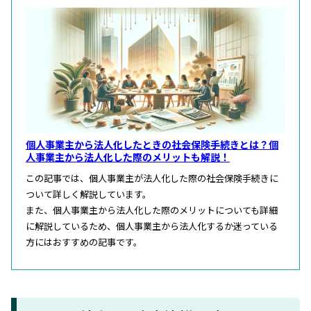
個人事業主から法人化したときの社会保険手続きとは？個
人事業主から法人化した際のメリットも解説！
この記事では、個人事業主が法人化した際の社会保険手続きに
ついて詳しく解説しています。
また、個人事業主から法人化した際のメリットについても詳細
に解説しているため、個人事業主から法人化するか迷っている
方にはおすすめの記事です。