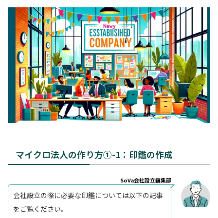
マイクロ法人の作り方①-1：印鑑の作成
SoVa会社設立編集部
会社設立の際に必要な印鑑については以下の記事
をご覧ください。