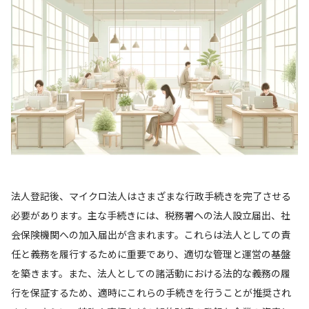
法人登記後、マイクロ法人はさまざまな行政手続きを完了させる
必要があります。主な手続きには、税務署への法人設立届出、社
会保険機関への加入届出が含まれます。これらは法人としての責
任と義務を履行するために重要であり、適切な管理と運営の基盤
を築きます。また、法人としての諸活動における法的な義務の履
行を保証するため、適時にこれらの手続きを行うことが推奨され