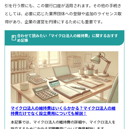
引を行う際にも、この銀行口座が活用されます。その他の手続き
としては、必要に応じた業界団体への登録や追加のライセンス取
得があり、企業の運営を円滑にするためにも重要です。
合わせて読みたい「マイクロ法人の維持費」に関するおすす
め記事
マイクロ法人の維持費はいくらかかる？マイクロ法人の維
持費だけでなく設立費用についても解説！
本記事では、マイクロ法人の維持費の詳細や、マイクロ法人を
設立するためにかかる初期費用について徹底解説します。