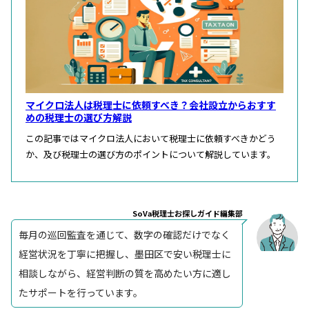
マイクロ法人は税理士に依頼すべき？会社設立からおすす
めの税理士の選び方解説
この記事ではマイクロ法人において税理士に依頼すべきかどう
か、及び税理士の選び方のポイントについて解説しています。
SoVa税理士お探しガイド編集部
毎月の巡回監査を通じて、数字の確認だけでなく
経営状況を丁寧に把握し、墨田区で安い税理士に
相談しながら、経営判断の質を高めたい方に適し
たサポートを行っています。