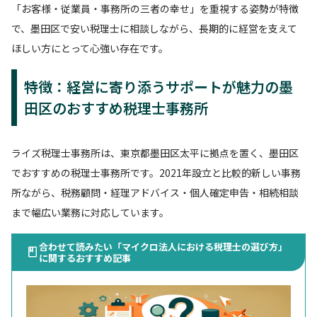
「お客様・従業員・事務所の三者の幸せ」を重視する姿勢が特徴
で、墨田区で安い税理士に相談しながら、長期的に経営を支えて
ほしい方にとって心強い存在です。
特徴：経営に寄り添うサポートが魅力の墨
田区のおすすめ税理士事務所
ライズ税理士事務所は、東京都墨田区太平に拠点を置く、墨田区
でおすすめの税理士事務所です。2021年設立と比較的新しい事務
所ながら、税務顧問・経理アドバイス・個人確定申告・相続相談
まで幅広い業務に対応しています。
合わせて読みたい「マイクロ法人における税理士の選び方」
に関するおすすめ記事