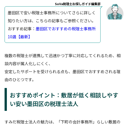
SoVa税理士お探しガイド編集部
墨田区で安い税理士事務所についてさらに詳しく
知りたい方は、こちらの記事もご参照ください。
おすすめ記事：
墨田区でおすすめの税理士事務所
10選【最新】
複数の税理士が連携して迅速かつ丁寧に対応してくれるため、相
談内容が属人化しにくく、
安定したサポートを受けられる点も、墨田区でおすすめされる理
由のひとつです。
おすすめポイント：敷居が低く相談しやす
い安い墨田区の税理士法人
すみだ税理士法人の魅力は、「下町の会計事務所」らしい敷居の