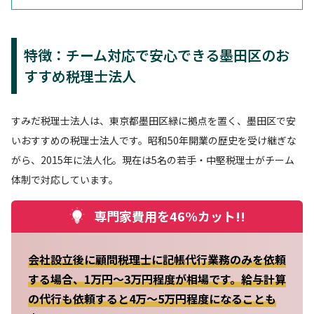
特徴：チーム対応で安心できる墨田区のお
すすめ税理士法人
すみだ税理士法人は、東京都墨田区緑に拠点を置く、墨田区で安
いおすすめの税理士法人です。昭和50年開業の歴史を受け継ぎな
がら、2015年に法人化。現在は5名の若手・中堅税理士がチーム
体制で対応しています。
専門家費用を46%カット!!
会社設立後に顧問税理士に記帳代行業務のみを依頼
する場合、1万円～3万円程度が相場です。給与計算
の代行も依頼すると4万～5万円程度になることも