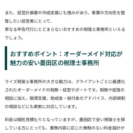
また、経営計画書の作成支援にも強みがあり、事業の方向性を整
理したい経営者にとって、
単なる申告代行にとどまらないおすすめの税理士事務所といえる
でしょう。
おすすめポイント：オーダーメイド対応が
魅力の安い墨田区の税理士事務所
ライズ税理士事務所の大きな魅力は、クライアントごとに最適化
されたオーダーメイドの税務・経営サポートです。税務や経理の
相談に加え、融資支援、助成金・給付金のアドバイス、内部統制
の相談などにも柔軟に対応しています。
料金は個別見積もりとなっていますが、墨田区で安い税理士を探
している方にとっても、業務内容に応じた無駄のない料金設計が