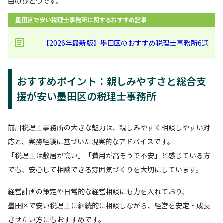
由のひとつです。
墨田区で安い税理士事務所に関するおすすめ記事
【2026年最新版】墨田区のおすすめ税理士事務所6選
おすすめポイント：親しみやすさと総合支
援が安い墨田区の税理士事務所
前川税理士事務所の大きな魅力は、親しみやすく相談しやすい対
応と、実務経験に基づいた現実的なアドバイスです。
「税理士は敷居が高い」「費用が高そうで不安」と感じている方
でも、安心して相談できる雰囲気づくりを大切にしています。
経営計画の策定や日常的な経営相談にも力を入れており、
墨田区で安い税理士に継続的に相談しながら、経営を安定・成長
させたい方にもおすすめです。