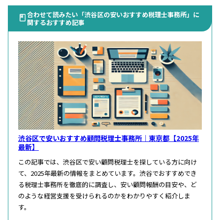
合わせて読みたい「渋谷区の安いおすすめ税理士事務所」に
関するおすすめ記事
渋谷区で安いおすすめ顧問税理士事務所｜東京都【2025年
最新】
この記事では、渋谷区で安い顧問税理士を探している方に向け
て、2025年最新の情報をまとめています。渋谷でおすすめでき
る税理士事務所を徹底的に調査し、安い顧問報酬の目安や、ど
のような経営支援を受けられるのかをわかりやすく紹介しま
す。