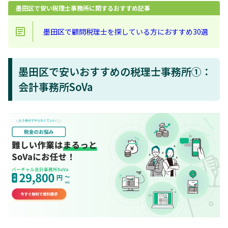
墨田区で安い税理士事務所に関するおすすめ記事
墨田区で顧問税理士を探している方におすすめ30選
墨田区で安いおすすめの税理士事務所①：
会計事務所SoVa