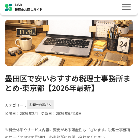
税理士お探しガイド
墨田区で安いおすすめ税理士事務所ま
とめ-東京都【2026年最新】
税理士の選び方
カテゴリー：
公開日：2026年2月
更新日：2026年6月10日
※料金体系やサービス内容に変更がある可能性もございます。税理士事務所
のサービス内容の詳細は、各事務所にお問い合わせください