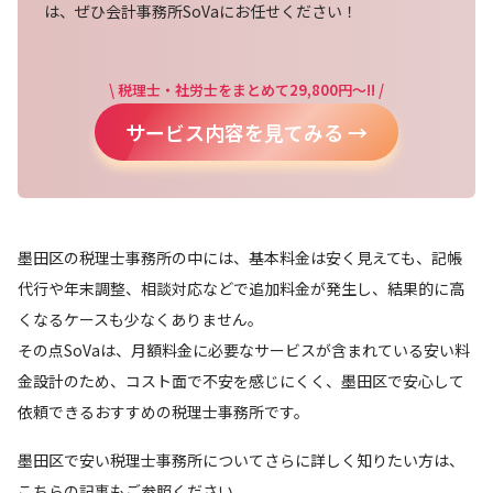
は、ぜひ会計事務所SoVaにお任せください！
\ 税理士・社労士をまとめて29,800円～!! /
サービス内容を見てみる →
墨田区の税理士事務所の中には、基本料金は安く見えても、記帳
代行や年末調整、相談対応などで追加料金が発生し、結果的に高
くなるケースも少なくありません。
その点SoVaは、月額料金に必要なサービスが含まれている安い料
金設計のため、コスト面で不安を感じにくく、墨田区で安心して
依頼できるおすすめの税理士事務所です。
墨田区で安い税理士事務所についてさらに詳しく知りたい方は、
こちらの記事もご参照ください。