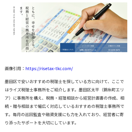
画像引用：
https://risetax-tkc.com/
墨田区で安いおすすめの税理士を探している方に向けて、ここで
はライズ税理士事務所をご紹介します。墨田区太平（錦糸町エリ
ア）に事務所を構え、税務・経理相談から経営計画書の作成、相
続・贈与相談まで幅広く対応しているおすすめの税理士事務所で
す。毎月の巡回監査や融資支援にも力を入れており、経営者に寄
り添ったサポートを大切にしています。