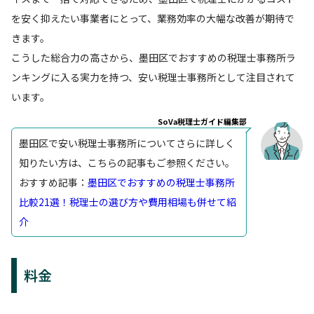
を安く抑えたい事業者にとって、業務効率の大幅な改善が期待で
きます。
こうした総合力の高さから、墨田区でおすすめの税理士事務所ラ
ンキングに入る実力を持つ、安い税理士事務所として注目されて
います。
SoVa税理士ガイド編集部
墨田区で安い税理士事務所についてさらに詳しく
知りたい方は、こちらの記事もご参照ください。
おすすめ記事：
墨田区でおすすめの税理士事務所
比較21選！税理士の選び方や費用相場も併せて紹
介
料金