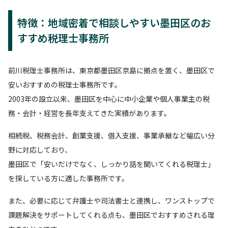
特徴：地域密着で相談しやすい墨田区のお
すすめ税理士事務所
前川税理士事務所は、東京都墨田区京島に拠点を置く、墨田区で
安いおすすめの税理士事務所です。
2003年の設立以来、墨田区を中心に中小企業や個人事業主の税
務・会計・経営を長年支えてきた実績があります。
相続税、税務会計、創業支援、借入支援、事業承継など幅広い分
野に対応しており、
墨田区で「安いだけでなく、しっかり話を聞いてくれる税理士」
を探している方に適した事務所です。
また、必要に応じて弁護士や司法書士と連携し、ワンストップで
課題解決をサポートしてくれる点も、墨田区でおすすめされる理