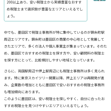
200以上あり、安い税理士から実績豊富なおすす
め税理士まで選択肢が豊富なエリアといえるでし
ょう。
中でも、墨田区で税理士事務所が特に集中しているのが錦糸町駅
周辺エリアです。錦糸町は墨田区の商業の中心地として発展して
きたエリアで、多くの法人や個人事業主が集まっています。そのた
め、墨田区でおすすめの税理士を探す方や、安い顧問料の税理士
を探す方にとって、比較検討しやすい地域となっています。
さらに、両国駅周辺や押上駅周辺にも税理士事務所は多く見られ
ます。特に東京スカイツリー開業以降、押上エリアは再開発が進
み、企業数の増加とともに墨田区で安いおすすめの税理士事務所
も増加傾向にあります。
このように墨田区は、安い税理士を探しやすく、自分に合ったお
すすめ税理士を見つけやすいエリアといえるでしょう。