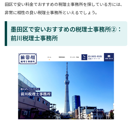
田区で安い料金でおすすめの税理士事務所を探している方には、
非常に相性の良い税理士事務所といえるでしょう。
墨田区で安いおすすめの税理士事務所②：
前川税理士事務所