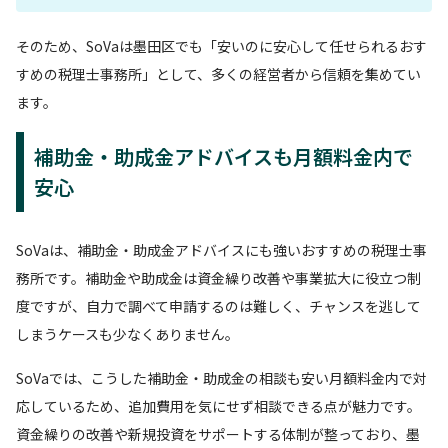
そのため、SoVaは墨田区でも「安いのに安心して任せられるおす
すめの税理士事務所」として、多くの経営者から信頼を集めてい
ます。
補助金・助成金アドバイスも月額料金内で
安心
SoVaは、補助金・助成金アドバイスにも強いおすすめの税理士事
務所です。補助金や助成金は資金繰り改善や事業拡大に役立つ制
度ですが、自力で調べて申請するのは難しく、チャンスを逃して
しまうケースも少なくありません。
SoVaでは、こうした補助金・助成金の相談も安い月額料金内で対
応しているため、追加費用を気にせず相談できる点が魅力です。
資金繰りの改善や新規投資をサポートする体制が整っており、墨