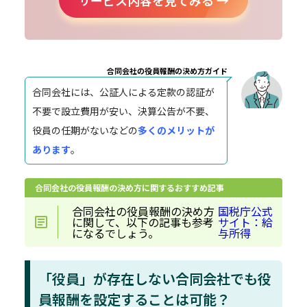
合同会社の役員報酬の決め方ガイド
合同会社には、公証人による定款の認証が
不要で設立費用が安い、決算公告が不要、
役員の任期がないなどの
多くのメリットが
あります
。
合同会社の役員報酬の決め方に関するおすすめ記事
合同会社の役員報酬の決め方
国税庁公式
に関して、以下の記事も参考
サイト：給
になるでしょう。
与所得
「役員」が存在しない合同会社でも役
員報酬を設定することは可能？