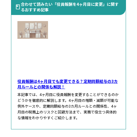
合わせて読みたい「役員報酬を4ヶ月目に変更」に関す
るおすすめ記事
役員報酬は4ヶ月目でも変更できる？定期同額給与の3カ
月ルールとの関係も解説！
本記事では、4ヶ月目に役員報酬を変更することができるのか
どうかを徹底的に解説します。4ヶ月目の増額・減額が可能な
例外ケースや、定期同額給与の3カ月ルールとの関係性、4ヶ
月目の税務上のリスクと回避方法まで、実務で役立つ具体的
な情報をわかりやすくご紹介します。