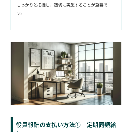
しっかりと把握し、適切に実施することが重要で
す。
役員報酬の支払い方法① 定期同額給