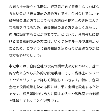
合同会社を設立する際に、経営者が必ず考慮しなければな
らないのが「役員報酬の決め方」です。合同会社では、役
員報酬の決め方ひとつで会社の利益や税務上の処理に大き
な影響を与えるため、役員報酬の決め方を正しく理解し、
適切に設定することが重要です。とはいえ、合同会社にお
ける役員報酬の決め方には、いくつかのルールや注意点が
あるため、どのように役員報酬を決めるのが最適なのか悩
む方も多いでしょう。
本記事では、合同会社の役員報酬の決め方について、基本
的な考え方から具体的な設定手順、そして税務上のメリッ
トやデメリットまで詳しく解説していきます。特に、合同
会社で役員報酬を決める際には、単に金額を設定するだけ
でなく、役員報酬の決め方に関する法律や税務面での影響
を理解しておくことが必要です。