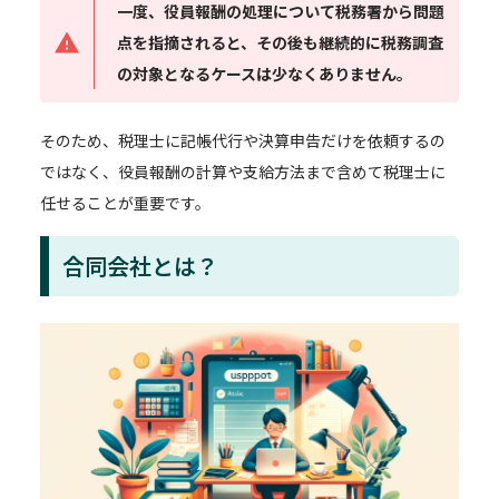
一度、役員報酬の処理について税務署から問題
点を指摘されると、その後も継続的に税務調査
の対象となるケースは少なくありません。
そのため、税理士に記帳代行や決算申告だけを依頼するの
ではなく、役員報酬の計算や支給方法まで含めて税理士に
任せることが重要です。
合同会社とは？