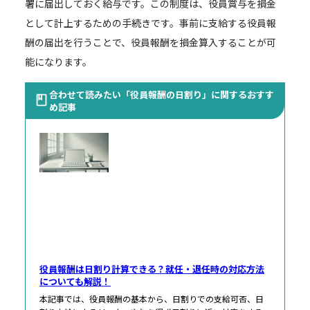
署に届出しておく給与です。この制度は、役員賞与を損金
として計上するための手続きです。事前に支給する役員報
酬の届出を行うことで、役員報酬を損金算入することが可
能になります。
合わせて読みたい「役員報酬の日割り」に関するおすす
め記事
役員報酬は日割り計算できる？就任・退任時の対応方法
についても解説！
本記事では、役員報酬の基本から、日割りでの支給可否、日