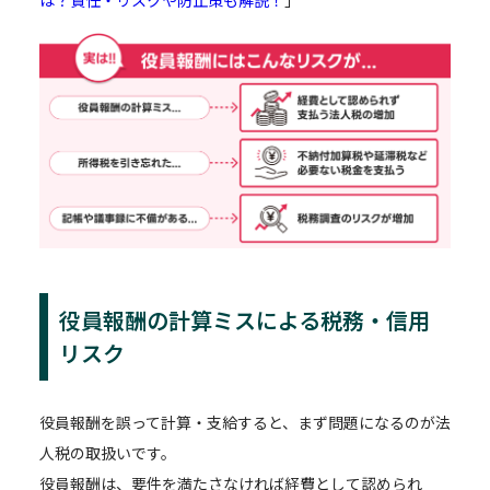
は？責任・リスクや防止策も解説！
」
役員報酬の計算ミスによる税務・信用
リスク
役員報酬を誤って計算・支給すると、まず問題になるのが法
人税の取扱いです。
役員報酬は、要件を満たさなければ経費として認められ