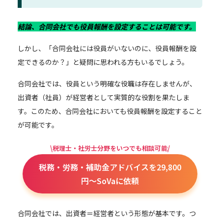
結論、合同会社でも役員報酬を設定することは可能です。
しかし、「合同会社には役員がいないのに、役員報酬を設
定できるのか？」と疑問に思われる方もいるでしょう。
合同会社では、役員という明確な役職は存在しませんが、
出資者（社員）が経営者として実質的な役割を果たしま
す。このため、合同会社においても役員報酬を設定すること
が可能です。
\税理士・社労士分野をいつでも相談可能/
税務・労務・補助金アドバイスを29,800
円～SoVaに依頼
合同会社では、出資者＝経営者という形態が基本です。つ