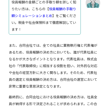
役員報酬の金額ごとの手取り額を詳しく知
りたい方は、こちらの【
役員報酬の手取り
額シミュレーションまとめ
】をご覧くださ
い。税金や社会保険料まで徹底解説してい
ます！
また、合同会社では、全ての社員に業務執行権と代表権が
あるため、役員報酬の決め方においても、誰が代表社員に
なるかが大きなポイントとなります。代表社員は、株式会
社の「代表取締役」に相当する役割を担い、対外的な対応
や会社の経営方針に大きく関与します。そのため、代表社
員の選定と役員報酬の決め方は、合同会社の運営において
非常に重要な意思決定となります。
最終的に、合同会社における役員報酬の決め方は、社員全
員が納得する形で決定されることが求められます。この合