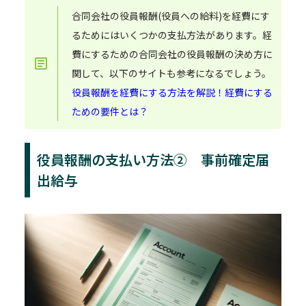
合同会社の役員報酬(役員への給料)を経費にす
るためにはいくつかの支払方法があります。経
費にするための合同会社の役員報酬の決め方に
関して、以下のサイトも参考になるでしょう。
役員報酬を経費にする方法を解説！経費にする
ための要件とは？
役員報酬の支払い方法② 事前確定届
出給与