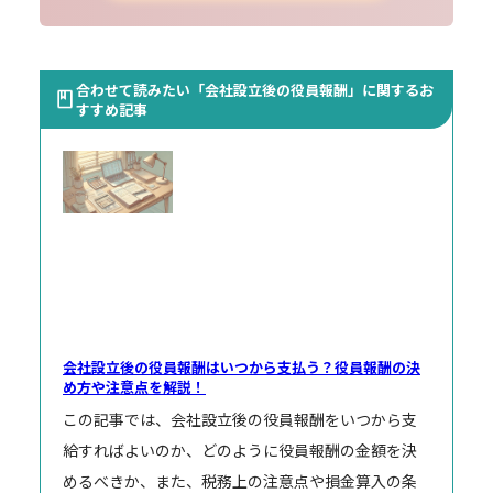
合わせて読みたい「会社設立後の役員報酬」に関するお
すすめ記事
会社設立後の役員報酬はいつから支払う？役員報酬の決
め方や注意点を解説！
この記事では、会社設立後の役員報酬をいつから支
給すればよいのか、どのように役員報酬の金額を決
めるべきか、また、税務上の注意点や損金算入の条