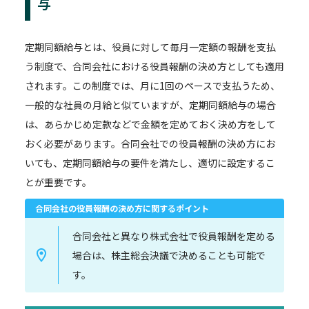
与
定期同額給与とは、役員に対して毎月一定額の報酬を支払
う制度で、合同会社における役員報酬の決め方としても適用
されます。この制度では、月に1回のペースで支払うため、
一般的な社員の月給と似ていますが、定期同額給与の場合
は、あらかじめ定款などで金額を定めておく決め方をして
おく必要があります。合同会社での役員報酬の決め方にお
いても、定期同額給与の要件を満たし、適切に設定するこ
とが重要です。
合同会社の役員報酬の決め方に関するポイント
合同会社と異なり株式会社で役員報酬を定める
場合は、株主総会決議で決めることも可能で
す。