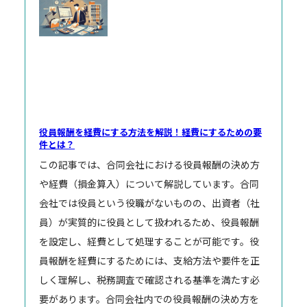
役員報酬を経費にする方法を解説！経費にするための要
件とは？
この記事では、合同会社における役員報酬の決め方
や経費（損金算入）について解説しています。合同
会社では役員という役職がないものの、出資者（社
員）が実質的に役員として扱われるため、役員報酬
を設定し、経費として処理することが可能です。
役
員報酬を経費にするためには、支給方法や要件を正
しく理解し、税務調査で確認される基準を満たす必
要があります。合同会社内での役員報酬の決め方を