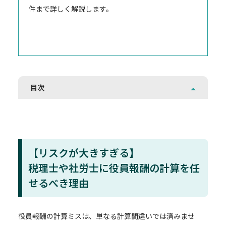
件まで詳しく解説します。
目次
【リスクが大きすぎる】
税理士や社労士に役員報酬の計算を任
せるべき理由
役員報酬の計算ミスは、単なる計算間違いでは済みませ