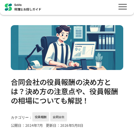
税理士お探しガイド
合同会社の役員報酬の決め方と
は？決め方の注意点や、役員報酬
の相場についても解説！
役員報酬
合同会社
カテゴリー：
公開日：2024年7月
更新日：2026年5月8日