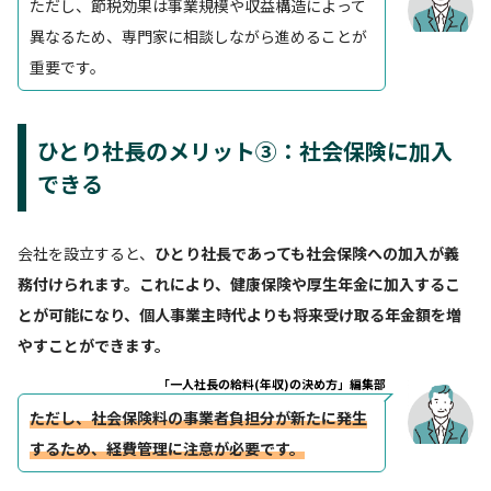
ただし、節税効果は事業規模や収益構造によって
異なるため、専門家に相談しながら進めることが
重要です。
ひとり社長のメリット③：社会保険に加入
できる
会社を設立すると、
ひとり社長であっても社会保険への加入が義
務付けられます。これにより、健康保険や厚生年金に加入するこ
とが可能になり、個人事業主時代よりも将来受け取る年金額を増
やすことができます。
「一人社長の給料(年収)の決め方」編集部
ただし、社会保険料の事業者負担分が新たに発生
するため、経費管理に注意が必要です。