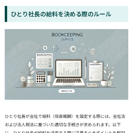
ひとり社長の給料を決める際のルール
ひとり社長が会社で給料（役員報酬）を設定する際には、会社法
および法人税法に基づいた適切な手続きが求められます。以下
に、ひとり社長が給料を決定する際に注意すべきポイントを解説