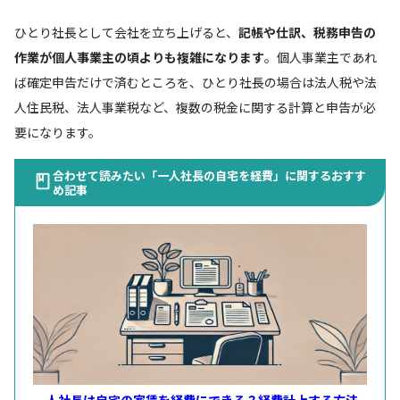
ひとり社長として会社を立ち上げると、
記帳や仕訳、税務申告の
作業が個人事業主の頃よりも複雑になります
。個人事業主であれ
ば確定申告だけで済むところを、ひとり社長の場合は法人税や法
人住民税、法人事業税など、複数の税金に関する計算と申告が必
要になります。
合わせて読みたい「一人社長の自宅を経費」に関するおすす
め記事
一人社長は自宅の家賃を経費にできる？経費計上する方法