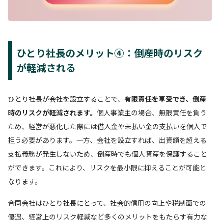
ひとり社長のメリット④：倒産時のリスク
が軽減される
ひとり社長が会社を設立することで、
有限責任を享受でき、倒産
時のリスクが軽減されます。
個人事業主の場合、無限責任を負う
ため、経営が悪化した際には借入金や未払い金の支払いを個人で
担う必要があります。一方、会社を設立すれば、出資額を超える
支払義務が発生しないため、倒産時でも個人資産を保護すること
ができます。これにより、リスクを最小限に抑えることが可能と
なります。
合同会社はひとり社長にとって、社会的信用の向上や税制面での
優遇、経営上のリスク軽減など多くのメリットをもたらす有力な