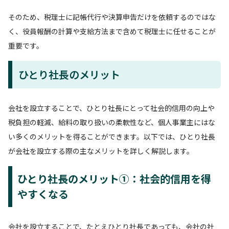
そのため、税理士に記帳代行や決算申告だけを依頼するのではな
く、役員報酬の計算や支給方法まで含めて税理士に任せることが
重要です。
ひとり社長のメリット
会社を設立することで、ひとり社長にとって社会的信用の向上や
税負担の軽減、給料の取り扱いの柔軟性など、個人事業主にはな
い多くのメリットを得ることができます。以下では、ひとり社長
が会社を設立する際の主なメリットを詳しく解説します。
ひとり社長のメリット①：社会的信用を得
やすくなる
会社を設立することで、たとえひとり社長であっても、会社の社