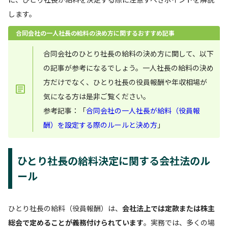
します。
合同会社の一人社長の給料の決め方に関するおすすめ記事
合同会社のひとり社長の給料の決め方に関して、以下
の記事が参考になるでしょう。一人社長の給料の決め
方だけでなく、ひとり社長の役員報酬や年収相場が
気になる方は是非ご覧ください。
参考記事：「
合同会社の一人社長が給料（役員報
酬）を設定する際のルールと決め方
」
ひとり社長の給料決定に関する会社法のル
ール
ひとり社長の給料（役員報酬）は、
会社法上では定款または株主
総会で定めることが義務付けられています
。実務では、多くの場