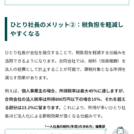
ひとり社長のメリット②：税負担を軽減し
やすくなる
ひとり社長が会社を設立することで、税負担を軽減する仕組みを
活用できるようになります。合同会社では、給料（役員報酬）を
法人の経費として計上することが可能で、課税対象となる所得を
減らす効果があります。
例えば、
個人事業主の場合、所得税率は最大45％に達しますが、
合同会社の法人税率は所得800万円以下の場合15％、それを超え
る部分は23.2％に留まります。
これにより、所得が多いひとり社
長ほど法人化による節税効果が高くなる仕組みです。
「一人社長の給料(年収)の決め方」編集部