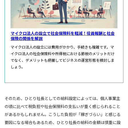
マイクロ法人の設立で社会保険料を軽減！役員報酬と社会
保険の関係を解説
マイクロ法人の設立には費用がかかり、手続きも複雑です。マ
イクロ法人の社会保険料や所得税における節税のメリットだけ
でなく、デメリットも把握してビジネスの運営形態を検討しま
しょう。
そのため、ひとり社長としての給料設定によっては、個人事業主
の頃に比べて税負担や社会保険料の支払いが重く感じられること
があるかもしれません。こうした負担が「稼ぎづらい」と感じる
要因になる場合もあるため、ひとり社長の給料の金額は慎重に設