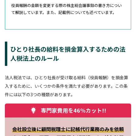
役員報酬の金額を変更する際の株主総会議事録の書き方につい
て解説しています。また、記載例についても述べています。
ひとり社長の給料を損金算入するための法
人税法上のルール
法人税法では、ひとり社長が受け取る給料（役員報酬）を損金算
入するために、いくつかの条件を満たす必要があります。この条
件には以下の3つの種類があります。
専門家費用を46%カット!!
会社設立後に顧問税理士に記帳代行業務のみを依頼