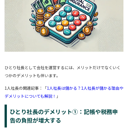
ひとり社長として会社を運営するには、メリットだけでなくいく
つかのデメリットも伴います。
1人社長の関連記事：「
1人社長は儲かる？1人社長が儲かる理由や
デメリットについても解説！
」
ひとり社長のデメリット①：記帳や税務申
告の負担が増大する