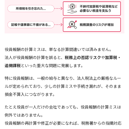
役員報酬の計算ミスは、単なる計算間違いでは済みません。
法人が役員報酬の計算を誤ると、
税務上の否認リスク
や
加算税・
追徴課税
といった重大な問題に発展します。
特に役員報酬は、一般の給与と異なり、法人税法上の厳格なルー
ルが定められており、少しの計算ミスや手続き漏れが、そのまま
損金不算入につながります。
たとえ役員が一人だけの会社であっても、役員報酬の計算ミスは
例外ではありません。
役員報酬の再計算や修正が必要になれば、税務署からの指摘対応