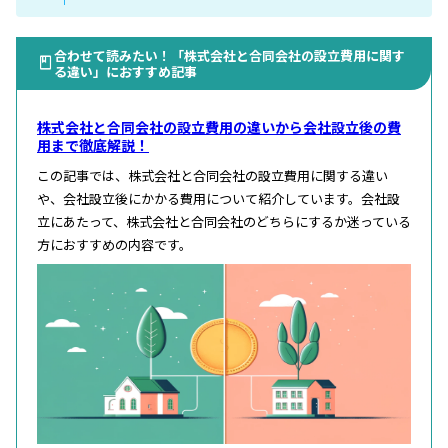
合わせて読みたい！「株式会社と合同会社の設立費用に関す
る違い」におすすめ記事
株式会社と合同会社の設立費用の違いから会社設立後の費
用まで徹底解説！
この記事では、株式会社と合同会社の設立費用に関する違い
や、会社設立後にかかる費用について紹介しています。会社設
立にあたって、株式会社と合同会社のどちらにするか迷っている
方におすすめの内容です。