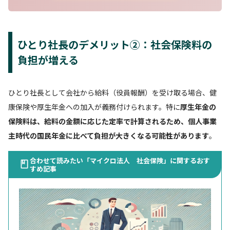
ひとり社長のデメリット②：社会保険料の
負担が増える
ひとり社長として会社から給料（役員報酬）を受け取る場合、健
康保険や厚生年金への加入が義務付けられます。特に
厚生年金の
保険料は、給料の金額に応じた定率で計算されるため、個人事業
主時代の国民年金に比べて負担が大きくなる可能性があります
。
合わせて読みたい「マイクロ法人 社会保険」に関するおす
すめ記事