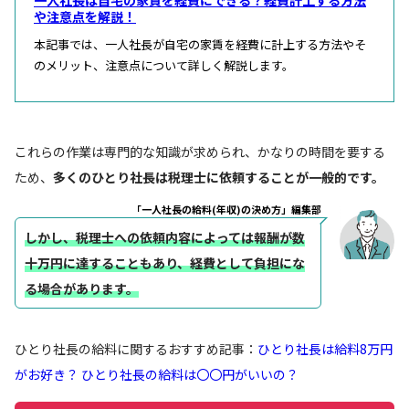
や注意点を解説！
本記事では、一人社長が自宅の家賃を経費に計上する方法やそ
のメリット、注意点について詳しく解説します。
これらの作業は専門的な知識が求められ、かなりの時間を要する
ため、
多くのひとり社長は税理士に依頼することが一般的です。
「一人社長の給料(年収)の決め方」編集部
しかし、税理士への依頼内容によっては報酬が数
十万円に達することもあり、経費として負担にな
る場合があります
。
ひとり社長の給料に関するおすすめ記事：
ひとり社長は給料8万円
がお好き？ ひとり社長の給料は〇〇円がいいの？