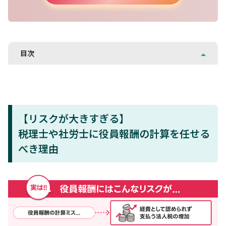
目次
【リスクが大きすぎる】
税理士や社労士に役員報酬の計算を任せる
べき理由