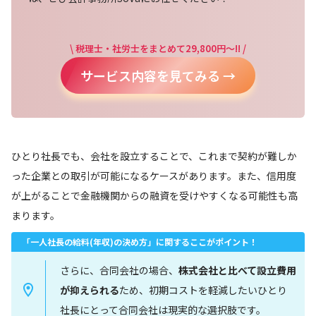
\ 税理士・社労士をまとめて29,800円～!! /
サービス内容を見てみる →
ひとり社長でも、会社を設立することで、これまで契約が難しか
った企業との取引が可能になるケースがあります。また、信用度
が上がることで金融機関からの融資を受けやすくなる可能性も高
まります。
「一人社長の給料(年収)の決め方」に関するここがポイント！
さらに、合同会社の場合、
株式会社と比べて設立費用
が抑えられる
ため、初期コストを軽減したいひとり
社長にとって合同会社は現実的な選択肢です。