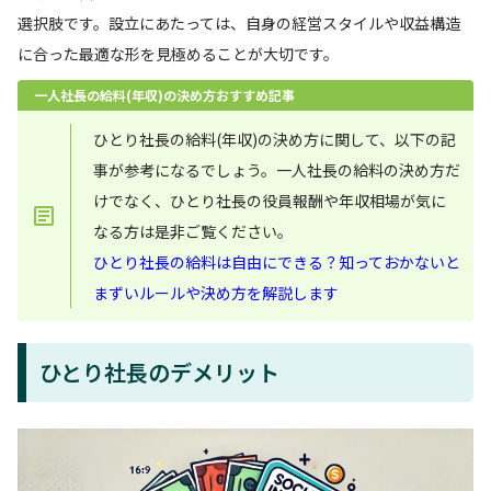
選択肢です。設立にあたっては、自身の経営スタイルや収益構造
に合った最適な形を見極めることが大切です。
一人社長の給料(年収)の決め方おすすめ記事
ひとり社長の給料(年収)の決め方に関して、以下の記
事が参考になるでしょう。一人社長の給料の決め方だ
けでなく、ひとり社長の役員報酬や年収相場が気に
なる方は是非ご覧ください。
ひとり社長の給料は自由にできる？知っておかないと
まずいルールや決め方を解説します
ひとり社長のデメリット