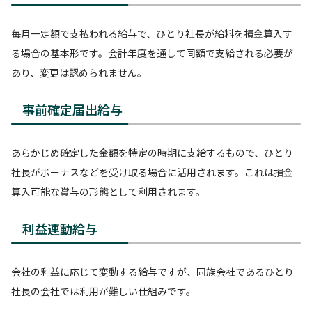
毎月一定額で支払われる給与で、ひとり社長が給料を損金算入す
る場合の基本形です。会計年度を通して同額で支給される必要が
あり、変更は認められません。
事前確定届出給与
あらかじめ確定した金額を特定の時期に支給するもので、ひとり
社長がボーナスなどを受け取る場合に活用されます。これは損金
算入可能な賞与の形態として利用されます。
利益連動給与
会社の利益に応じて変動する給与ですが、同族会社であるひとり
社長の会社では利用が難しい仕組みです。