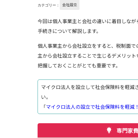
会社設立
カテゴリー：
今回は個人事業主と会社の違いに着目しなが
手続きについて解説します。
個人事業主から会社設立をすると、税制面で
主から会社設立することで生じるデメリット
把握しておくことがとても重要です。
マイクロ法人を設立して社会保険料を軽減
い。
「
マイクロ法人の設立で社会保険料を軽減
専門家費