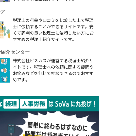
モア
税理士の料金や口コミを比較した上で税理
士に依頼することができるサイトです。安
くて評判の良い税理士に依頼したい方にお
すすめの税理士紹介サイトです。
士紹介センター
株式会社ビスカスが運営する税理士紹介サ
イトです。税理士への依頼に関する疑問や
お悩みなどを無料で相談できるのでおすす
めです。