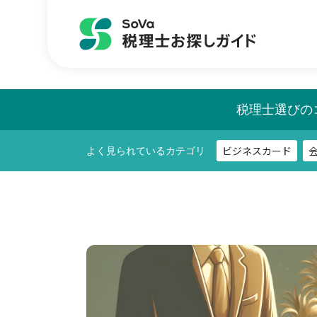
ビジネスカード
よく見られているカテゴリ
税理士選びの
ビジネスカード
よく見られているカテゴリ