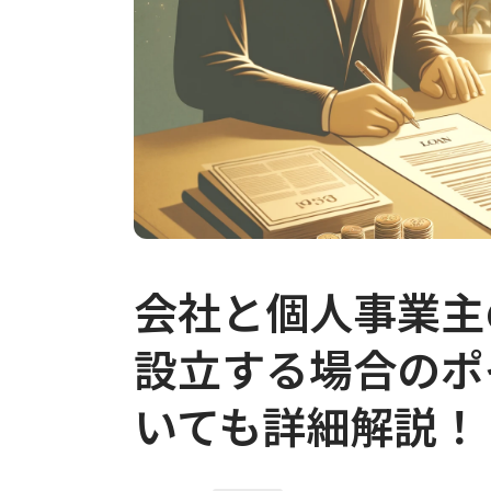
会社と個人事業主
設立する場合のポ
いても詳細解説！