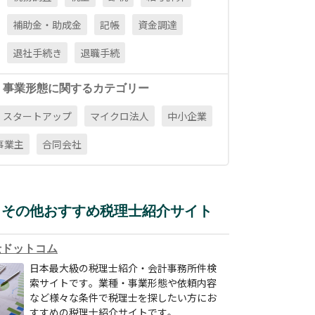
補助金・助成金
記帳
資金調達
退社手続き
退職手続
・事業形態に関するカテゴリー
スタートアップ
マイクロ法人
中小企業
事業主
合同会社
その他おすすめ税理士紹介サイト
士ドットコム
日本最大級の税理士紹介・会計事務所件検
索サイトです。業種・事業形態や依頼内容
など様々な条件で税理士を探したい方にお
すすめの税理士紹介サイトです。