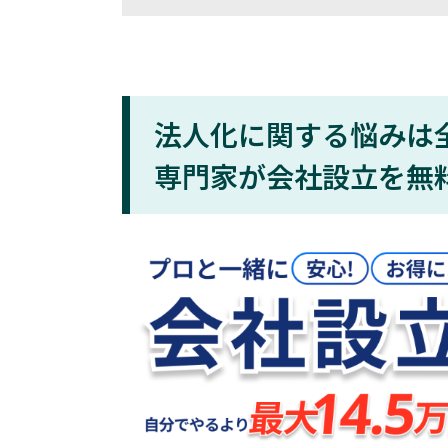
法人化に関する悩みは
専門家が会社設立を無