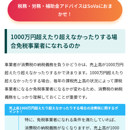
税務・労務・補助金アドバイスはSoVaにおま
かせ！
1000万円超えたり超えなかったりする場
合免税事業者になれるのか
事業者が消費税の納税義務を負うかどうかは、売上高が1000万円
超えたり超えなかったりするかで決まります。1000万円超えたり
超えなかったりする場合、毎年の課税売上高の状況によって課税
事業者になるか免税事業者になるかが変わるため、消費税の納税
義務をしっかり理解しておくことが重要です。
売上高1000万円超えたり超えなかったりする場合の消費税に関するポ
イント！
特に、免税事業者になれる条件を満たしていれば、
消費税の納税義務がなくなりますが、売上高が1000