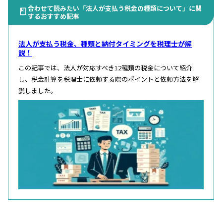
合わせて読みたい「法人が支払う税金の種類について」に関
するおすすめ記事
法人が支払う税金、種類と納付タイミングを税理士が解
説！
この記事では、法人が対応すべき12種類の税金について紹介
し、税金計算を税理士に依頼する際のポイントと依頼方法を解
説しました。