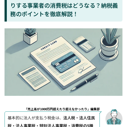
りする事業者の消費税はどうなる？納税義
務のポイントを徹底解説！
「売上高が1000万円超えたり超えなかったり」編集部
基本的に法人が支払う税金は、
法人税・法人住民
税・法人事業税・特別法人事業税・消費税の5種