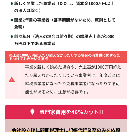
新しく開業した事業者（ただし、資本金1000万円以上
の法人は除く）
開業2年目の事業者（基準期間がないため、原則として
免税）
前々年分（法人の場合は前々期）の課税売上高が1000
万円以下である事業者
売上高1000万円超えたり超えなかったりする場合の消費税に関する気
をつけておきたい注意点
事業を新しく始めた場合や、売上高が1000万円超え
たり超えなかったりしている事業者は、年度ごとに
課税事業者になったり免税事業者になったりする可
能性があるため、注意が必要です。
専門家費用を46%カット!!
会社設立後に顧問税理士に記帳代行業務のみを依頼