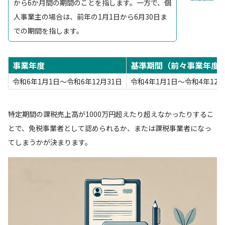
から6か月間の期間のことを指します。一方で、個
人事業主の場合は、前年の1月1日から6月30日ま
での期間を指します。
事業年度
基準期間（前々事業年度
令和6年1月1日～令和6年12月31日
令和4年1月1日～令和4年12月
特定期間の課税売上高が1000万円超えたり超えなかったりするこ
とで、免税事業者として認められるか、または課税事業者になっ
てしまうかが決まります。