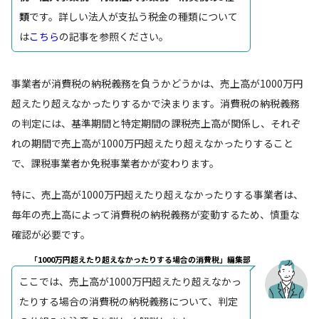
類
です。詳しい法人が支払う税金の種類について
は
こちら
の記事を参照ください。
事業者が消費税の納税義務を負うかどうかは、売上高が1000万円
超えたり超えなかったりするかで決まります。消費税の納税義務
の判定には、基準期間と特定期間の課税売上高が関係し、それぞ
れの期間で売上高が1000万円超えたり超えなかったりすること
で、課税事業者か免税事業者かが変わります。
特に、売上高が1000万円超えたり超えなかったりする事業者は、
毎年の売上高によって消費税の納税義務が変動するため、慎重な
確認が必要です。
「1000万円超えたり超えなかったりする場合の消費税」編集部
ここでは、売上高が1000万円超えたり超えなかっ
たりする場合の消費税の納税義務について、判定