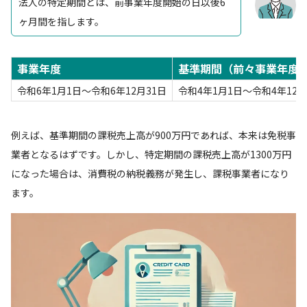
法人の特定期間とは、前事業年度開始の日以後6
ヶ月間を指します。
事業年度
基準期間（前々事業年度
令和6年1月1日～令和6年12月31日
令和4年1月1日～令和4年12月
例えば、基準期間の課税売上高が900万円であれば、本来は免税事
業者となるはずです。しかし、特定期間の課税売上高が1300万円
になった場合は、消費税の納税義務が発生し、課税事業者になり
ます。