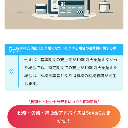
売上高1000万円超えたり超えなかったりする場合の消費税に関するポ
イント！
例えば、基準期間の売上高が1000万円を超えなかっ
た場合でも、特定期間での売上が1000万円を超えた
場合は、課税事業者となり消費税の納税義務が発生
します。
\税理士・社労士分野をいつでも相談可能/
税務・労務・補助金アドバイスはSoVaにおま
かせ！