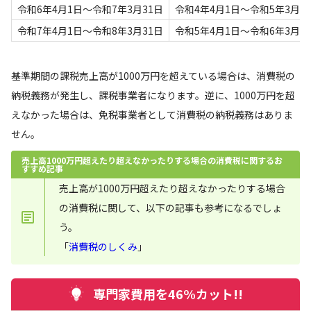
令和6年4月1日～令和7年3月31日
令和4年4月1日～令和5年3月3
令和7年4月1日～令和8年3月31日
令和5年4月1日～令和6年3月3
基準期間の課税売上高が1000万円を超えている場合は、消費税の
納税義務が発生し、課税事業者になります。逆に、1000万円を超
えなかった場合は、免税事業者として消費税の納税義務はありま
せん。
売上高1000万円超えたり超えなかったりする場合の消費税に関するお
すすめ記事
売上高が1000万円超えたり超えなかったりする場合
の消費税に関して、以下の記事も参考になるでしょ
う。
「
消費税のしくみ
」
専門家費用を46%カット!!