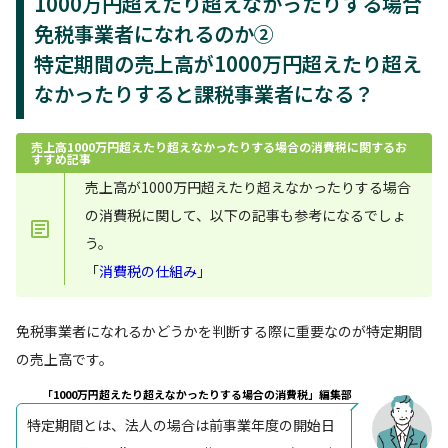
1000万円超えたり超えなかったりする場合
免税事業者になれるのか②
特定期間の売上高が1000万円超えたり超え
なかったりすると課税事業者になる？
売上高1000万円超えたり超えなかったりする場合の消費税に関するお
すすめ記事
売上高が1000万円超えたり超えなかったりする場合
の消費税に関して、以下の記事も参考になるでしょ
う。
「
消費税の仕組み
」
免税事業者になれるかどうかを判断する際に重要なのが特定期間
の売上高です。
「1000万円超えたり超えなかったりする場合の消費税」編集部
特定期間とは、法人の場合は前事業年度の開始日