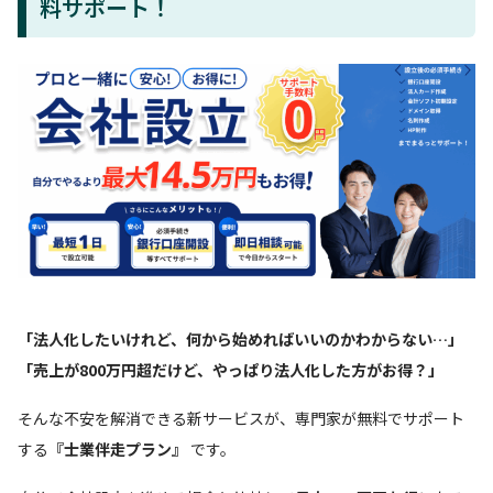
料サポート！
「法人化したいけれど、何から始めればいいのかわからない…」
「売上が800万円超だけど、やっぱり法人化した方がお得？」
そんな不安を解消できる新サービスが、専門家が無料でサポート
する
『士業伴走プラン』
です。