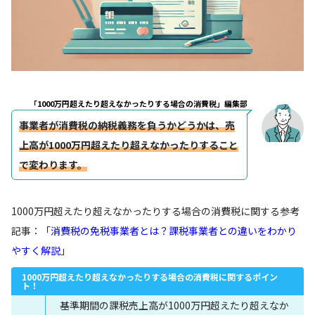
「1000万円超えたり超えなかったりする場合の消費税」編集部
事業者が消費税の納税義務を負うかどうかは、売
上高が1000万円超えたり超えなかったりすること
で変わります。
1000万円超えたり超えなかったりする場合の消費税に関する参考
記事：「
消費税の免税事業者とは？課税事業者との違いをわかり
やすく解説
」
1000万円超えたり超えなかったりする場合の消費税に関するポイン
ト！
基準期間の課税売上高が1000万円超えたり超えなか