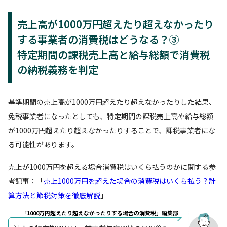
売上高が1000万円超えたり超えなかったり
する事業者の消費税はどうなる？③
特定期間の課税売上高と給与総額で消費税
の納税義務を判定
基準期間の売上高が1000万円超えたり超えなかったりした結果、
免税事業者になったとしても、特定期間の課税売上高や給与総額
が1000万円超えたり超えなかったりすることで、課税事業者にな
る可能性があります。
売上が1000万円を超える場合消費税はいくら払うのかに関する参
考記事：「
売上1000万円を超えた場合の消費税はいくら払う？計
算方法と節税対策を徹底解説
」
「1000万円超えたり超えなかったりする場合の消費税」編集部