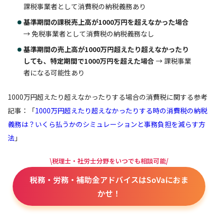
課税事業者として消費税の納税義務あり
基準期間の課税売上高が1000万円を超えなかった場合
→ 免税事業者として消費税の納税義務なし
基準期間の売上高が1000万円超えたり超えなかったり
しても、特定期間で1000万円を超えた場合
→ 課税事業
者になる可能性あり
1000万円超えたり超えなかったりする場合の消費税に関する参考
記事：「
1000万円超えたり超えなかったりする時の消費税の納税
義務は？いくら払うかのシミュレーションと事務負担を減らす方
法
」
\税理士・社労士分野をいつでも相談可能/
税務・労務・補助金アドバイスはSoVaにおま
かせ！