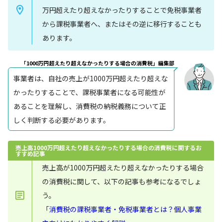
万円超えたり超えなかったりすることで免税事業者
から課税事業者へ、またはその逆に移行することも
あります。
「1000万円超えたり超えなかったりする場合の消費税」編集部
事業者は、自社の売上が1000万円超えたり超えな
かったりすることで、課税事業者になる可能性が
あることを理解し、消費税の納税義務について正
しく判断する必要があります。
売上高1000万円超えたり超えなかったりする場合の消費税に関するお
すすめ記事
売上高が1000万円超えたり超えなかったりする場合
の消費税に関して、以下の記事も参考になるでしょ
う。
「
消費税の課税事業者・免税事業者とは？個人事業