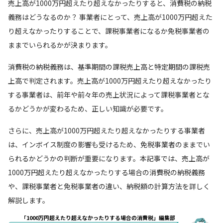
売上高が1000万円超えたり超えなかったりすると、消費税の納税
義務はどうなるのか？ 事業者にとって、売上高が1000万円超えた
り超えなかったりすることで、課税事業者になるか免税事業者の
ままでいられるかが決まります。
消費税の納税義務は、基準期間の課税売上高と特定期間の課税売
上高で判定されます。売上高が1000万円超えたり超えなかったり
する事業者は、前年や前々年の売上状況によって課税事業者とな
るかどうかが変わるため、正しい知識が必要です。
さらに、売上高が1000万円超えたり超えなかったりする事業者
は、インボイス制度の影響も受けるため、免税事業者のままでい
られるかどうかの判断が重要になります。本記事では、売上高が
1000万円超えたり超えなかったりする場合の消費税の納税義務
や、課税事業者と免税事業者の違い、納税額の計算方法を詳しく
解説します。
「1000万円超えたり超えなかったりする場合の消費税」編集部