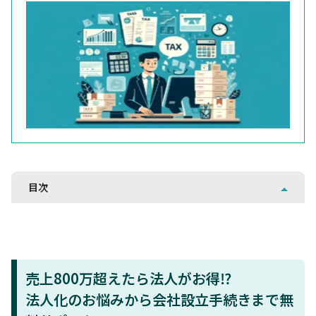
目次
売上800万超えたら法人がお得⁉
法人化のお悩みから会社設立手続きまで無