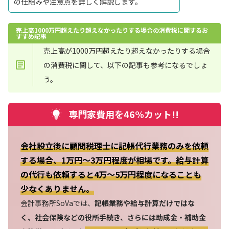
の仕組みや注意点を詳しく解説します。
売上高1000万円超えたり超えなかったりする場合の消費税に関するお
すすめ記事
売上高が1000万円超えたり超えなかったりする場合
の消費税に関して、以下の記事も参考になるでしょ
う。
専門家費用を46%カット!!
会社設立後に顧問税理士に記帳代行業務のみを依頼
する場合、1万円～3万円程度が相場です。給与計算
の代行も依頼すると4万～5万円程度になることも
少なくありません。
会計事務所SoVaでは、
記帳業務や給与計算だけではな
く、社会保険などの役所手続き、さらには助成金・補助金