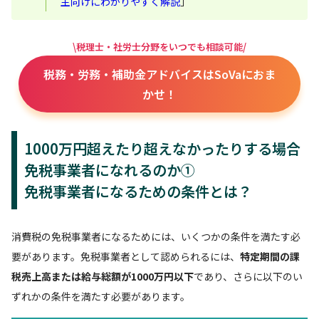
主向けにわかりやすく解説
」
\税理士・社労士分野をいつでも相談可能/
税務・労務・補助金アドバイスはSoVaにおま
かせ！
1000万円超えたり超えなかったりする場合
免税事業者になれるのか①
免税事業者になるための条件とは？
消費税の免税事業者になるためには、いくつかの条件を満たす必
要があります。免税事業者として認められるには、
特定期間の課
税売上高または給与総額が1000万円以下
であり、さらに以下のい
ずれかの条件を満たす必要があります。