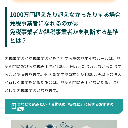
1000万円超えたり超えなかったりする場合
免税事業者になれるのか③
免税事業者か課税事業者かを判断する基準
とは？
免税事業者か課税事業者かを判断する際の基本的なルールは、基
準期間における課税売上高が1000万円超えたり超えなかったりす
ることで決まります。個人事業主や資本金が1000万円以下の法人
が新しく事業を始めた場合は、基準期間に売上がないため、原則
として免税事業者となります。
合わせて読みたい「消費税の申告義務」に関するおすすめ
記事