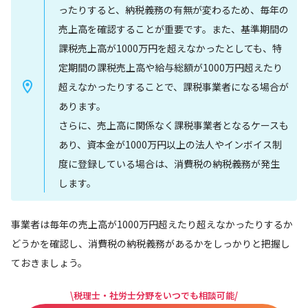
ったりすると、納税義務の有無が変わるため、毎年の
売上高を確認することが重要です。また、基準期間の
課税売上高が1000万円を超えなかったとしても、特
定期間の課税売上高や給与総額が1000万円超えたり
超えなかったりすることで、課税事業者になる場合が
あります。
さらに、売上高に関係なく課税事業者となるケースも
あり、資本金が1000万円以上の法人やインボイス制
度に登録している場合は、消費税の納税義務が発生
します。
事業者は毎年の売上高が1000万円超えたり超えなかったりするか
どうかを確認し、消費税の納税義務があるかをしっかりと把握し
ておきましょう。
\税理士・社労士分野をいつでも相談可能/