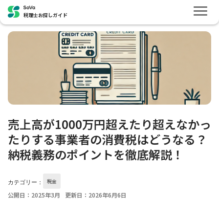
税理士お探しガイド
売上高が1000万円超えたり超えなかっ
たりする事業者の消費税はどうなる？
納税義務のポイントを徹底解説！
税金
カテゴリー：
公開日：2025年3月
更新日：2026年6月6日