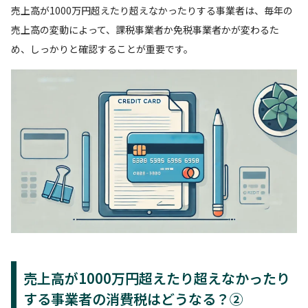
売上高が1000万円超えたり超えなかったりする事業者は、毎年の
売上高の変動によって、課税事業者か免税事業者かが変わるた
め、しっかりと確認することが重要です。
売上高が1000万円超えたり超えなかったり
する事業者の消費税はどうなる？②