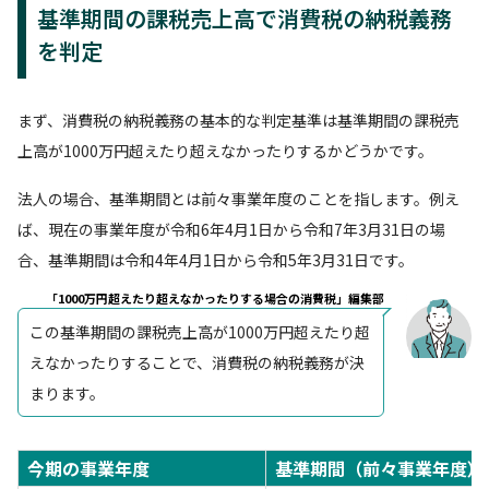
基準期間の課税売上高で消費税の納税義務
を判定
まず、消費税の納税義務の基本的な判定基準は基準期間の課税売
上高が1000万円超えたり超えなかったりするかどうかです。
法人の場合、基準期間とは前々事業年度のことを指します。例え
ば、現在の事業年度が令和6年4月1日から令和7年3月31日の場
合、基準期間は令和4年4月1日から令和5年3月31日です。
「1000万円超えたり超えなかったりする場合の消費税」編集部
この基準期間の課税売上高が1000万円超えたり超
えなかったりすることで、消費税の納税義務が決
まります。
今期の事業年度
基準期間（前々事業年度）