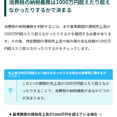
消費税の納税義務は1000万円超えたり超え
なかったりするかで決まる
消費税の納税義務を判断するには、まず基準期間の課税売上高が
1000万円超えたり超えなかったりするかを確認する必要がありま
す。その後、特定期間の課税売上高や給与等の支払総額が1000万
円超えたり超えなかったりするかをチェックします。
売上高1000万円超えたり超えなかったりする場合の消費税に関するポ
イント！
この2つの期間の売上高が1000万円超えたり超えなか
ったりすることで、消費税の納税義務があるかどうか
が決まります。
基準期間の課税売上高が1000万円を超えている場合
→